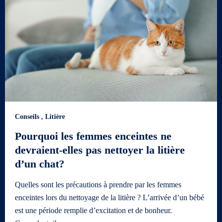
Conseils
,
Litière
Pourquoi les femmes enceintes ne
devraient-elles pas nettoyer la litière
d’un chat?
Quelles sont les précautions à prendre par les femmes
enceintes lors du nettoyage de la litière ? L’arrivée d’un bébé
est une période remplie d’excitation et de bonheur.