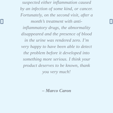
suspected either inflammation caused
by an infection of some kind, or cancer.
Fortunately, on the second visit, after a
month’s treatment with anti-
inflammatory drugs, the abnormality
disappeared and the presence of blood
in the urine was rendered zero. I’m
very happy to have been able to detect
the problem before it developed into
something more serious. I think your
product deserves to be known, thank
you very much!
– Marco Caron