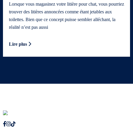
Lorsque vous magasinez votre litière pour chat, vous pourriez
trouver des litières annoncées comme étant jetables aux
toilettes. Bien que ce concept puisse sembler alléchant, la
réalité n’est pas aussi
Lire plus