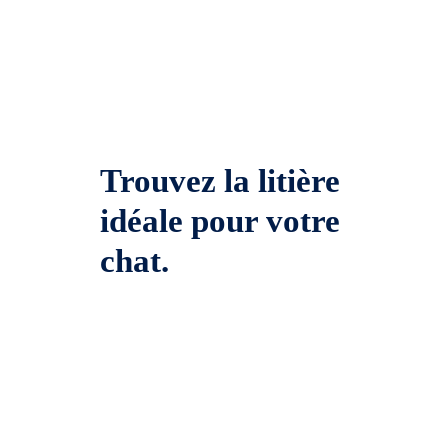
Trouvez la litière
idéale pour votre
chat.