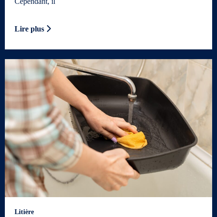
Cependant, il
Lire plus
Litière