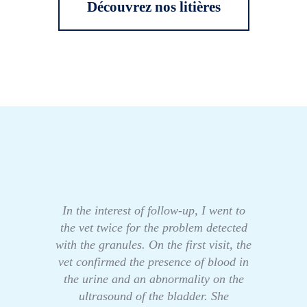
Découvrez nos litières
In the interest of follow-up, I went to
the vet twice for the problem detected
with the granules. On the first visit, the
vet confirmed the presence of blood in
the urine and an abnormality on the
ultrasound of the bladder. She