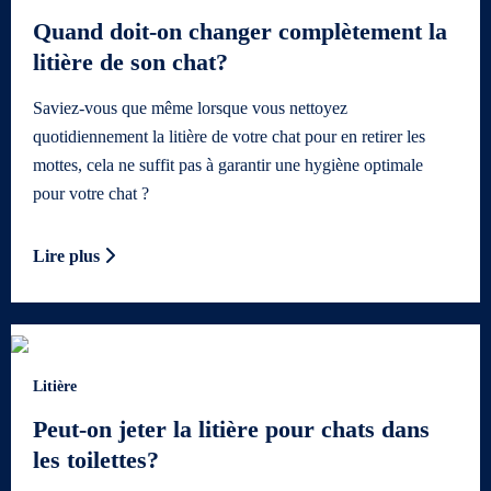
Quand doit-on changer complètement la
litière de son chat?
Saviez-vous que même lorsque vous nettoyez
quotidiennement la litière de votre chat pour en retirer les
mottes, cela ne suffit pas à garantir une hygiène optimale
pour votre chat ?
Lire plus
Litière
Peut-on jeter la litière pour chats dans
les toilettes?