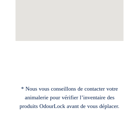
* Nous vous conseillons de contacter votre
animalerie pour vérifier l’inventaire des
produits OdourLock avant de vous déplacer.