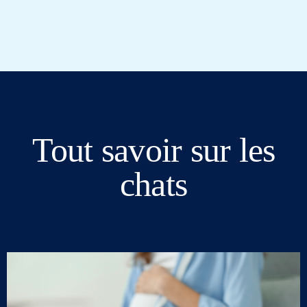
Tout savoir sur les
chats