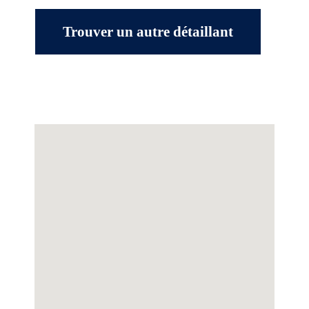
Trouver un autre détaillant