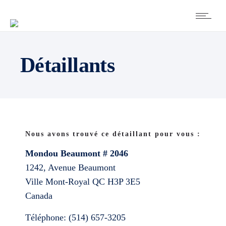
Détaillants
Nous avons trouvé ce détaillant pour vous :
Mondou Beaumont # 2046
1242, Avenue Beaumont
Ville Mont-Royal
QC
H3P 3E5
Canada
Téléphone:
(514) 657-3205