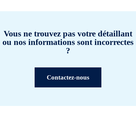
Vous ne trouvez pas votre détaillant
ou nos informations sont incorrectes
?
Contactez-nous