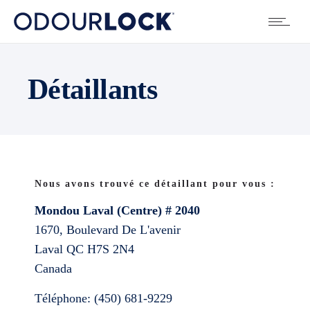
Détaillants
Nous avons trouvé ce détaillant pour vous :
Mondou Laval (Centre) # 2040
1670, Boulevard De L'avenir
Laval
QC
H7S 2N4
Canada
Téléphone:
(450) 681-9229