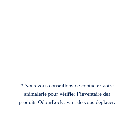
* Nous vous conseillons de contacter votre
animalerie pour vérifier l’inventaire des
produits OdourLock avant de vous déplacer.