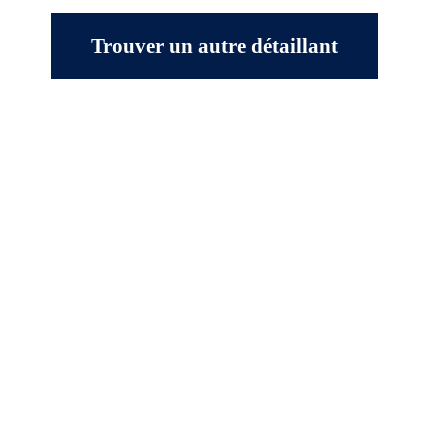
Trouver un autre détaillant