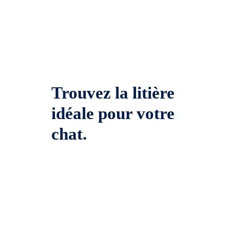
Trouvez la litière
idéale pour votre
chat.