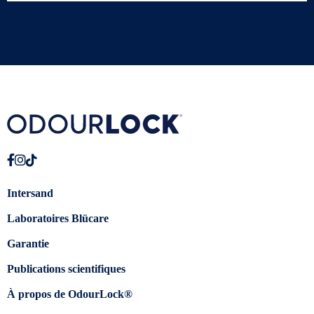
Intersand
Laboratoires Blücare
Garantie
Publications scientifiques
À propos de OdourLock®