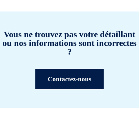
Vous ne trouvez pas votre détaillant
ou nos informations sont incorrectes
?
Contactez-nous