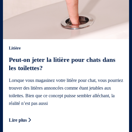
Litière
Peut-on jeter la litière pour chats dans
les toilettes?
Lorsque vous magasinez votre litière pour chat, vous pourriez
trouver des litières annoncées comme étant jetables aux
toilettes. Bien que ce concept puisse sembler alléchant, la
réalité n’est pas aussi
Lire plus