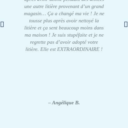
une autre litière provenant d’un grand
magasin… Ça a changé ma vie ! Je ne
tousse plus après avoir nettoyé la
litière et ça sent beaucoup moins dans
ma maison ! Je suis stupéfaite et je ne
regrette pas d’avoir adopté votre
litière. Elle est EXTRAORDINAIRE !
– Angélique B.