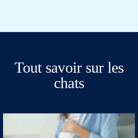
Tout savoir sur les
chats