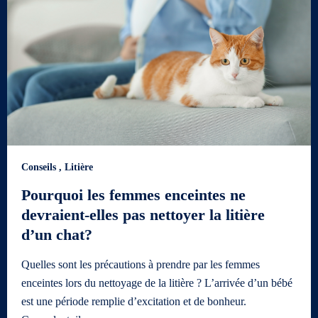
Conseils
,
Litière
Pourquoi les femmes enceintes ne
devraient-elles pas nettoyer la litière
d’un chat?
Quelles sont les précautions à prendre par les femmes
enceintes lors du nettoyage de la litière ? L’arrivée d’un bébé
est une période remplie d’excitation et de bonheur.