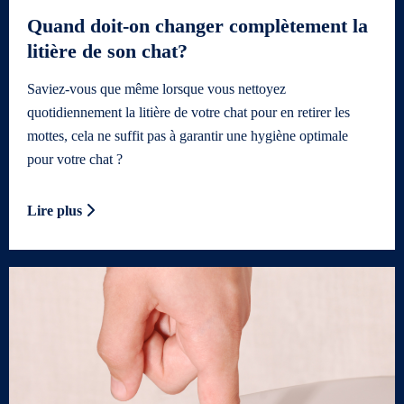
Quand doit-on changer complètement la
litière de son chat?
Saviez-vous que même lorsque vous nettoyez
quotidiennement la litière de votre chat pour en retirer les
mottes, cela ne suffit pas à garantir une hygiène optimale
pour votre chat ?
Lire plus