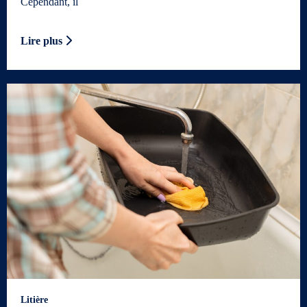
Cependant, il
Lire plus
Litière