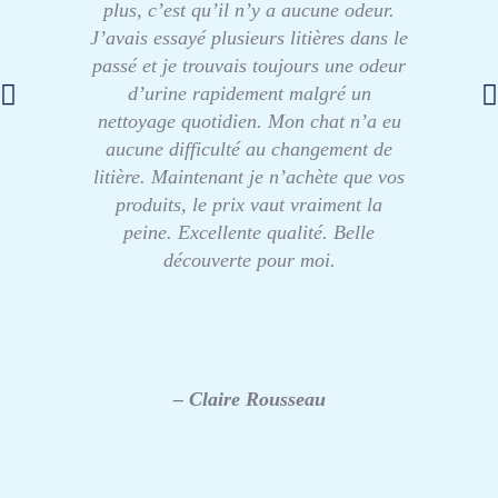
plus, c’est qu’il n’y a aucune odeur.
J’avais essayé plusieurs litières dans le
passé et je trouvais toujours une odeur
d’urine rapidement malgré un
nettoyage quotidien. Mon chat n’a eu
aucune difficulté au changement de
litière. Maintenant je n’achète que vos
produits, le prix vaut vraiment la
peine. Excellente qualité. Belle
découverte pour moi.
– Claire Rousseau