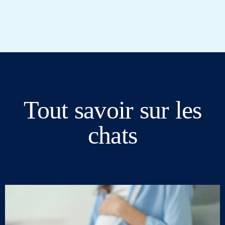
Tout savoir sur les
chats