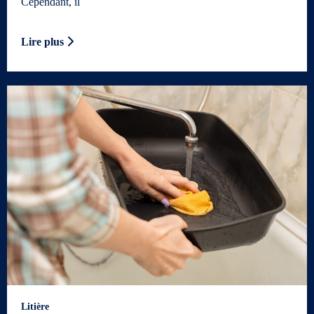
Cependant, il
Lire plus
Litière