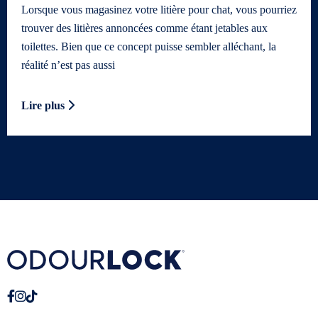
Lorsque vous magasinez votre litière pour chat, vous pourriez
trouver des litières annoncées comme étant jetables aux
toilettes. Bien que ce concept puisse sembler alléchant, la
réalité n’est pas aussi
Lire plus