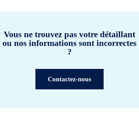
Vous ne trouvez pas votre détaillant
ou nos informations sont incorrectes
?
Contactez-nous