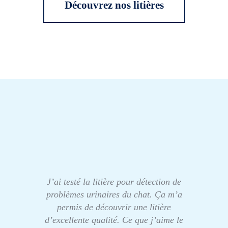
Découvrez nos litières
J’ai testé la litière pour détection de
problèmes urinaires du chat. Ça m’a
permis de découvrir une litière
d’excellente qualité. Ce que j’aime le