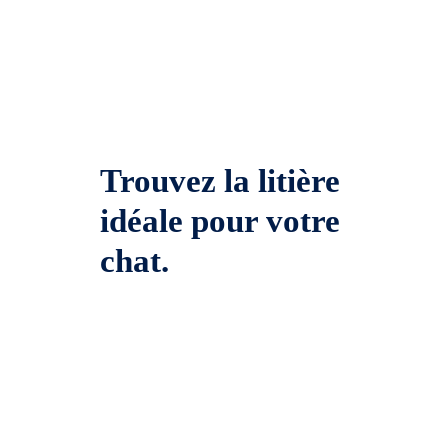
Trouvez la litière
idéale pour votre
chat.