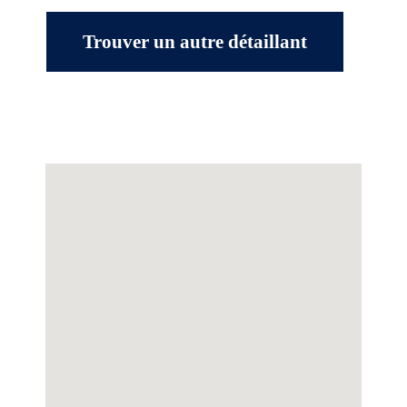
Trouver un autre détaillant