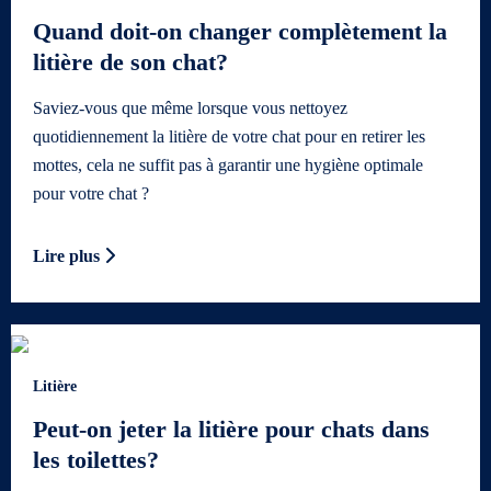
Quand doit-on changer complètement la
litière de son chat?
Saviez-vous que même lorsque vous nettoyez
quotidiennement la litière de votre chat pour en retirer les
mottes, cela ne suffit pas à garantir une hygiène optimale
pour votre chat ?
Lire plus
Litière
Peut-on jeter la litière pour chats dans
les toilettes?