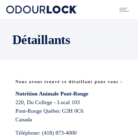
Détaillants
Nous avons trouvé ce détaillant pour vous :
Nutrition Animale Pont-Rouge
220, Du College - Local 103
Pont-Rouge
Québec
G3H 0C6
Canada
Téléphone:
(418) 873-4000