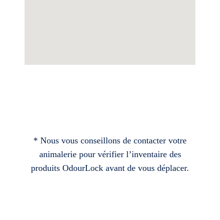
* Nous vous conseillons de contacter votre
animalerie pour vérifier l’inventaire des
produits OdourLock avant de vous déplacer.