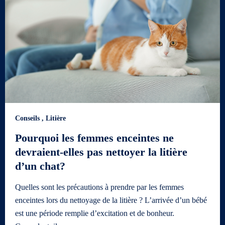
Conseils
,
Litière
Pourquoi les femmes enceintes ne
devraient-elles pas nettoyer la litière
d’un chat?
Quelles sont les précautions à prendre par les femmes
enceintes lors du nettoyage de la litière ? L’arrivée d’un bébé
est une période remplie d’excitation et de bonheur.