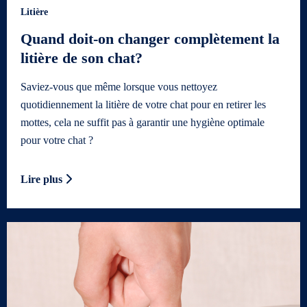
Litière
Quand doit-on changer complètement la
litière de son chat?
Saviez-vous que même lorsque vous nettoyez
quotidiennement la litière de votre chat pour en retirer les
mottes, cela ne suffit pas à garantir une hygiène optimale
pour votre chat ?
Lire plus