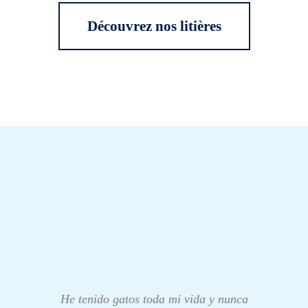
Découvrez nos litières
He tenido gatos toda mi vida y nunca