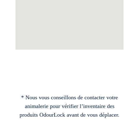
* Nous vous conseillons de contacter votre
animalerie pour vérifier l’inventaire des
produits OdourLock avant de vous déplacer.