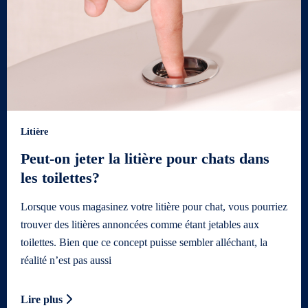
Litière
Peut-on jeter la litière pour chats dans
les toilettes?
Lorsque vous magasinez votre litière pour chat, vous pourriez
trouver des litières annoncées comme étant jetables aux
toilettes. Bien que ce concept puisse sembler alléchant, la
réalité n’est pas aussi
Lire plus