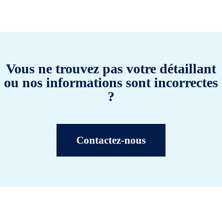
Vous ne trouvez pas votre détaillant
ou nos informations sont incorrectes
?
Contactez-nous