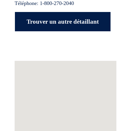
Téléphone:
1-800-270-2040
Trouver un autre détaillant