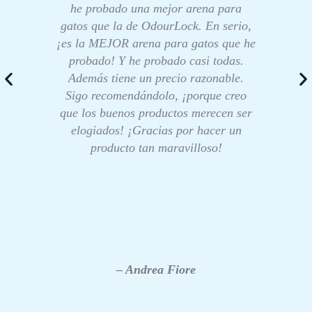
he probado una mejor arena para
gatos que la de OdourLock. En serio,
¡es la MEJOR arena para gatos que he
probado! Y he probado casi todas.
Además tiene un precio razonable.
Sigo recomendándolo, ¡porque creo
que los buenos productos merecen ser
elogiados! ¡Gracias por hacer un
producto tan maravilloso!
– Andrea Fiore