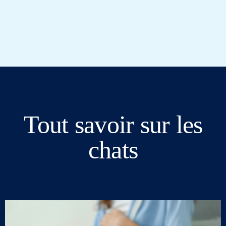
Tout savoir sur les
chats