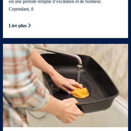
est une période remplie d’excitation et de bonheur.
Cependant, il
Lire plus