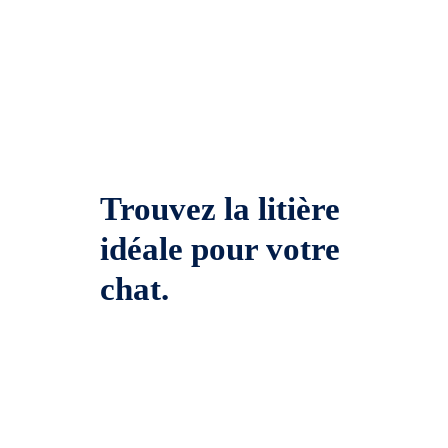
Trouvez la litière
idéale pour votre
chat.