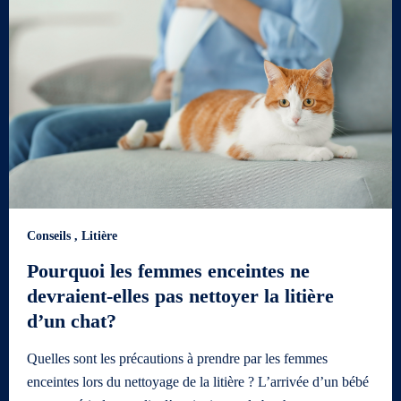
Conseils
,
Litière
Pourquoi les femmes enceintes ne
devraient-elles pas nettoyer la litière
d’un chat?
Quelles sont les précautions à prendre par les femmes
enceintes lors du nettoyage de la litière ? L’arrivée d’un bébé