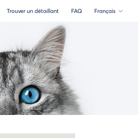
Trouver un détaillant
FAQ
Français