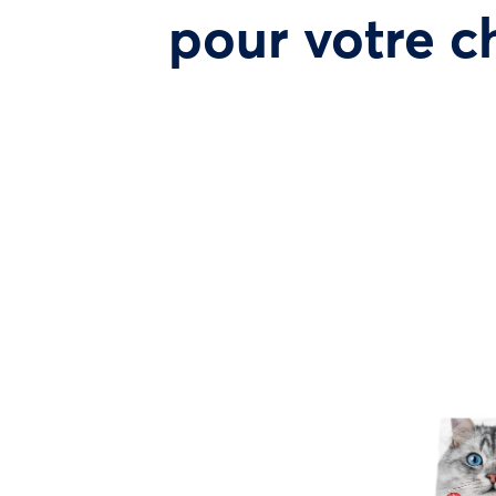
pour votre c