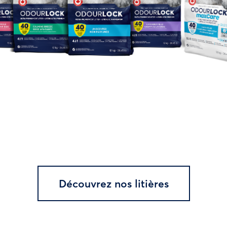
Découvrez nos litières