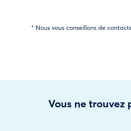
* Nous vous conseillons de contacte
Vous ne trouvez p