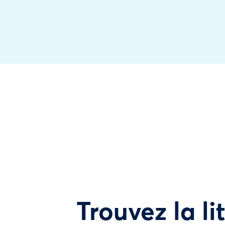
Trouvez la li