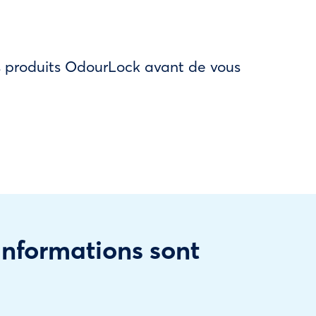
des produits OdourLock avant de vous
 informations sont