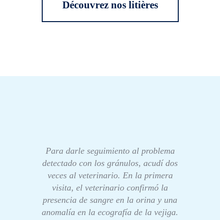
Découvrez nos litières
Para darle seguimiento al problema
detectado con los gránulos, acudí dos
veces al veterinario. En la primera
visita, el veterinario confirmó la
presencia de sangre en la orina y una
anomalía en la ecografía de la vejiga.