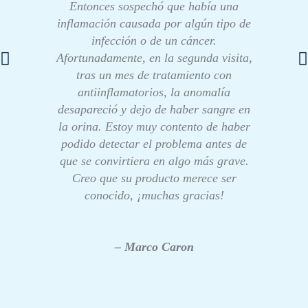
Entonces sospechó que había una
inflamación causada por algún tipo de
infección o de un cáncer.
Afortunadamente, en la segunda visita,
tras un mes de tratamiento con
antiinflamatorios, la anomalía
desapareció y dejo de haber sangre en
la orina. Estoy muy contento de haber
podido detectar el problema antes de
que se convirtiera en algo más grave.
Creo que su producto merece ser
conocido, ¡muchas gracias!
– Marco Caron