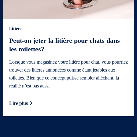
Litière
Peut-on jeter la litière pour chats dans
les toilettes?
Lorsque vous magasinez votre litière pour chat, vous pourriez
trouver des litières annoncées comme étant jetables aux
toilettes. Bien que ce concept puisse sembler alléchant, la
réalité n’est pas aussi
Lire plus