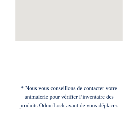
* Nous vous conseillons de contacter votre
animalerie pour vérifier l’inventaire des
produits OdourLock avant de vous déplacer.