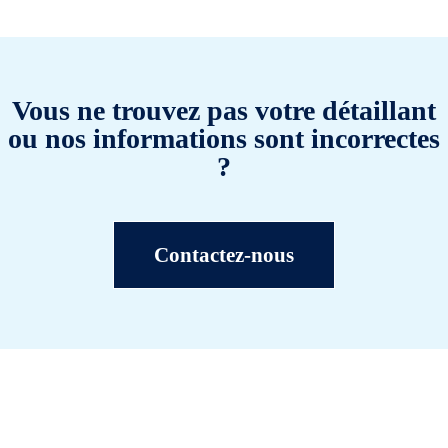
Vous ne trouvez pas votre détaillant
ou nos informations sont incorrectes
?
Contactez-nous