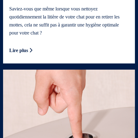
Saviez-vous que même lorsque vous nettoyez
quotidiennement la litière de votre chat pour en retirer les
mottes, cela ne suffit pas à garantir une hygiène optimale
pour votre chat ?
Lire plus