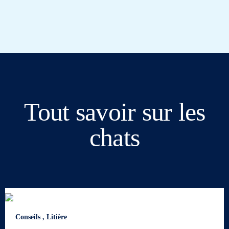
Tout savoir sur les
chats
Conseils
,
Litière