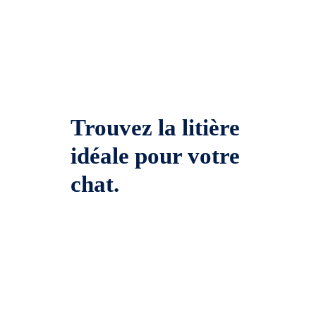
Trouvez la litière
idéale pour votre
chat.