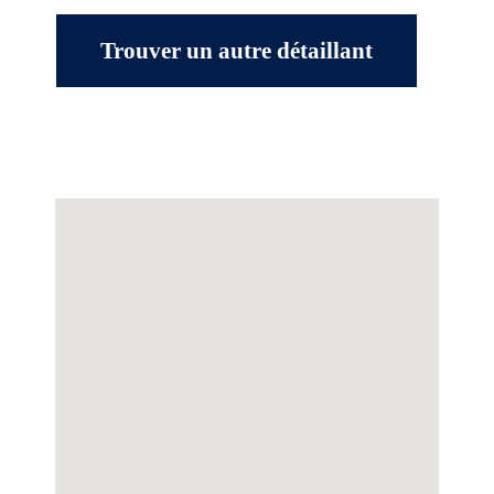
Trouver un autre détaillant