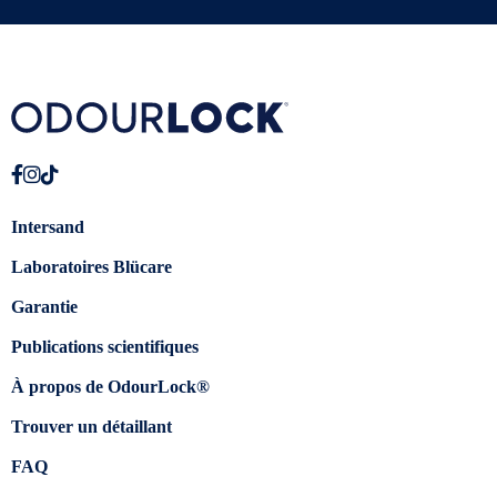
Intersand
Laboratoires Blücare
Garantie
Publications scientifiques
À propos de OdourLock®
Trouver un détaillant
FAQ