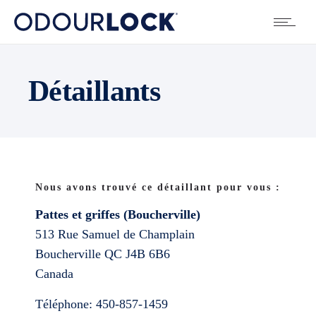
Détaillants
Nous avons trouvé ce détaillant pour vous :
Pattes et griffes (Boucherville)
513 Rue Samuel de Champlain
Boucherville
QC
J4B 6B6
Canada
Téléphone:
450-857-1459