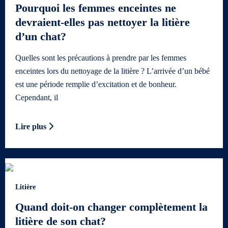
Pourquoi les femmes enceintes ne
devraient-elles pas nettoyer la litière
d’un chat?
Quelles sont les précautions à prendre par les femmes
enceintes lors du nettoyage de la litière ? L’arrivée d’un bébé
est une période remplie d’excitation et de bonheur.
Cependant, il
Lire plus
Litière
Quand doit-on changer complètement la
litière de son chat?