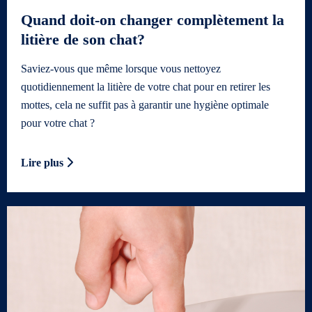
Quand doit-on changer complètement la
litière de son chat?
Saviez-vous que même lorsque vous nettoyez
quotidiennement la litière de votre chat pour en retirer les
mottes, cela ne suffit pas à garantir une hygiène optimale
pour votre chat ?
Lire plus