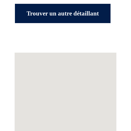
Trouver un autre détaillant