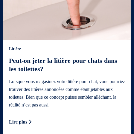
Litière
Peut-on jeter la litière pour chats dans
les toilettes?
Lorsque vous magasinez votre litière pour chat, vous pourriez
trouver des litières annoncées comme étant jetables aux
toilettes. Bien que ce concept puisse sembler alléchant, la
réalité n’est pas aussi
Lire plus