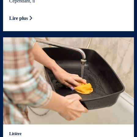
Cependant, il
Lire plus
Litière