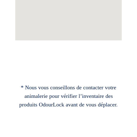
* Nous vous conseillons de contacter votre
animalerie pour vérifier l’inventaire des
produits OdourLock avant de vous déplacer.