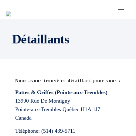
Détaillants
Nous avons trouvé ce détaillant pour vous :
Pattes & Griffes (Pointe-aux-Trembles)
13990 Rue De Montigny
Pointe-aux-Trembles
Québec
H1A 1J7
Canada
Téléphone:
(514) 439-5711