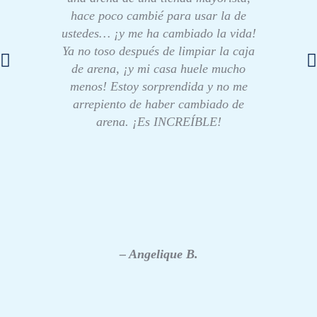
hace poco cambié para usar la de
ustedes… ¡y me ha cambiado la vida!
Ya no toso después de limpiar la caja
de arena, ¡y mi casa huele mucho
menos! Estoy sorprendida y no me
arrepiento de haber cambiado de
arena. ¡Es INCREÍBLE!
– Angelique B.