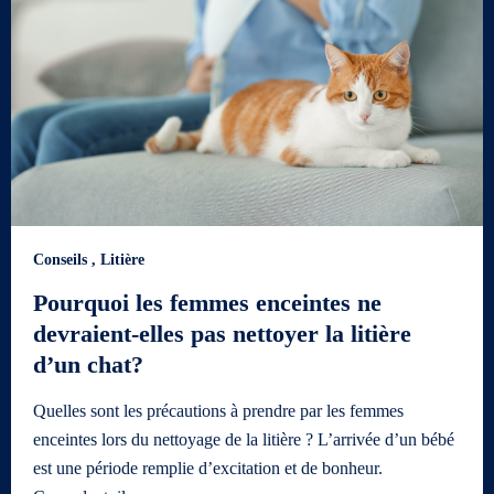
Conseils
,
Litière
Pourquoi les femmes enceintes ne
devraient-elles pas nettoyer la litière
d’un chat?
Quelles sont les précautions à prendre par les femmes
enceintes lors du nettoyage de la litière ? L’arrivée d’un bébé
est une période remplie d’excitation et de bonheur.