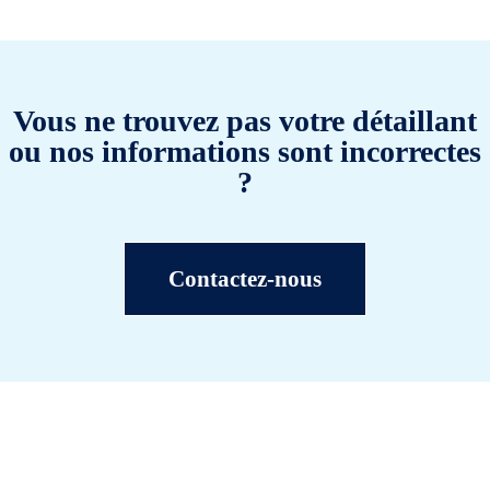
Vous ne trouvez pas votre détaillant
ou nos informations sont incorrectes
?
Contactez-nous