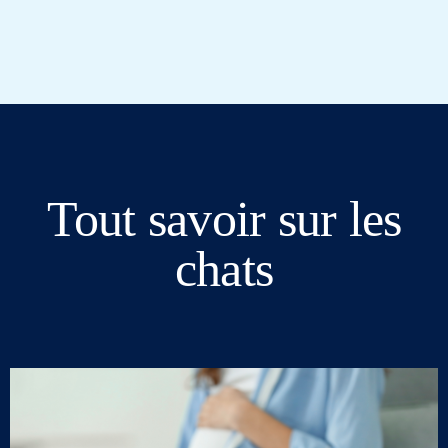
Tout savoir sur les
chats