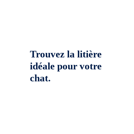
Trouvez la litière
idéale pour votre
chat.