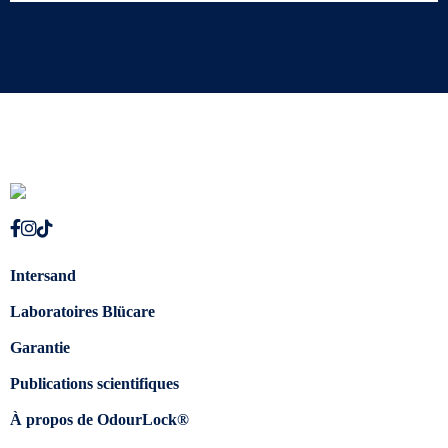
Intersand
Laboratoires Blücare
Garantie
Publications scientifiques
À propos de OdourLock®