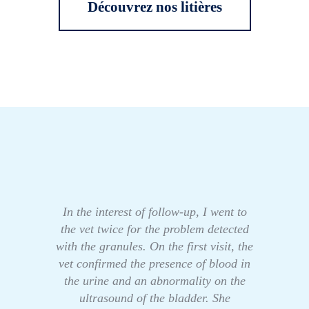
Découvrez nos litières
In the interest of follow-up, I went to
the vet twice for the problem detected
with the granules. On the first visit, the
vet confirmed the presence of blood in
the urine and an abnormality on the
ultrasound of the bladder. She