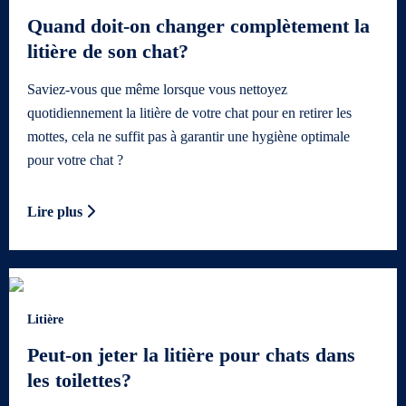
Quand doit-on changer complètement la
litière de son chat?
Saviez-vous que même lorsque vous nettoyez
quotidiennement la litière de votre chat pour en retirer les
mottes, cela ne suffit pas à garantir une hygiène optimale
pour votre chat ?
Lire plus
Litière
Peut-on jeter la litière pour chats dans
les toilettes?