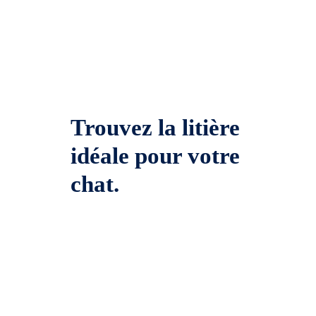
Trouvez la litière
idéale pour votre
chat.