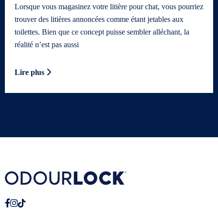
Lorsque vous magasinez votre litière pour chat, vous pourriez
trouver des litières annoncées comme étant jetables aux
toilettes. Bien que ce concept puisse sembler alléchant, la
réalité n’est pas aussi
Lire plus