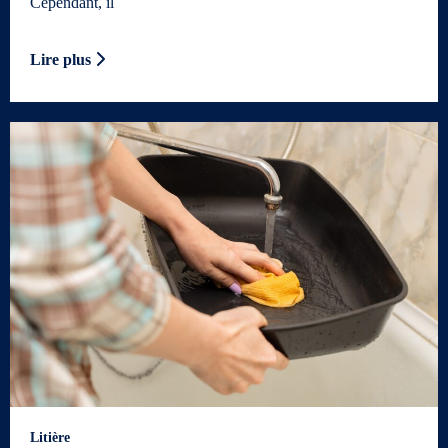
Cependant, il
Lire plus
Litière