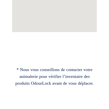
* Nous vous conseillons de contacter votre
animalerie pour vérifier l’inventaire des
produits OdourLock avant de vous déplacer.