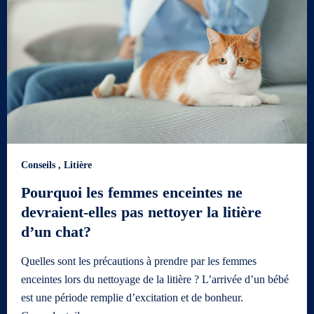
Conseils
,
Litière
Pourquoi les femmes enceintes ne
devraient-elles pas nettoyer la litière
d’un chat?
Quelles sont les précautions à prendre par les femmes
enceintes lors du nettoyage de la litière ? L’arrivée d’un bébé
est une période remplie d’excitation et de bonheur.