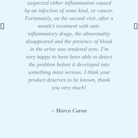
suspected either inflammation caused
by an infection of some kind, or cancer.
Fortunately, on the second visit, after a
month’s treatment with anti-
inflammatory drugs, the abnormality
disappeared and the presence of blood
in the urine was rendered zero. I’m
very happy to have been able to detect
the problem before it developed into
something more serious. I think your
product deserves to be known, thank
you very much!
– Marco Caron