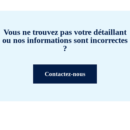
Vous ne trouvez pas votre détaillant
ou nos informations sont incorrectes
?
Contactez-nous