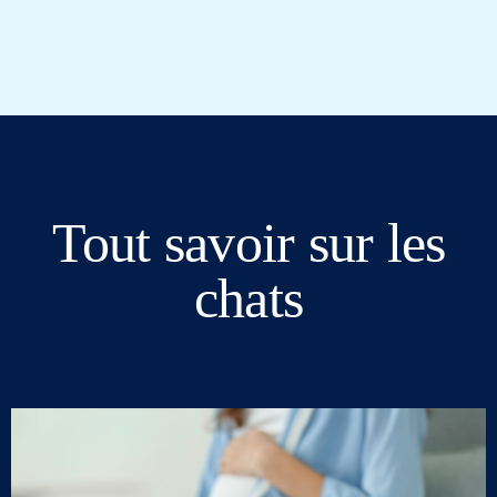
Tout savoir sur les
chats