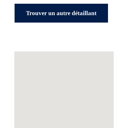
Trouver un autre détaillant