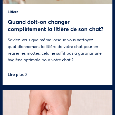
Litière
Quand doit-on changer
complètement la litière de son chat?
Saviez-vous que même lorsque vous nettoyez
quotidiennement la litière de votre chat pour en
retirer les mottes, cela ne suffit pas à garantir une
hygiène optimale pour votre chat ?
Lire plus