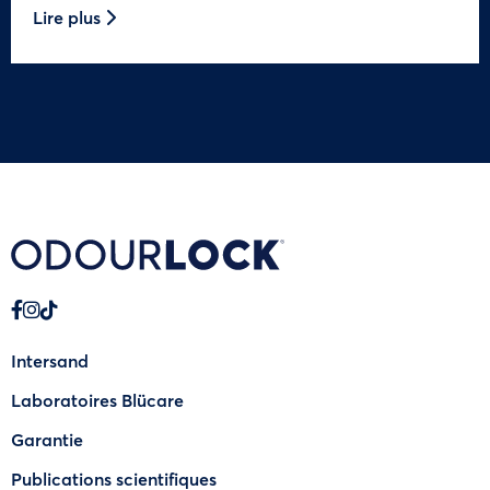
Lire plus
Intersand
Laboratoires Blücare
Garantie
Publications scientifiques