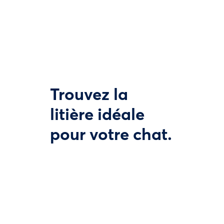
Trouvez la
litière idéale
pour votre chat.