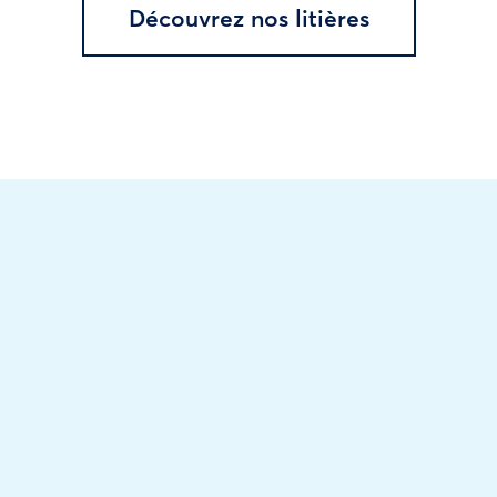
Découvrez nos litières