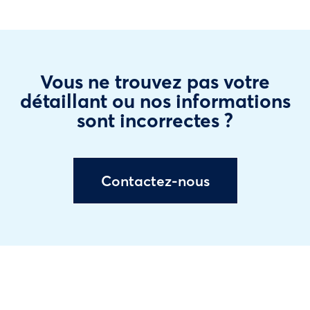
Vous ne trouvez pas votre
détaillant ou nos informations
sont incorrectes ?
Contactez-nous