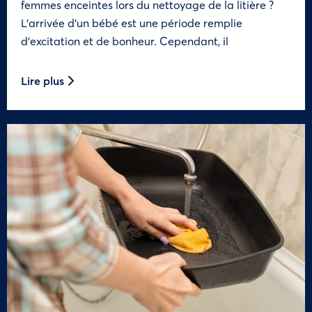
femmes enceintes lors du nettoyage de la litière ?
L’arrivée d’un bébé est une période remplie
d’excitation et de bonheur. Cependant, il
Lire plus