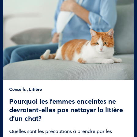
Conseils
,
Litière
Pourquoi les femmes enceintes ne
devraient-elles pas nettoyer la litière
d’un chat?
Quelles sont les précautions à prendre par les