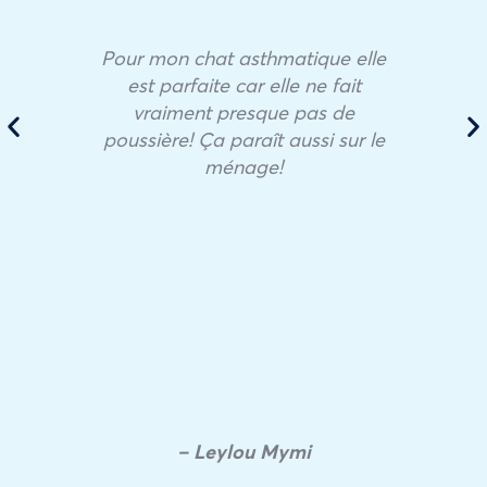
Pour mon chat asthmatique elle
est parfaite car elle ne fait
vraiment presque pas de
poussière! Ça paraît aussi sur le
ménage!
– Leylou Mymi