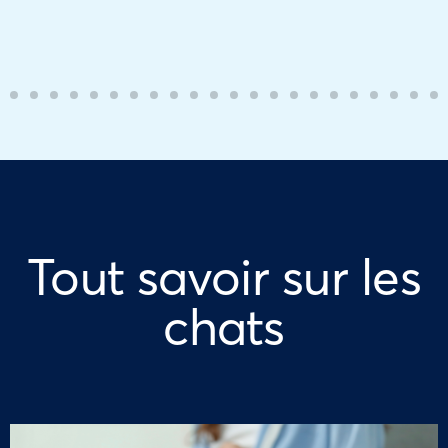
Tout savoir sur les
chats