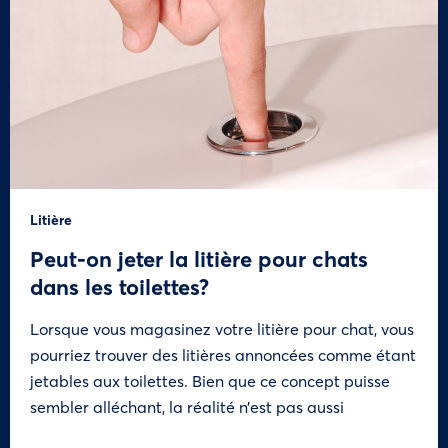
Litière
Peut-on jeter la litière pour chats
dans les toilettes?
Lorsque vous magasinez votre litière pour chat, vous
pourriez trouver des litières annoncées comme étant
jetables aux toilettes. Bien que ce concept puisse
sembler alléchant, la réalité n’est pas aussi