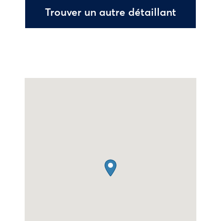
Trouver un autre détaillant