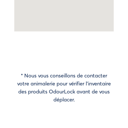
* Nous vous conseillons de contacter
votre animalerie pour vérifier l’inventaire
des produits OdourLock avant de vous
déplacer.