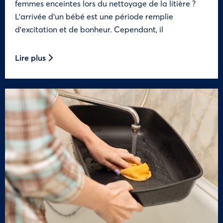
femmes enceintes lors du nettoyage de la litière ?
L’arrivée d’un bébé est une période remplie
d’excitation et de bonheur. Cependant, il
Lire plus