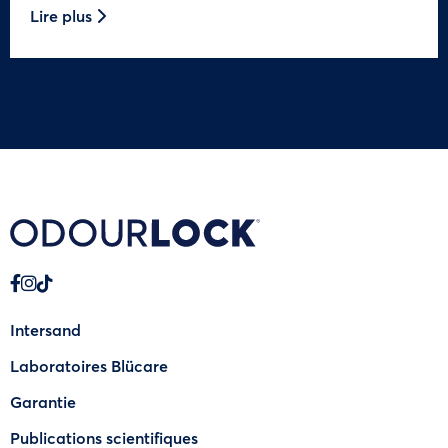
Lire plus
Intersand
Laboratoires Blücare
Garantie
Publications scientifiques