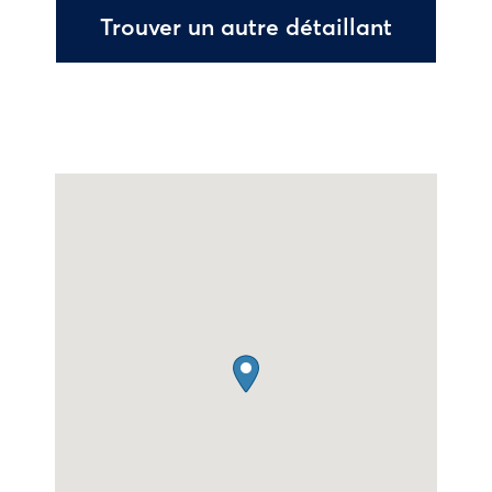
Trouver un autre détaillant