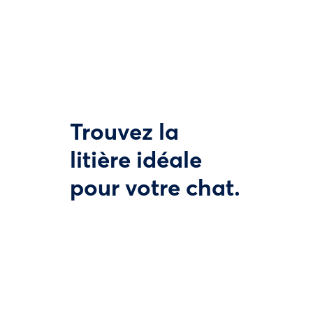
Trouvez la
litière idéale
pour votre chat.