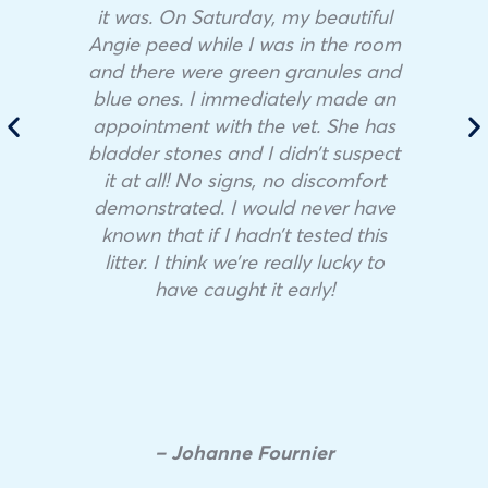
it was. On Saturday, my beautiful
Angie peed while I was in the room
and there were green granules and
blue ones. I immediately made an
appointment with the vet. She has
bladder stones and I didn’t suspect
it at all! No signs, no discomfort
demonstrated. I would never have
known that if I hadn’t tested this
litter. I think we’re really lucky to
have caught it early!
– Johanne Fournier