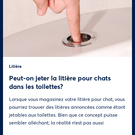
Litière
Peut-on jeter la litière pour chats
dans les toilettes?
Lorsque vous magasinez votre litière pour chat, vous
pourriez trouver des litières annoncées comme étant
jetables aux toilettes. Bien que ce concept puisse
sembler alléchant, la réalité n’est pas aussi