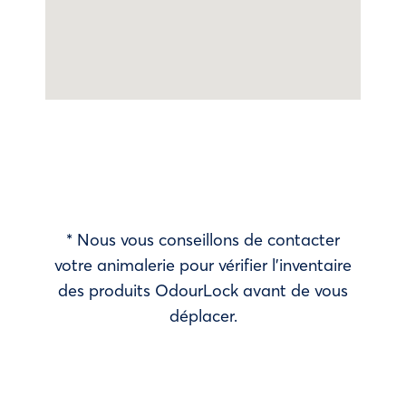
* Nous vous conseillons de contacter
votre animalerie pour vérifier l’inventaire
des produits OdourLock avant de vous
déplacer.