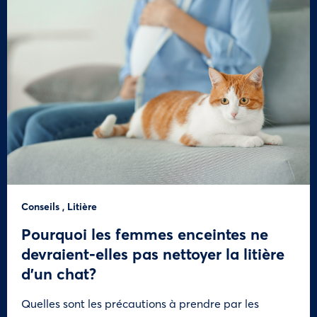
Conseils
,
Litière
Pourquoi les femmes enceintes ne
devraient-elles pas nettoyer la litière
d’un chat?
Quelles sont les précautions à prendre par les