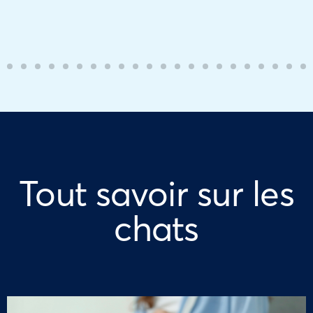
Tout savoir sur les
chats