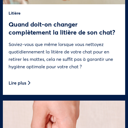
Litière
Quand doit-on changer
complètement la litière de son chat?
Saviez-vous que même lorsque vous nettoyez
quotidiennement la litière de votre chat pour en
retirer les mottes, cela ne suffit pas à garantir une
hygiène optimale pour votre chat ?
Lire plus