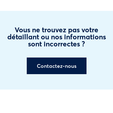
Vous ne trouvez pas votre
détaillant ou nos informations
sont incorrectes ?
Contactez-nous