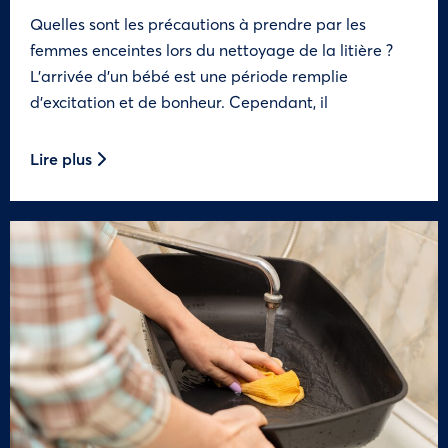
Quelles sont les précautions à prendre par les
femmes enceintes lors du nettoyage de la litière ?
L’arrivée d’un bébé est une période remplie
d’excitation et de bonheur. Cependant, il
Lire plus