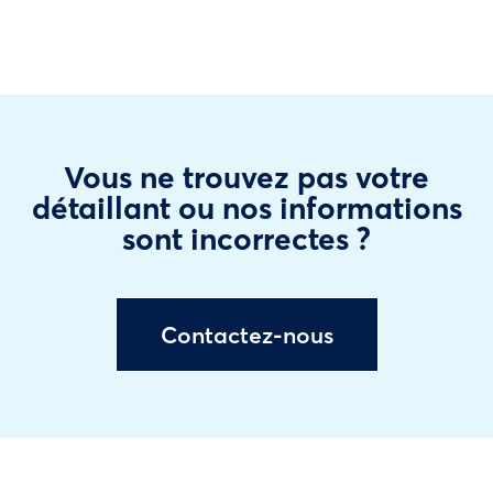
Vous ne trouvez pas votre
détaillant ou nos informations
sont incorrectes ?
Contactez-nous