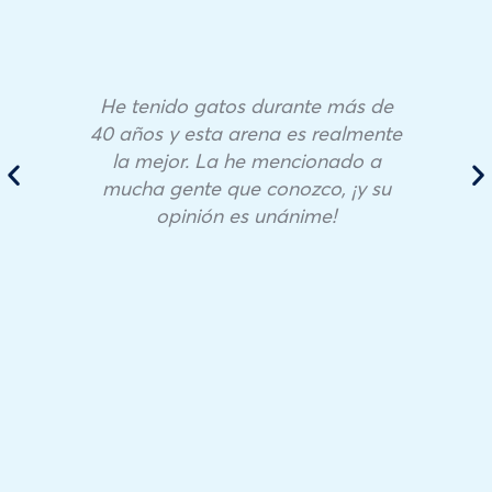
He tenido gatos durante más de
40 años y esta arena es realmente
la mejor. La he mencionado a
mucha gente que conozco, ¡y su
opinión es unánime!