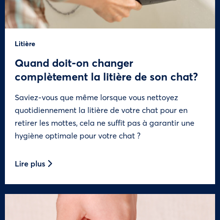
Litière
Quand doit-on changer
complètement la litière de son chat?
Saviez-vous que même lorsque vous nettoyez
quotidiennement la litière de votre chat pour en
retirer les mottes, cela ne suffit pas à garantir une
hygiène optimale pour votre chat ?
Lire plus