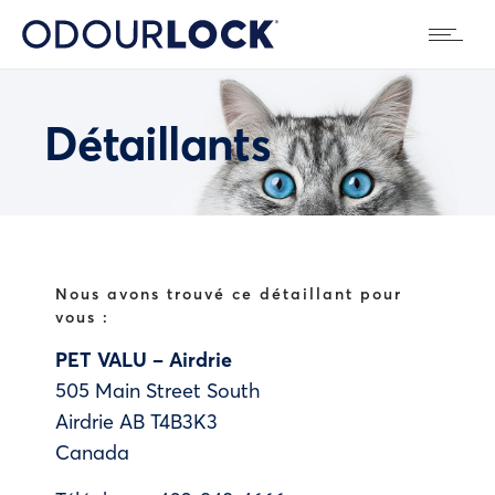
Détaillants
Nous avons trouvé ce détaillant pour
vous :
PET VALU – Airdrie
505 Main Street South
Airdrie
AB
T4B3K3
Canada