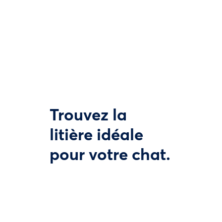
Trouvez la
litière idéale
pour votre chat.