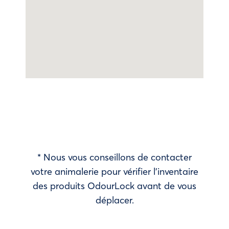
* Nous vous conseillons de contacter
votre animalerie pour vérifier l’inventaire
des produits OdourLock avant de vous
déplacer.