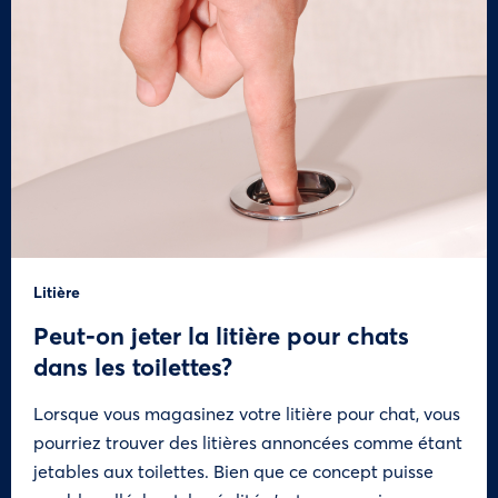
Litière
Peut-on jeter la litière pour chats
dans les toilettes?
Lorsque vous magasinez votre litière pour chat, vous
pourriez trouver des litières annoncées comme étant
jetables aux toilettes. Bien que ce concept puisse