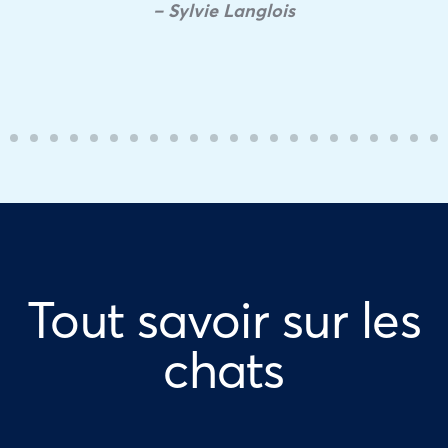
– Sylvie Langlois
Tout savoir sur les
chats