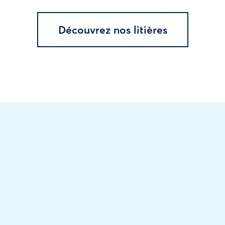
Découvrez nos litières