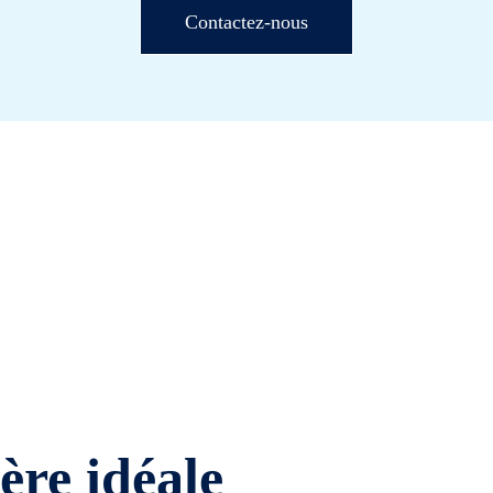
Contactez-nous
ière idéale