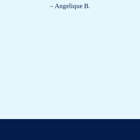
– Angelique B.