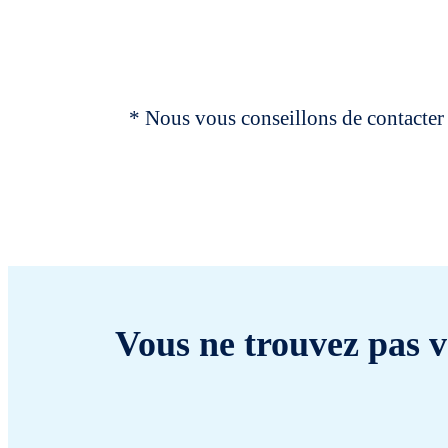
* Nous vous conseillons de contacter 
Vous ne trouvez pas v