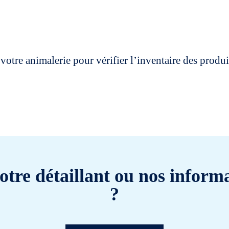
votre animalerie pour vérifier l’inventaire des prod
otre détaillant ou nos informa
?