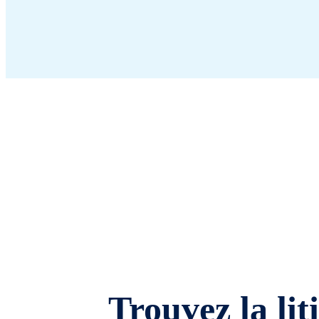
Trouvez la lit