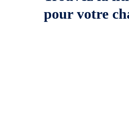
pour votre ch