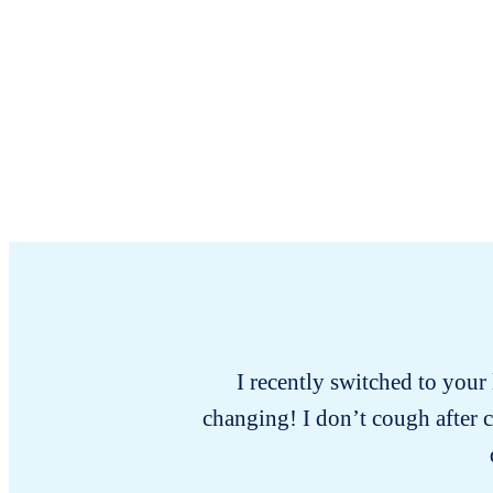
I recently switched to your l
changing! I don’t cough after 