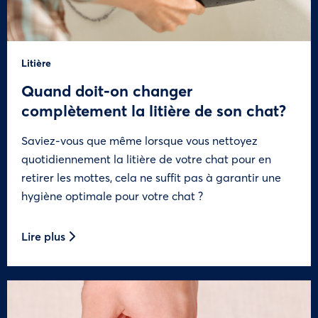
Litière
Quand doit-on changer
complètement la litière de son chat?
Saviez-vous que même lorsque vous nettoyez
quotidiennement la litière de votre chat pour en
retirer les mottes, cela ne suffit pas à garantir une
hygiène optimale pour votre chat ?
Lire plus