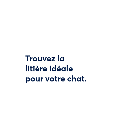
Trouvez la
litière idéale
pour votre chat.