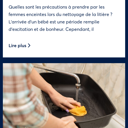
Quelles sont les précautions à prendre par les
femmes enceintes lors du nettoyage de la litière ?
L’arrivée d’un bébé est une période remplie
d’excitation et de bonheur. Cependant, il
Lire plus