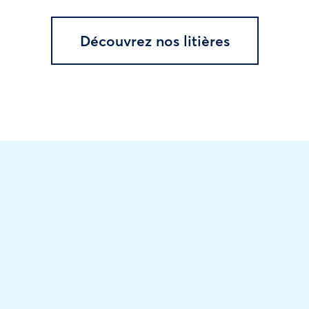
Découvrez nos litières