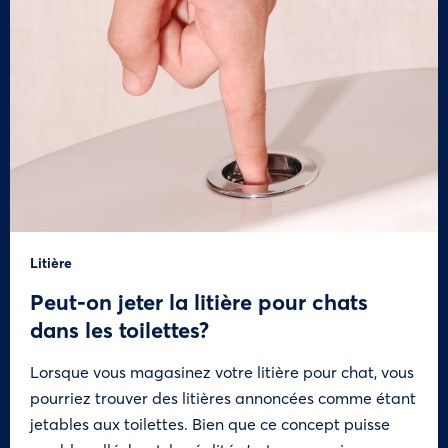
Litière
Peut-on jeter la litière pour chats
dans les toilettes?
Lorsque vous magasinez votre litière pour chat, vous
pourriez trouver des litières annoncées comme étant
jetables aux toilettes. Bien que ce concept puisse