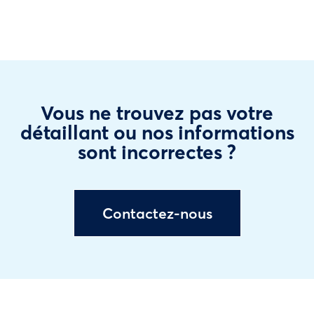
Vous ne trouvez pas votre
détaillant ou nos informations
sont incorrectes ?
Contactez-nous