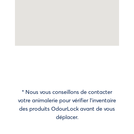
* Nous vous conseillons de contacter
votre animalerie pour vérifier l’inventaire
des produits OdourLock avant de vous
déplacer.