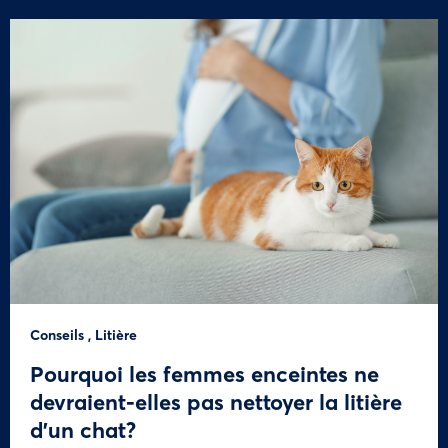
Conseils
,
Litière
Pourquoi les femmes enceintes ne
devraient-elles pas nettoyer la litière
d’un chat?