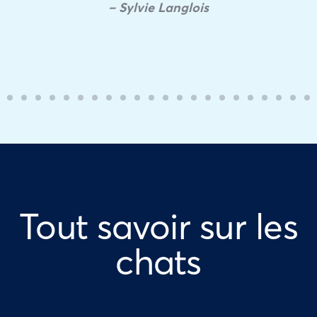
– Sylvie Langlois
Tout savoir sur les
chats