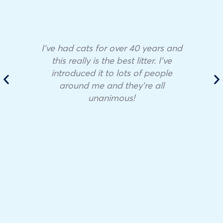
I’ve had cats for over 40 years and
this really is the best litter. I’ve
introduced it to lots of people
around me and they’re all
unanimous!