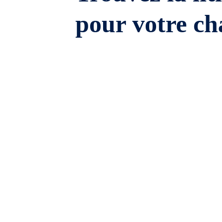
pour votre ch