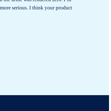
more serious. I think your product