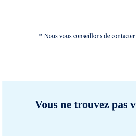
* Nous vous conseillons de contacter 
Vous ne trouvez pas v