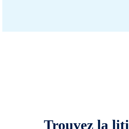
Trouvez la lit