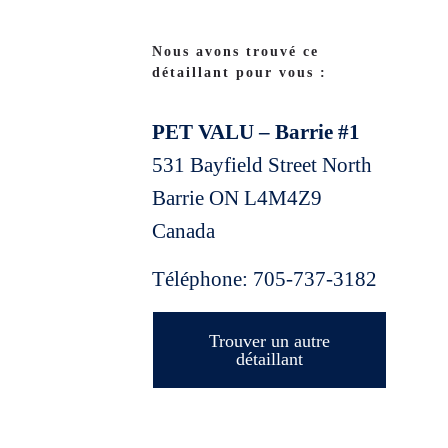
Nous avons trouvé ce
détaillant pour vous :
PET VALU – Barrie #1
531 Bayfield Street North
Barrie
ON
L4M4Z9
Canada
Téléphone:
705-737-3182
Trouver un autre
détaillant