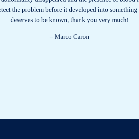
etect the problem before it developed into something 
deserves to be known, thank you very much!
– Marco Caron