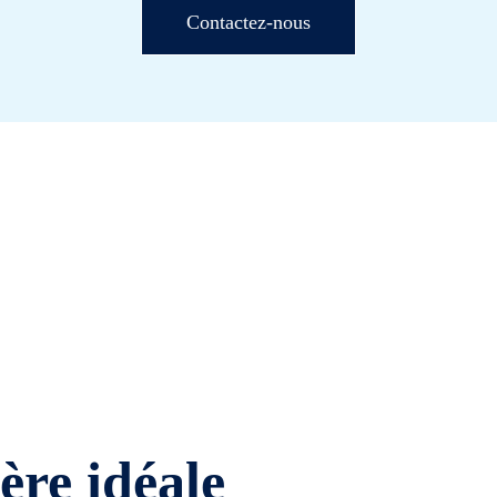
Contactez-nous
ière idéale