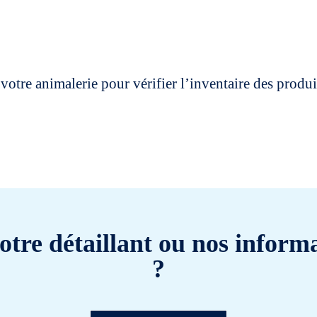
votre animalerie pour vérifier l’inventaire des prod
otre détaillant ou nos informa
?