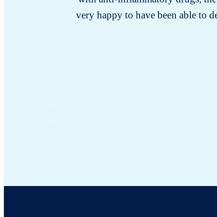
very happy to have been able to d