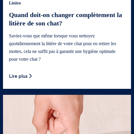
Litière
Quand doit-on changer complètement la
litière de son chat?
Saviez-vous que même lorsque vous nettoyez
quotidiennement la litière de votre chat pour en retirer les
mottes, cela ne suffit pas à garantir une hygiène optimale
pour votre chat ?
Lire plus