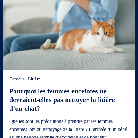
Conseils
,
Litière
Pourquoi les femmes enceintes ne
devraient-elles pas nettoyer la litière
d’un chat?
Quelles sont les précautions à prendre par les femmes
enceintes lors du nettoyage de la litière ? L’arrivée d’un bébé
est une période remplie d’excitation et de bonheur.