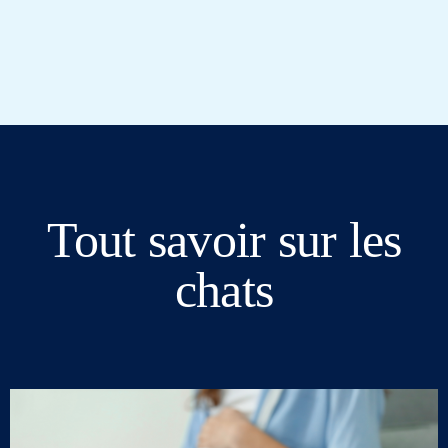
Tout savoir sur les
chats