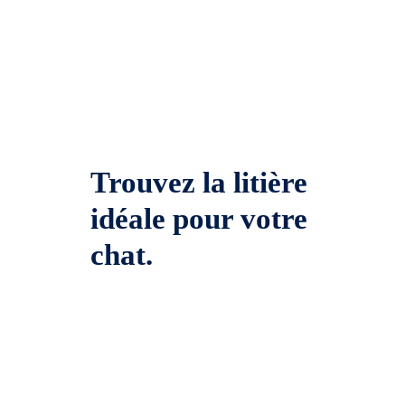
Trouvez la litière
idéale pour votre
chat.