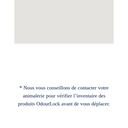
* Nous vous conseillons de contacter votre
animalerie pour vérifier l’inventaire des
produits OdourLock avant de vous déplacer.