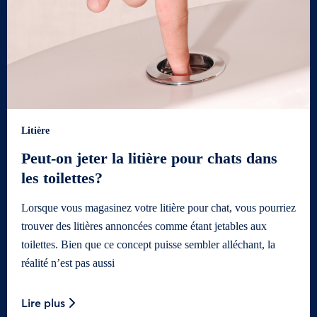
Litière
Peut-on jeter la litière pour chats dans
les toilettes?
Lorsque vous magasinez votre litière pour chat, vous pourriez
trouver des litières annoncées comme étant jetables aux
toilettes. Bien que ce concept puisse sembler alléchant, la
réalité n’est pas aussi
Lire plus