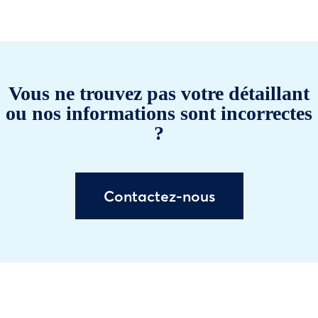
Vous ne trouvez pas votre détaillant
ou nos informations sont incorrectes
?
Contactez-nous