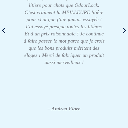
litière pour chats que OdourLock.
C’est vraiment la MEILLEURE litière
pour chat que j’aie jamais essayée !
J’ai essayé presque toutes les litières.
Et à un prix raisonnable ! Je continue
à faire passer le mot parce que je crois
que les bons produits méritent des
éloges ! Merci de fabriquer un produit
aussi merveilleux !
– Andrea Fiore