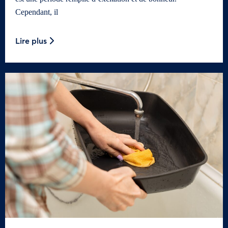
Cependant, il
Lire plus