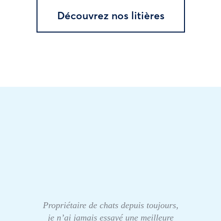
Découvrez nos litières
Propriétaire de chats depuis toujours,
je n’ai jamais essayé une meilleure