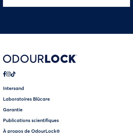
Intersand
Laboratoires Blücare
Garantie
Publications scientifiques
À propos de OdourLock®