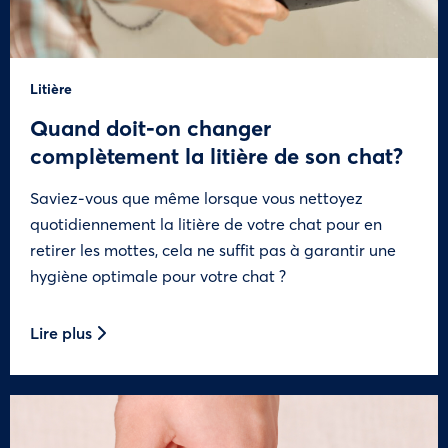
Litière
Quand doit-on changer
complètement la litière de son chat?
Saviez-vous que même lorsque vous nettoyez
quotidiennement la litière de votre chat pour en
retirer les mottes, cela ne suffit pas à garantir une
hygiène optimale pour votre chat ?
Lire plus