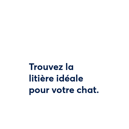
Trouvez la
litière idéale
pour votre chat.