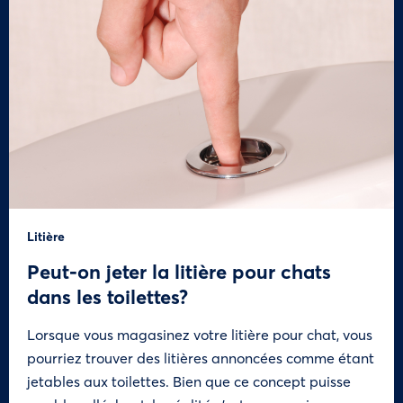
Litière
Peut-on jeter la litière pour chats
dans les toilettes?
Lorsque vous magasinez votre litière pour chat, vous
pourriez trouver des litières annoncées comme étant
jetables aux toilettes. Bien que ce concept puisse