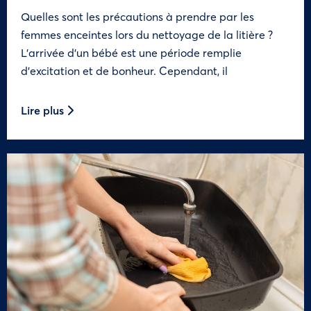
Quelles sont les précautions à prendre par les
femmes enceintes lors du nettoyage de la litière ?
L’arrivée d’un bébé est une période remplie
d’excitation et de bonheur. Cependant, il
Lire plus