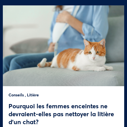
Conseils
,
Litière
Pourquoi les femmes enceintes ne
devraient-elles pas nettoyer la litière
d’un chat?