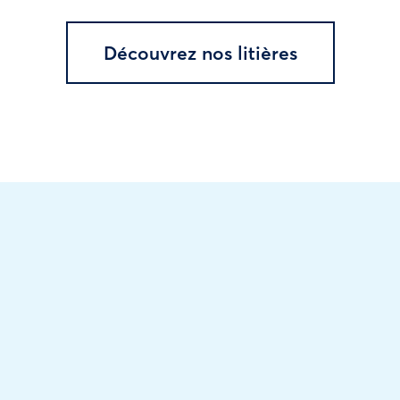
Découvrez nos litières