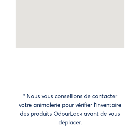
* Nous vous conseillons de contacter
votre animalerie pour vérifier l’inventaire
des produits OdourLock avant de vous
déplacer.