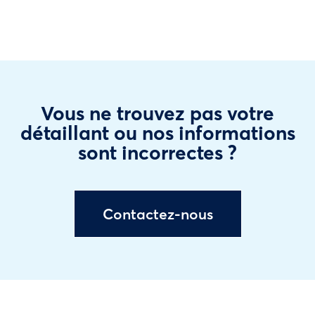
Vous ne trouvez pas votre
détaillant ou nos informations
sont incorrectes ?
Contactez-nous