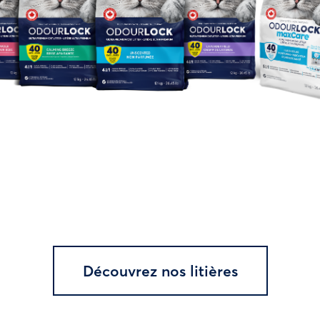
Découvrez nos litières