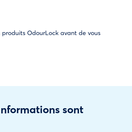
des produits OdourLock avant de vous
 informations sont