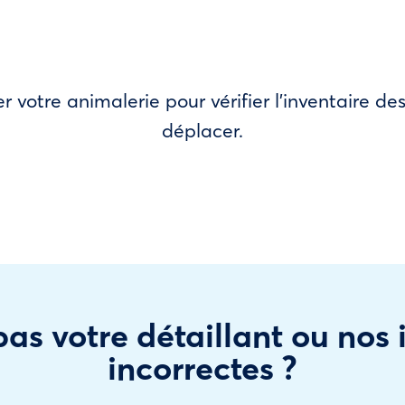
r votre animalerie pour vérifier l’inventaire 
déplacer.
as votre détaillant ou nos
incorrectes ?