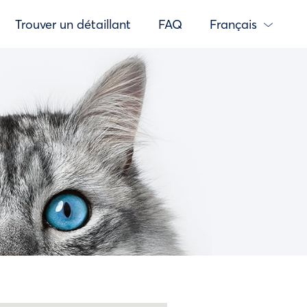
Trouver un détaillant
FAQ
Français