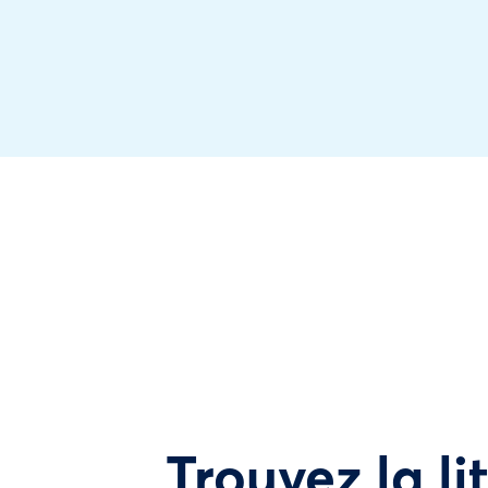
Trouvez la li