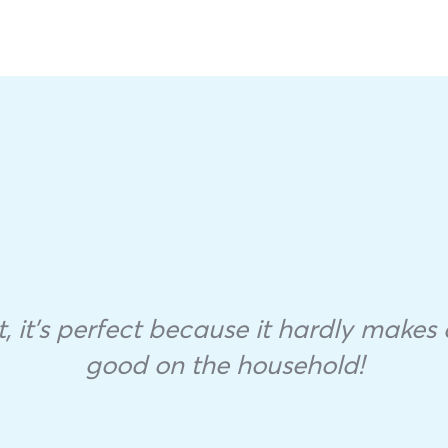
 it’s perfect because it hardly makes a
good on the household!