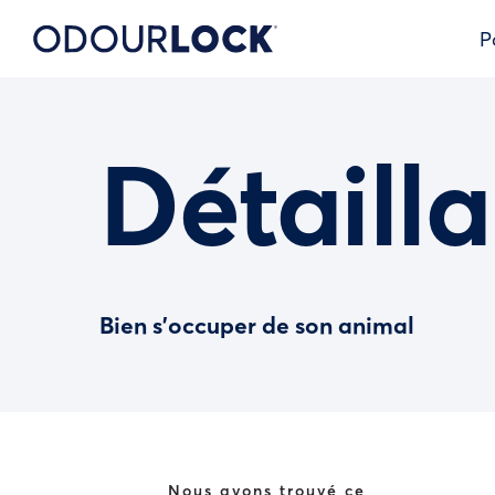
P
Détailla
Bien s’occuper de son animal
Nous avons trouvé ce