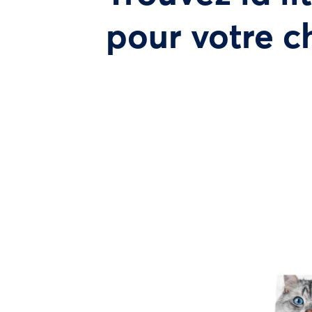
pour votre c