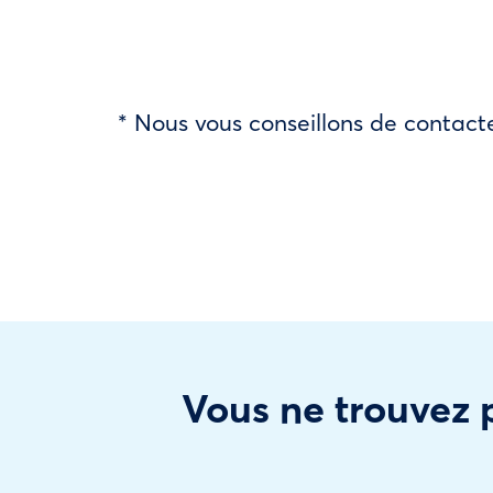
* Nous vous conseillons de contacte
Vous ne trouvez p