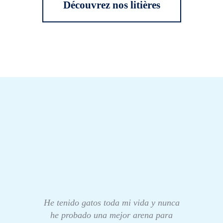
Découvrez nos litières
He tenido gatos toda mi vida y nunca
he probado una mejor arena para