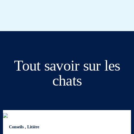
Tout savoir sur les
chats
Conseils
,
Litière