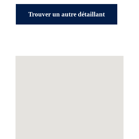
Trouver un autre détaillant