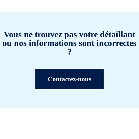
Vous ne trouvez pas votre détaillant
ou nos informations sont incorrectes
?
Contactez-nous