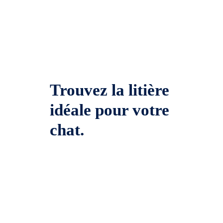
Trouvez la litière
idéale pour votre
chat.