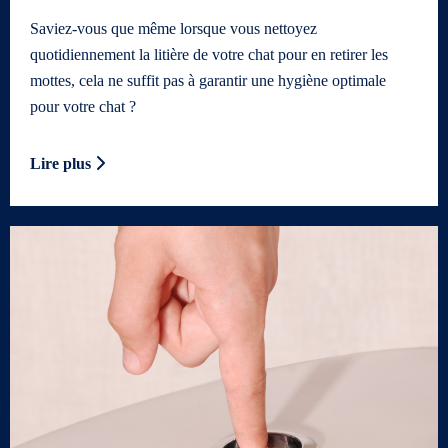
Saviez-vous que même lorsque vous nettoyez
quotidiennement la litière de votre chat pour en retirer les
mottes, cela ne suffit pas à garantir une hygiène optimale
pour votre chat ?
Lire plus