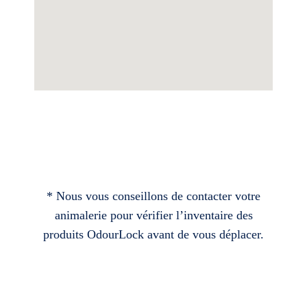
* Nous vous conseillons de contacter votre
animalerie pour vérifier l’inventaire des
produits OdourLock avant de vous déplacer.