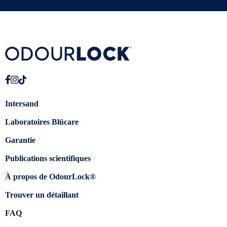
Intersand
Laboratoires Blücare
Garantie
Publications scientifiques
À propos de OdourLock®
Trouver un détaillant
FAQ