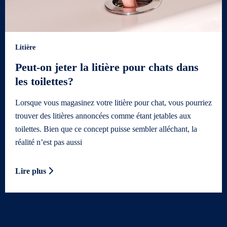
Litière
Peut-on jeter la litière pour chats dans
les toilettes?
Lorsque vous magasinez votre litière pour chat, vous pourriez
trouver des litières annoncées comme étant jetables aux
toilettes. Bien que ce concept puisse sembler alléchant, la
réalité n’est pas aussi
Lire plus