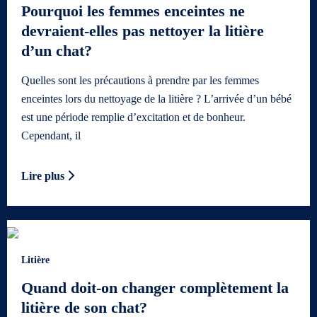
Pourquoi les femmes enceintes ne
devraient-elles pas nettoyer la litière
d’un chat?
Quelles sont les précautions à prendre par les femmes
enceintes lors du nettoyage de la litière ? L’arrivée d’un bébé
est une période remplie d’excitation et de bonheur.
Cependant, il
Lire plus
Litière
Quand doit-on changer complètement la
litière de son chat?