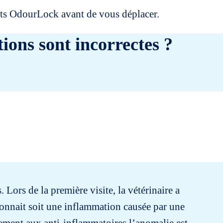
uits OdourLock avant de vous déplacer.
ions sont incorrectes ?
 Lors de la première visite, la vétérinaire a
çonnait soit une inflammation causée par une