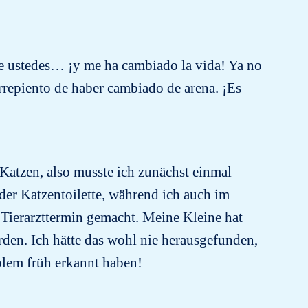
de ustedes… ¡y me ha cambiado la vida! Ya no
rrepiento de haber cambiado de arena. ¡Es
Katzen, also musste ich zunächst einmal
der Katzentoilette, während ich auch im
Tierarzttermin gemacht. Meine Kleine hat
den. Ich hätte das wohl nie herausgefunden,
oblem früh erkannt haben!