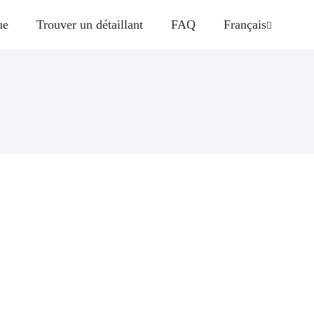
ue
Trouver un détaillant
FAQ
Français