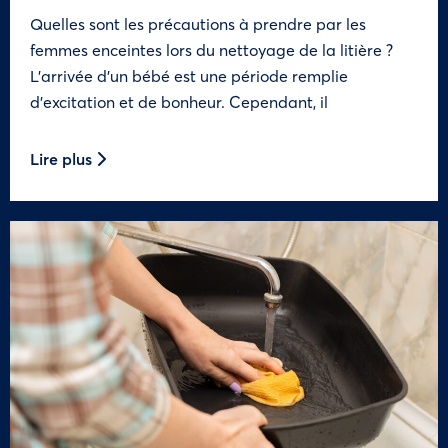
Quelles sont les précautions à prendre par les
femmes enceintes lors du nettoyage de la litière ?
L’arrivée d’un bébé est une période remplie
d’excitation et de bonheur. Cependant, il
Lire plus