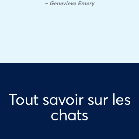
– Genevieve Emery
Tout savoir sur les
chats