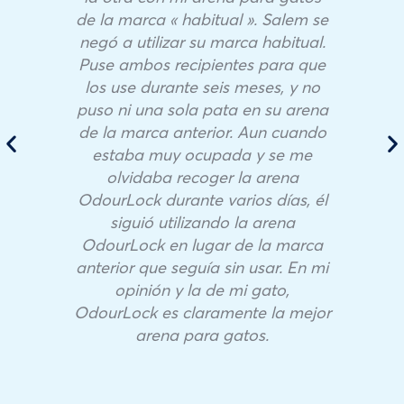
de la marca « habitual ». Salem se
negó a utilizar su marca habitual.
Puse ambos recipientes para que
los use durante seis meses, y no
puso ni una sola pata en su arena
de la marca anterior. Aun cuando
estaba muy ocupada y se me
olvidaba recoger la arena
OdourLock durante varios días, él
siguió utilizando la arena
OdourLock en lugar de la marca
anterior que seguía sin usar. En mi
opinión y la de mi gato,
OdourLock es claramente la mejor
arena para gatos.