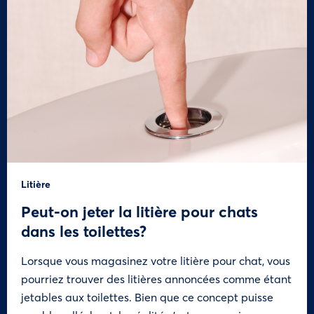
Litière
Peut-on jeter la litière pour chats
dans les toilettes?
Lorsque vous magasinez votre litière pour chat, vous
pourriez trouver des litières annoncées comme étant
jetables aux toilettes. Bien que ce concept puisse