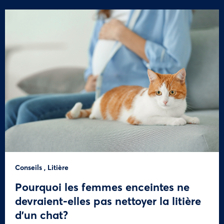
Conseils
,
Litière
Pourquoi les femmes enceintes ne
devraient-elles pas nettoyer la litière
d’un chat?