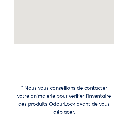
* Nous vous conseillons de contacter
votre animalerie pour vérifier l’inventaire
des produits OdourLock avant de vous
déplacer.