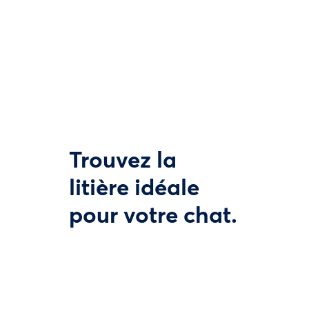
Trouvez la
litière idéale
pour votre chat.