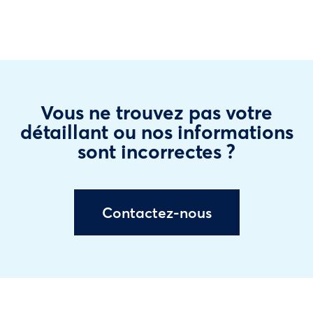
Vous ne trouvez pas votre
détaillant ou nos informations
sont incorrectes ?
Contactez-nous