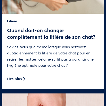
Litière
Quand doit-on changer
complètement la litière de son chat?
Saviez-vous que même lorsque vous nettoyez
quotidiennement la litière de votre chat pour en
retirer les mottes, cela ne suffit pas à garantir une
hygiène optimale pour votre chat ?
Lire plus