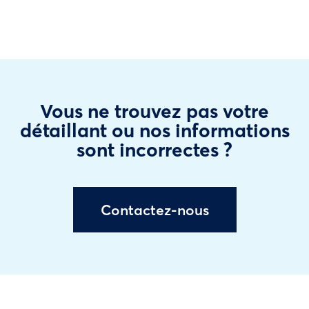
Vous ne trouvez pas votre
détaillant ou nos informations
sont incorrectes ?
Contactez-nous