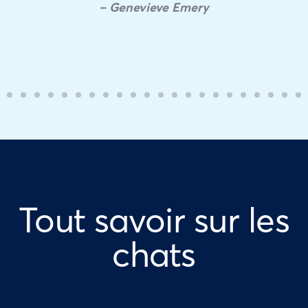
– Genevieve Emery
Tout savoir sur les
chats