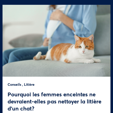
Conseils
,
Litière
Pourquoi les femmes enceintes ne
devraient-elles pas nettoyer la litière
d’un chat?