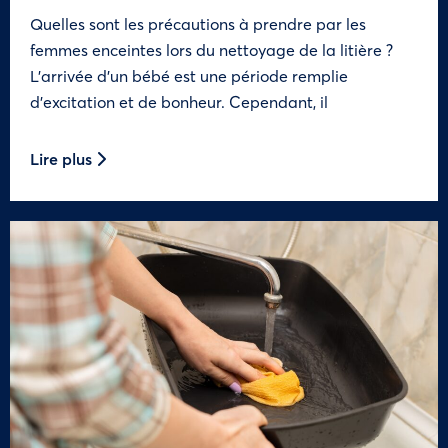
Quelles sont les précautions à prendre par les
femmes enceintes lors du nettoyage de la litière ?
L’arrivée d’un bébé est une période remplie
d’excitation et de bonheur. Cependant, il
Lire plus