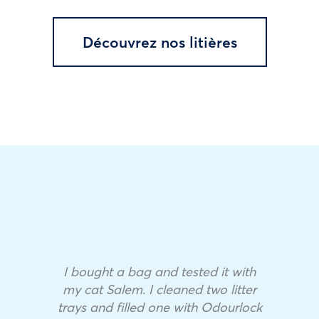
Découvrez nos litières
I bought a bag and tested it with
my cat Salem. I cleaned two litter
trays and filled one with Odourlock