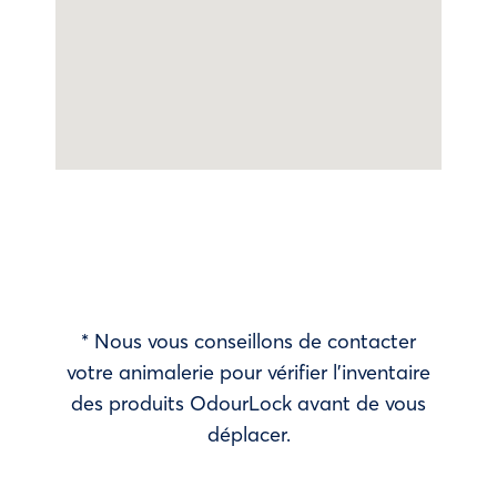
* Nous vous conseillons de contacter
votre animalerie pour vérifier l’inventaire
des produits OdourLock avant de vous
déplacer.