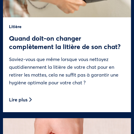
Litière
Quand doit-on changer
complètement la litière de son chat?
Saviez-vous que même lorsque vous nettoyez
quotidiennement la litière de votre chat pour en
retirer les mottes, cela ne suffit pas à garantir une
hygiène optimale pour votre chat ?
Lire plus