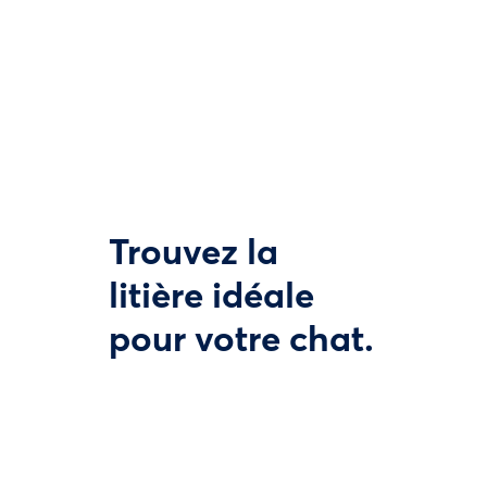
Trouvez la
litière idéale
pour votre chat.