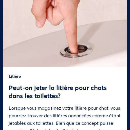
Litière
Peut-on jeter la litière pour chats
dans les toilettes?
Lorsque vous magasinez votre litière pour chat, vous
pourriez trouver des litières annoncées comme étant
jetables aux toilettes. Bien que ce concept puisse