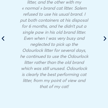
litter, and the other with my
« normal » brand cat litter. Salem
refused to use his usual brand. I
put both containers at his disposal
for 6 months, and he didn’t put a
single paw in his old brand litter.
Even when I was very busy and
neglected to pick up the
Odourlock litter for several days,
he continued to use the Odourlock
litter rather than the old brand
which was still unused. Odourlock
is clearly the best performing cat
litter, from my point of view and
that of my cat!