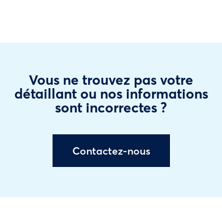
Vous ne trouvez pas votre
détaillant ou nos informations
sont incorrectes ?
Contactez-nous