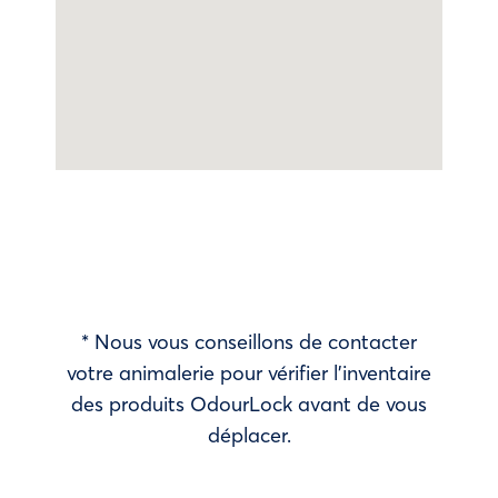
* Nous vous conseillons de contacter
votre animalerie pour vérifier l’inventaire
des produits OdourLock avant de vous
déplacer.