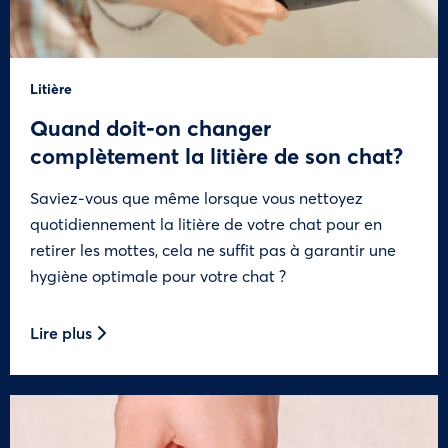
Litière
Quand doit-on changer
complètement la litière de son chat?
Saviez-vous que même lorsque vous nettoyez
quotidiennement la litière de votre chat pour en
retirer les mottes, cela ne suffit pas à garantir une
hygiène optimale pour votre chat ?
Lire plus