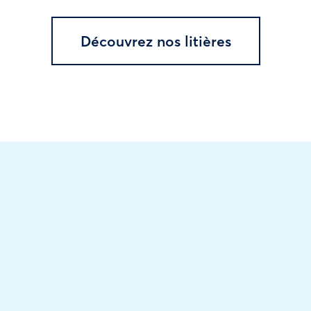
Découvrez nos litières