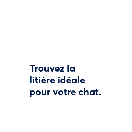
Trouvez la
litière idéale
pour votre chat.