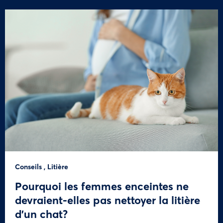
Conseils
,
Litière
Pourquoi les femmes enceintes ne
devraient-elles pas nettoyer la litière
d’un chat?