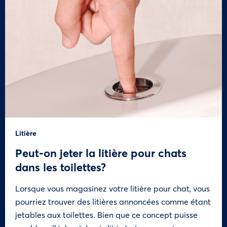
Litière
Peut-on jeter la litière pour chats
dans les toilettes?
Lorsque vous magasinez votre litière pour chat, vous
pourriez trouver des litières annoncées comme étant
jetables aux toilettes. Bien que ce concept puisse