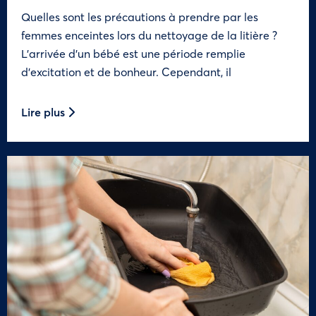
Quelles sont les précautions à prendre par les
femmes enceintes lors du nettoyage de la litière ?
L’arrivée d’un bébé est une période remplie
d’excitation et de bonheur. Cependant, il
Lire plus