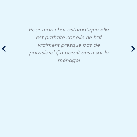
Pour mon chat asthmatique elle
est parfaite car elle ne fait
vraiment presque pas de
poussière! Ça paraît aussi sur le
ménage!