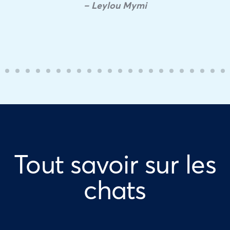
– Leylou Mymi
Tout savoir sur les
chats