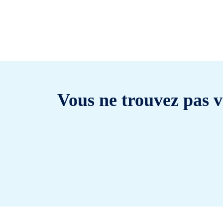
Vous ne trouvez pas v