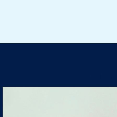
Tout s