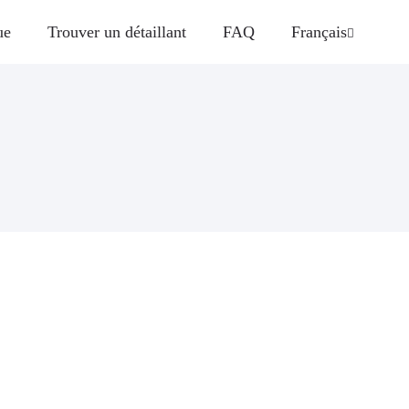
ue
Trouver un détaillant
FAQ
Français