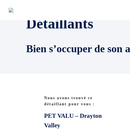
Détaillants
Bien s’occuper de son 
Nous avons trouvé ce
détaillant pour vous :
PET VALU – Drayton
Valley