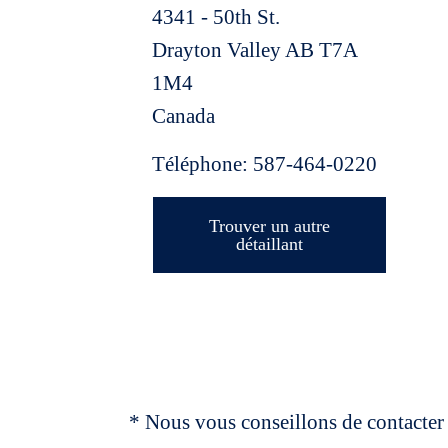
4341 - 50th St.
Drayton Valley
AB
T7A
1M4
Canada
Téléphone:
587-464-0220
Trouver un autre
détaillant
* Nous vous conseillons de contacter 