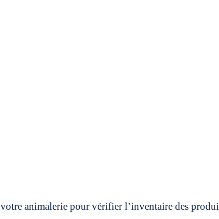
votre animalerie pour vérifier l’inventaire des prod