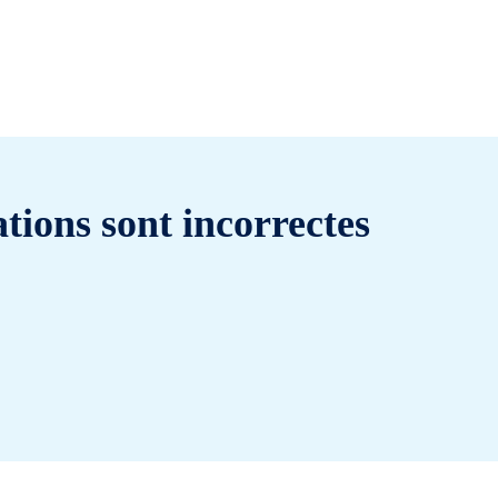
tions sont incorrectes