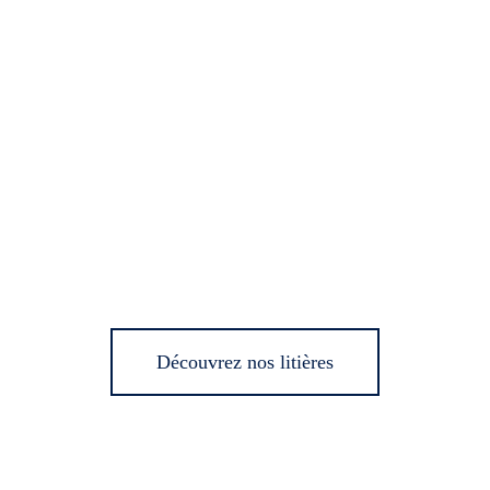
Découvrez nos litières