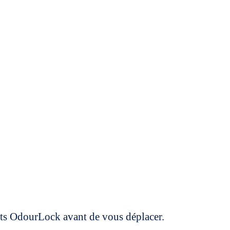
uits OdourLock avant de vous déplacer.