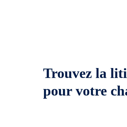
Trouvez la lit
pour votre ch