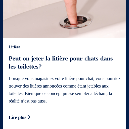
Litière
Peut-on jeter la litière pour chats dans
les toilettes?
Lorsque vous magasinez votre litière pour chat, vous pourriez
trouver des litières annoncées comme étant jetables aux
toilettes. Bien que ce concept puisse sembler alléchant, la
réalité n’est pas aussi
Lire plus