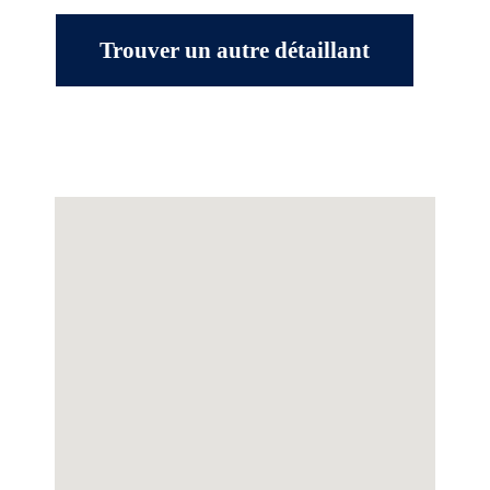
Trouver un autre détaillant