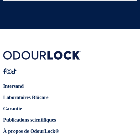
Intersand
Laboratoires Blücare
Garantie
Publications scientifiques
À propos de OdourLock®