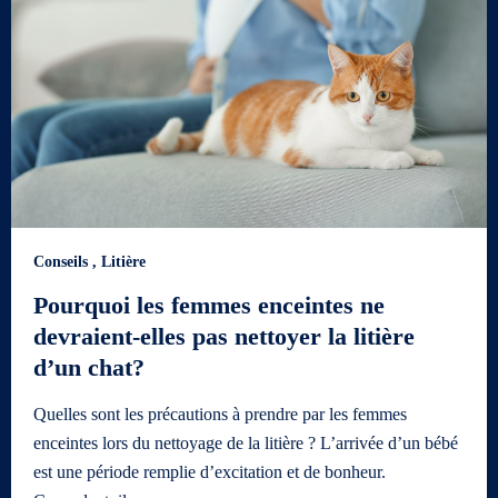
Conseils
,
Litière
Pourquoi les femmes enceintes ne
devraient-elles pas nettoyer la litière
d’un chat?
Quelles sont les précautions à prendre par les femmes
enceintes lors du nettoyage de la litière ? L’arrivée d’un bébé
est une période remplie d’excitation et de bonheur.