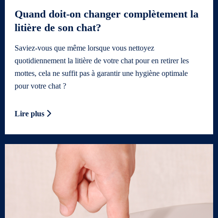
Quand doit-on changer complètement la
litière de son chat?
Saviez-vous que même lorsque vous nettoyez
quotidiennement la litière de votre chat pour en retirer les
mottes, cela ne suffit pas à garantir une hygiène optimale
pour votre chat ?
Lire plus