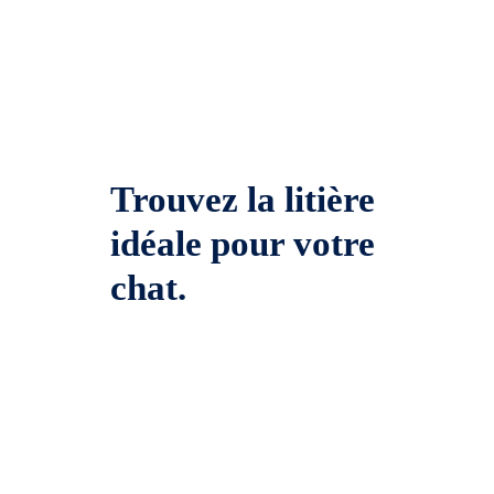
Trouvez la litière
idéale pour votre
chat.