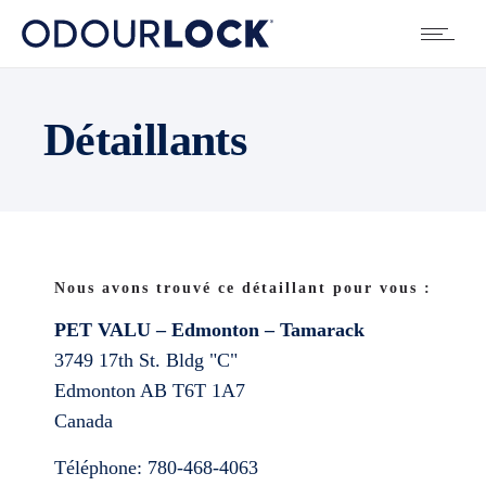
Détaillants
Nous avons trouvé ce détaillant pour vous :
PET VALU – Edmonton – Tamarack
3749 17th St. Bldg "C"
Edmonton
AB
T6T 1A7
Canada
Téléphone:
780-468-4063