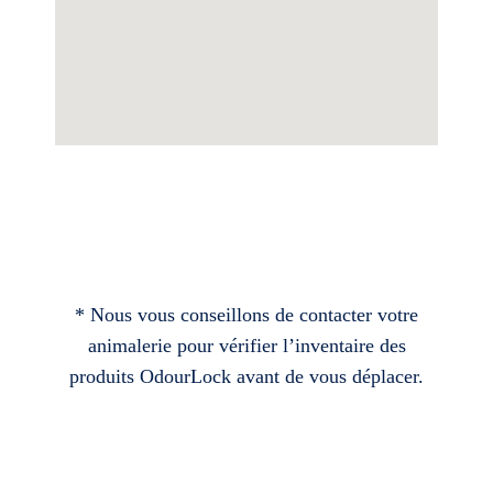
* Nous vous conseillons de contacter votre
animalerie pour vérifier l’inventaire des
produits OdourLock avant de vous déplacer.