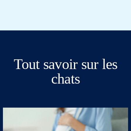
Tout savoir sur les
chats