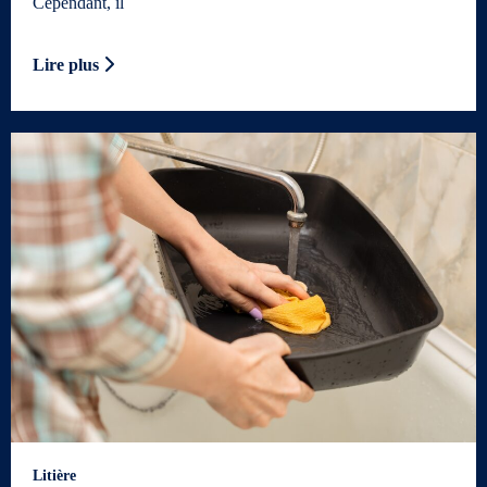
Cependant, il
Lire plus
Litière