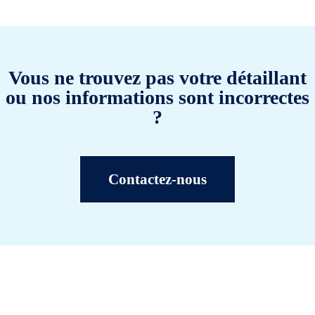
Vous ne trouvez pas votre détaillant
ou nos informations sont incorrectes
?
Contactez-nous