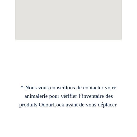
* Nous vous conseillons de contacter votre
animalerie pour vérifier l’inventaire des
produits OdourLock avant de vous déplacer.