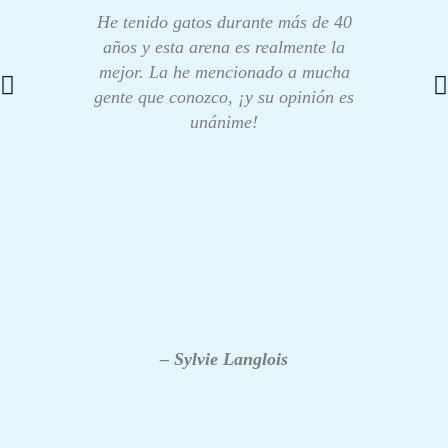
He tenido gatos durante más de 40
años y esta arena es realmente la
mejor. La he mencionado a mucha
gente que conozco, ¡y su opinión es
unánime!
– Sylvie Langlois