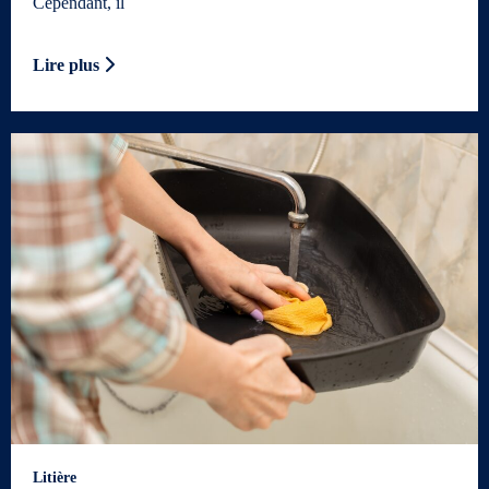
Cependant, il
Lire plus
Litière