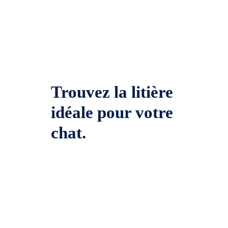
Trouvez la litière
idéale pour votre
chat.