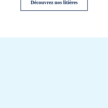
Découvrez nos litières