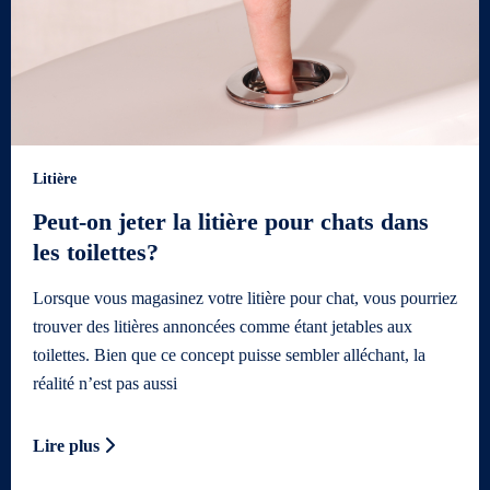
Litière
Peut-on jeter la litière pour chats dans
les toilettes?
Lorsque vous magasinez votre litière pour chat, vous pourriez
trouver des litières annoncées comme étant jetables aux
toilettes. Bien que ce concept puisse sembler alléchant, la
réalité n’est pas aussi
Lire plus