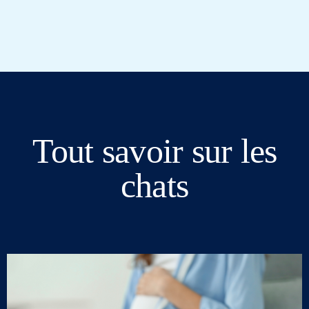
Tout savoir sur les
chats