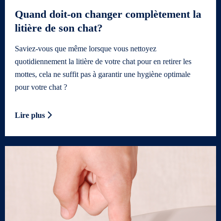
Quand doit-on changer complètement la
litière de son chat?
Saviez-vous que même lorsque vous nettoyez
quotidiennement la litière de votre chat pour en retirer les
mottes, cela ne suffit pas à garantir une hygiène optimale
pour votre chat ?
Lire plus