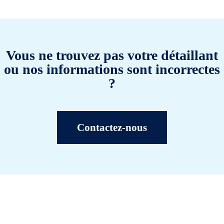
Vous ne trouvez pas votre détaillant
ou nos informations sont incorrectes
?
Contactez-nous