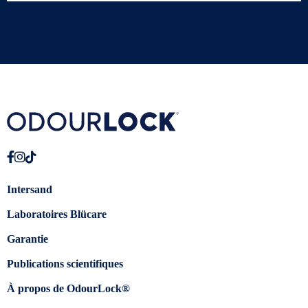
Intersand
Laboratoires Blücare
Garantie
Publications scientifiques
À propos de OdourLock®