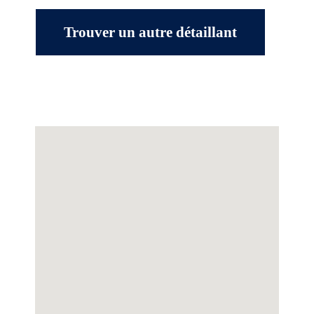
Trouver un autre détaillant