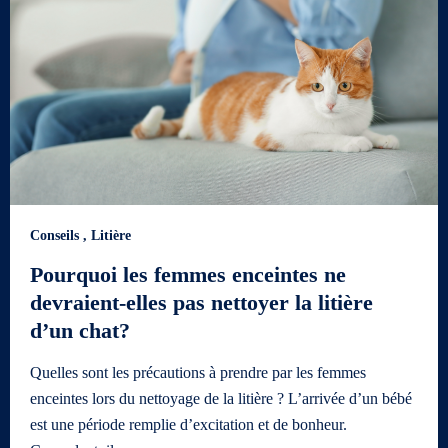
Conseils
,
Litière
Pourquoi les femmes enceintes ne
devraient-elles pas nettoyer la litière
d’un chat?
Quelles sont les précautions à prendre par les femmes
enceintes lors du nettoyage de la litière ? L’arrivée d’un bébé
est une période remplie d’excitation et de bonheur.