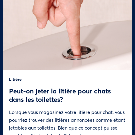
Litière
Peut-on jeter la litière pour chats
dans les toilettes?
Lorsque vous magasinez votre litière pour chat, vous
pourriez trouver des litières annoncées comme étant
jetables aux toilettes. Bien que ce concept puisse