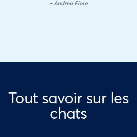
– Andrea Fiore
Tout savoir sur les
chats