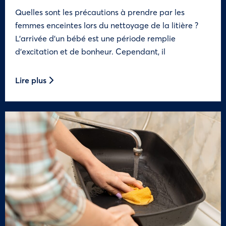
Quelles sont les précautions à prendre par les
femmes enceintes lors du nettoyage de la litière ?
L’arrivée d’un bébé est une période remplie
d’excitation et de bonheur. Cependant, il
Lire plus