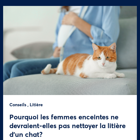
Conseils
,
Litière
Pourquoi les femmes enceintes ne
devraient-elles pas nettoyer la litière
d’un chat?