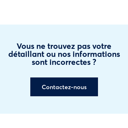
Vous ne trouvez pas votre
détaillant ou nos informations
sont incorrectes ?
Contactez-nous