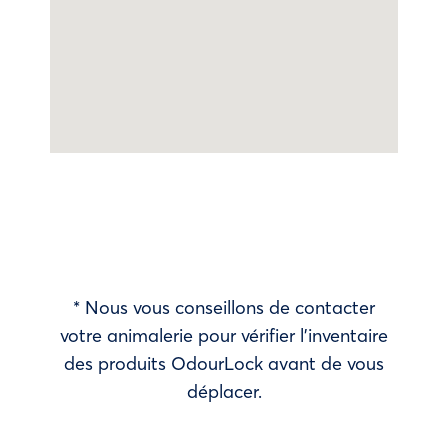
* Nous vous conseillons de contacter
votre animalerie pour vérifier l’inventaire
des produits OdourLock avant de vous
déplacer.