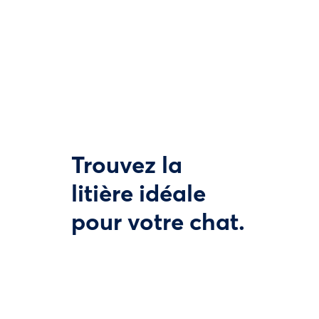
Trouvez la
litière idéale
pour votre chat.