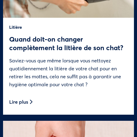
Litière
Quand doit-on changer
complètement la litière de son chat?
Saviez-vous que même lorsque vous nettoyez
quotidiennement la litière de votre chat pour en
retirer les mottes, cela ne suffit pas à garantir une
hygiène optimale pour votre chat ?
Lire plus