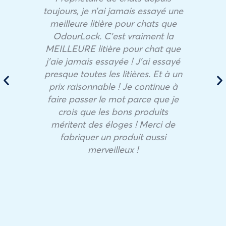
toujours, je n’ai jamais essayé une
meilleure litière pour chats que
OdourLock. C’est vraiment la
MEILLEURE litière pour chat que
j’aie jamais essayée ! J’ai essayé
presque toutes les litières. Et à un
prix raisonnable ! Je continue à
faire passer le mot parce que je
crois que les bons produits
méritent des éloges ! Merci de
fabriquer un produit aussi
merveilleux !