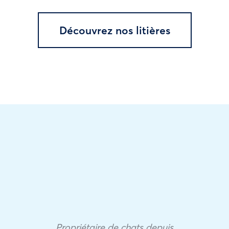
Découvrez nos litières
Propriétaire de chats depuis