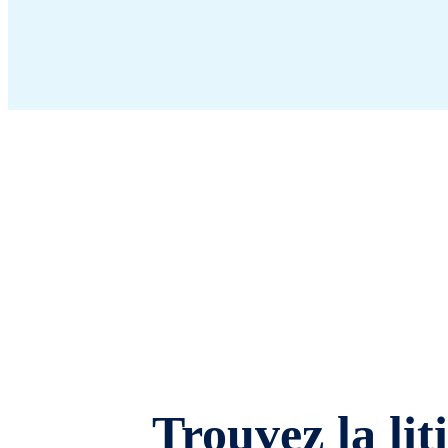
Trouvez la lit