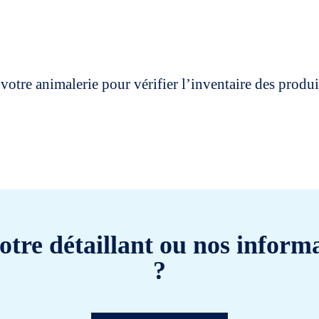
votre animalerie pour vérifier l’inventaire des prod
otre détaillant ou nos informa
?