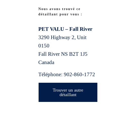
Nous avons trouvé ce
détaillant pour vous :
PET VALU – Fall River
3290 Highway 2, Unit
0150
Fall River
NS
B2T 1J5
Canada
Téléphone:
902-860-1772
Trouver un autre
détaillant