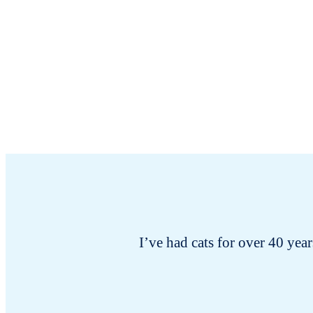
I’ve had cats for over 40 years