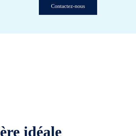
Contactez-nous
ière idéale