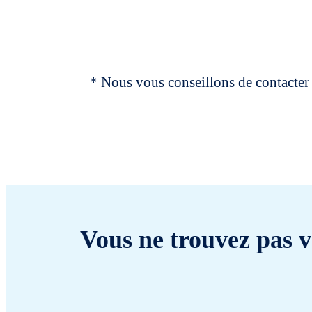
* Nous vous conseillons de contacter 
Vous ne trouvez pas v