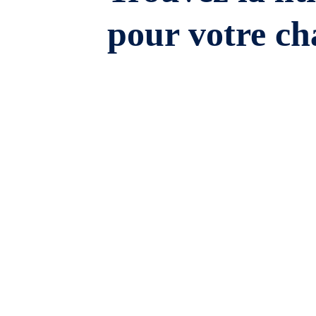
pour votre ch