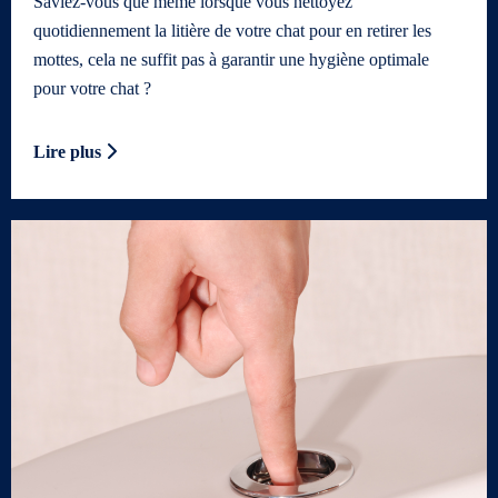
Saviez-vous que même lorsque vous nettoyez
quotidiennement la litière de votre chat pour en retirer les
mottes, cela ne suffit pas à garantir une hygiène optimale
pour votre chat ?
Lire plus