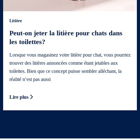
Litière
Peut-on jeter la litière pour chats dans
les toilettes?
Lorsque vous magasinez votre litière pour chat, vous pourriez
trouver des litières annoncées comme étant jetables aux
toilettes. Bien que ce concept puisse sembler alléchant, la
réalité n’est pas aussi
Lire plus