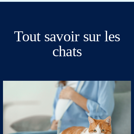
Tout savoir sur les
chats