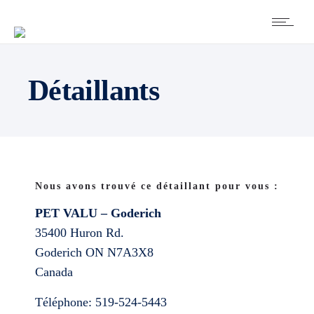
Détaillants
Nous avons trouvé ce détaillant pour vous :
PET VALU – Goderich
35400 Huron Rd.
Goderich
ON
N7A3X8
Canada
Téléphone:
519-524-5443