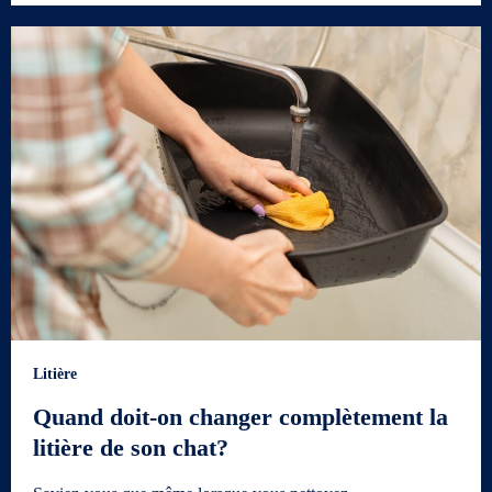
Litière
Quand doit-on changer complètement la
litière de son chat?