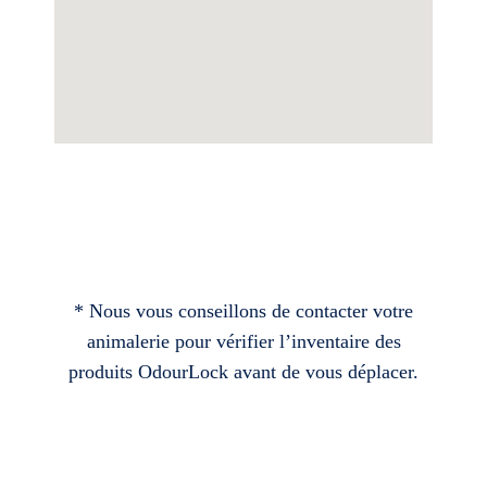
* Nous vous conseillons de contacter votre
animalerie pour vérifier l’inventaire des
produits OdourLock avant de vous déplacer.