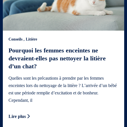
Conseils
,
Litière
Pourquoi les femmes enceintes ne
devraient-elles pas nettoyer la litière
d’un chat?
Quelles sont les précautions à prendre par les femmes
enceintes lors du nettoyage de la litière ? L’arrivée d’un bébé
est une période remplie d’excitation et de bonheur.
Cependant, il
Lire plus