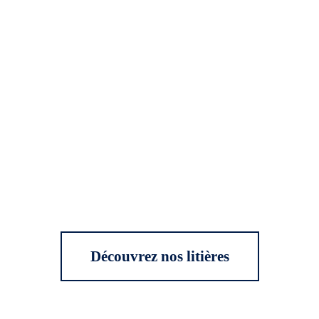
Découvrez nos litières