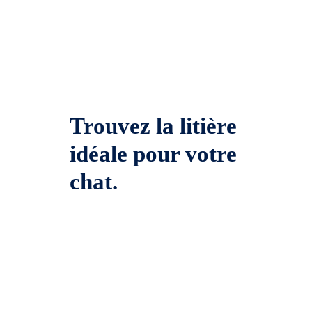
Trouvez la litière
idéale pour votre
chat.