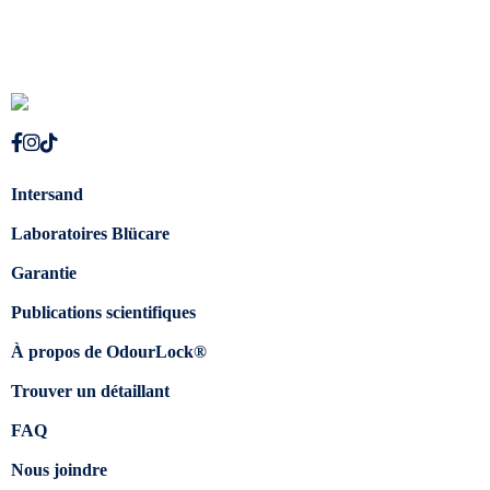
Intersand
Laboratoires Blücare
Garantie
Publications scientifiques
À propos de OdourLock®
Trouver un détaillant
FAQ
Nous joindre