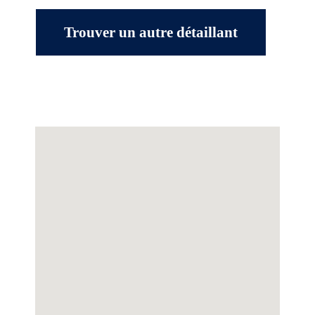
Trouver un autre détaillant