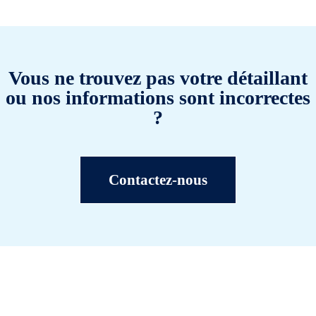
Vous ne trouvez pas votre détaillant
ou nos informations sont incorrectes
?
Contactez-nous