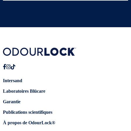
Intersand
Laboratoires Blücare
Garantie
Publications scientifiques
À propos de OdourLock®