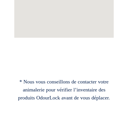
* Nous vous conseillons de contacter votre
animalerie pour vérifier l’inventaire des
produits OdourLock avant de vous déplacer.