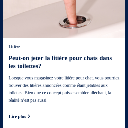
Litière
Peut-on jeter la litière pour chats dans
les toilettes?
Lorsque vous magasinez votre litière pour chat, vous pourriez
trouver des litières annoncées comme étant jetables aux
toilettes. Bien que ce concept puisse sembler alléchant, la
réalité n’est pas aussi
Lire plus