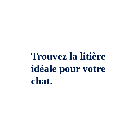
Trouvez la litière
idéale pour votre
chat.