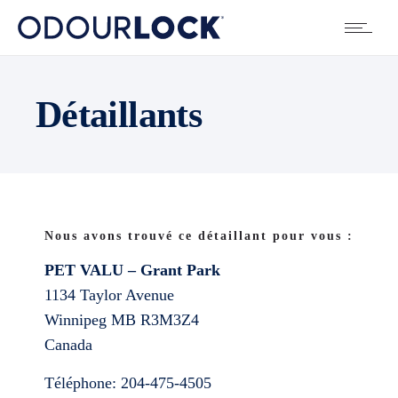
Détaillants
Nous avons trouvé ce détaillant pour vous :
PET VALU – Grant Park
1134 Taylor Avenue
Winnipeg
MB
R3M3Z4
Canada
Téléphone:
204-475-4505