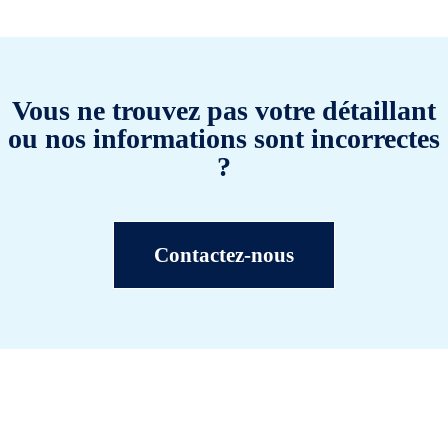
Vous ne trouvez pas votre détaillant
ou nos informations sont incorrectes
?
Contactez-nous