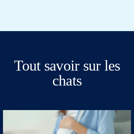
Tout savoir sur les
chats