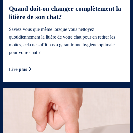
Quand doit-on changer complètement la
litière de son chat?
Saviez-vous que même lorsque vous nettoyez
quotidiennement la litière de votre chat pour en retirer les
mottes, cela ne suffit pas à garantir une hygiène optimale
pour votre chat ?
Lire plus