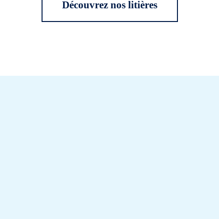
Découvrez nos litières