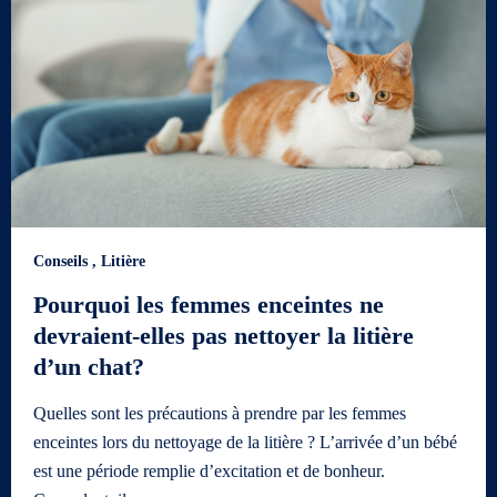
Conseils
,
Litière
Pourquoi les femmes enceintes ne
devraient-elles pas nettoyer la litière
d’un chat?
Quelles sont les précautions à prendre par les femmes
enceintes lors du nettoyage de la litière ? L’arrivée d’un bébé
est une période remplie d’excitation et de bonheur.