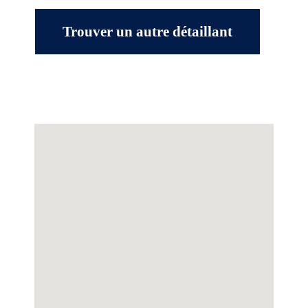
Trouver un autre détaillant