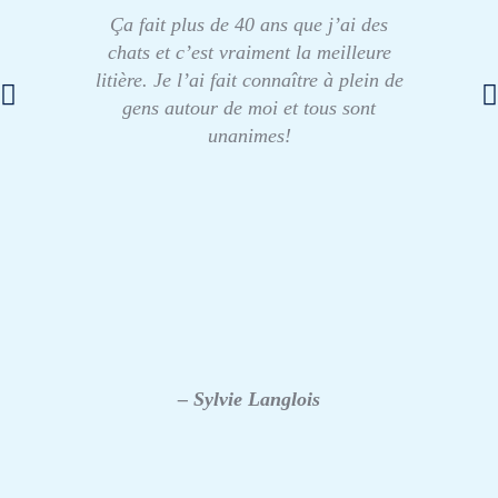
Ça fait plus de 40 ans que j’ai des
chats et c’est vraiment la meilleure
litière. Je l’ai fait connaître à plein de
gens autour de moi et tous sont
unanimes!
– Sylvie Langlois