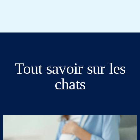
Tout savoir sur les
chats