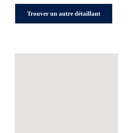
Trouver un autre détaillant