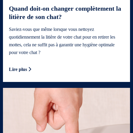
Quand doit-on changer complètement la
litière de son chat?
Saviez-vous que même lorsque vous nettoyez
quotidiennement la litière de votre chat pour en retirer les
mottes, cela ne suffit pas à garantir une hygiène optimale
pour votre chat ?
Lire plus