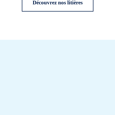
Découvrez nos litières