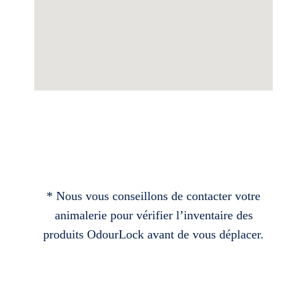
* Nous vous conseillons de contacter votre
animalerie pour vérifier l’inventaire des
produits OdourLock avant de vous déplacer.