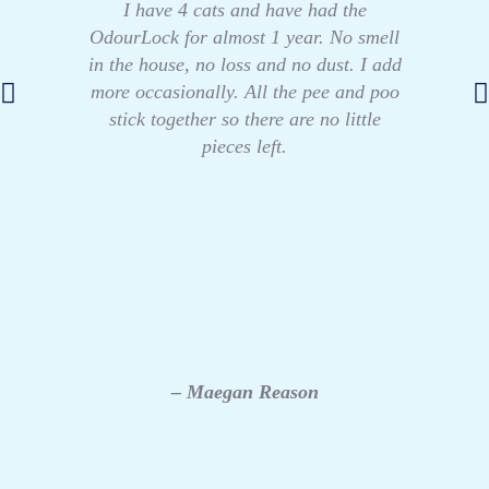
I have 4 cats and have had the
OdourLock for almost 1 year. No smell
in the house, no loss and no dust. I add
more occasionally. All the pee and poo
stick together so there are no little
pieces left.
– Maegan Reason