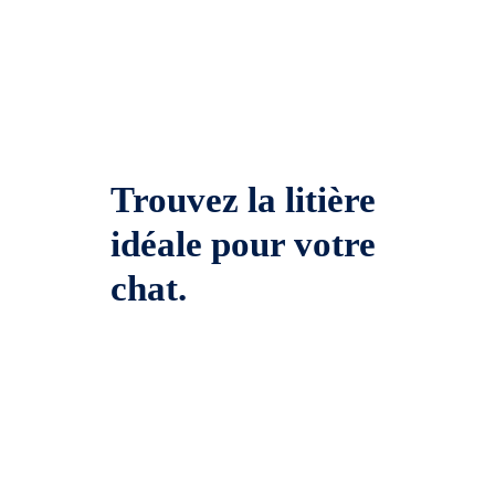
Trouvez la litière
idéale pour votre
chat.