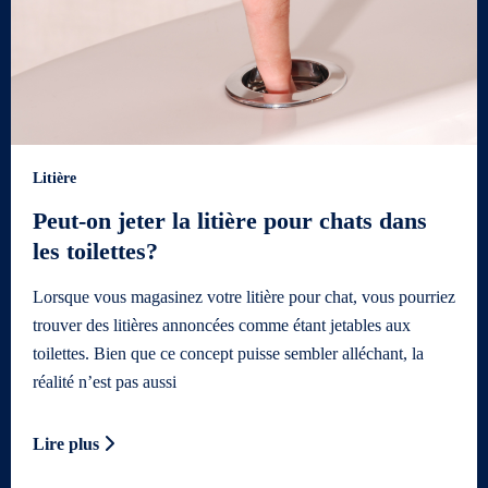
Litière
Peut-on jeter la litière pour chats dans
les toilettes?
Lorsque vous magasinez votre litière pour chat, vous pourriez
trouver des litières annoncées comme étant jetables aux
toilettes. Bien que ce concept puisse sembler alléchant, la
réalité n’est pas aussi
Lire plus