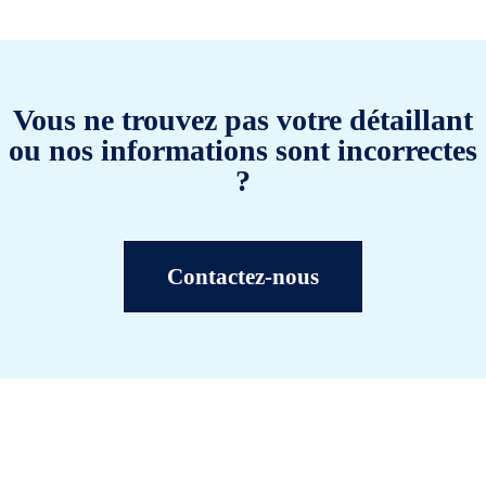
Vous ne trouvez pas votre détaillant
ou nos informations sont incorrectes
?
Contactez-nous