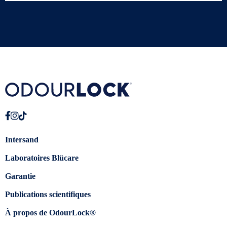
Intersand
Laboratoires Blücare
Garantie
Publications scientifiques
À propos de OdourLock®