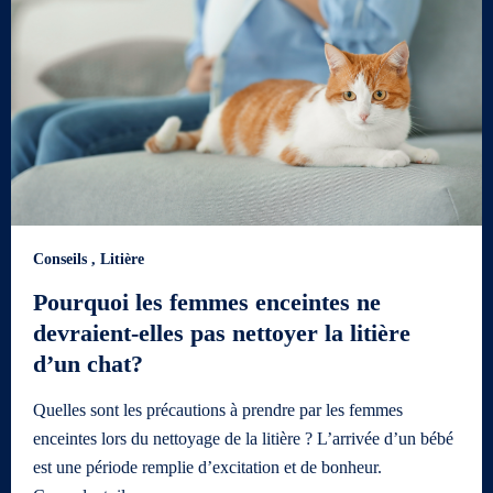
Conseils
,
Litière
Pourquoi les femmes enceintes ne
devraient-elles pas nettoyer la litière
d’un chat?
Quelles sont les précautions à prendre par les femmes
enceintes lors du nettoyage de la litière ? L’arrivée d’un bébé
est une période remplie d’excitation et de bonheur.