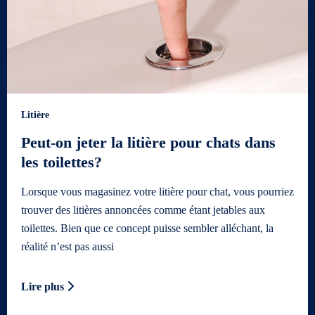
Litière
Peut-on jeter la litière pour chats dans
les toilettes?
Lorsque vous magasinez votre litière pour chat, vous pourriez
trouver des litières annoncées comme étant jetables aux
toilettes. Bien que ce concept puisse sembler alléchant, la
réalité n’est pas aussi
Lire plus