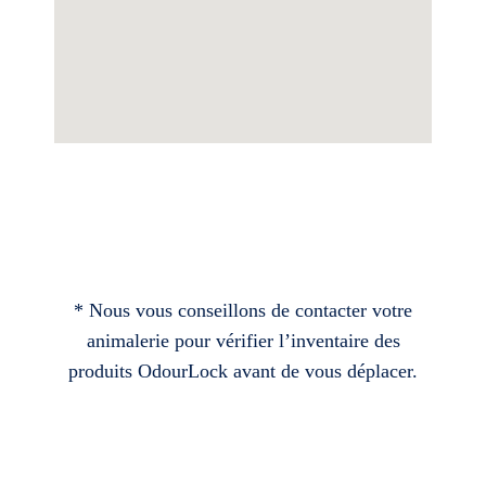
* Nous vous conseillons de contacter votre
animalerie pour vérifier l’inventaire des
produits OdourLock avant de vous déplacer.