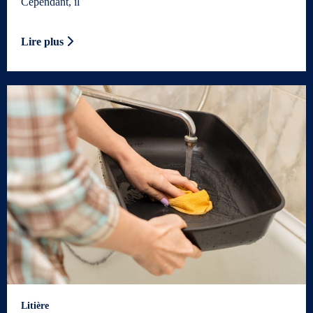
Cependant, il
Lire plus
Litière