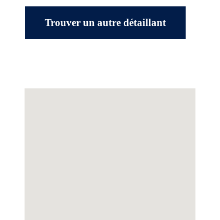
Trouver un autre détaillant