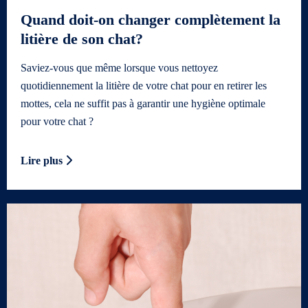
Quand doit-on changer complètement la
litière de son chat?
Saviez-vous que même lorsque vous nettoyez
quotidiennement la litière de votre chat pour en retirer les
mottes, cela ne suffit pas à garantir une hygiène optimale
pour votre chat ?
Lire plus