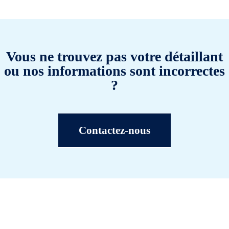
Vous ne trouvez pas votre détaillant
ou nos informations sont incorrectes
?
Contactez-nous