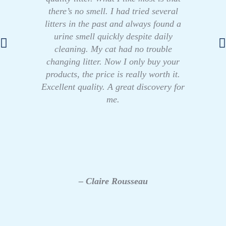
there’s no smell. I had tried several
litters in the past and always found a
urine smell quickly despite daily
cleaning. My cat had no trouble
changing litter. Now I only buy your
products, the price is really worth it.
Excellent quality. A great discovery for
me.
– Claire Rousseau