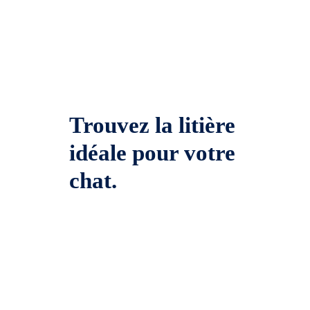
Trouvez la litière
idéale pour votre
chat.