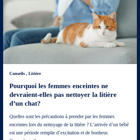
Conseils
,
Litière
Pourquoi les femmes enceintes ne
devraient-elles pas nettoyer la litière
d’un chat?
Quelles sont les précautions à prendre par les femmes
enceintes lors du nettoyage de la litière ? L’arrivée d’un bébé
est une période remplie d’excitation et de bonheur.