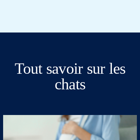
Tout savoir sur les
chats