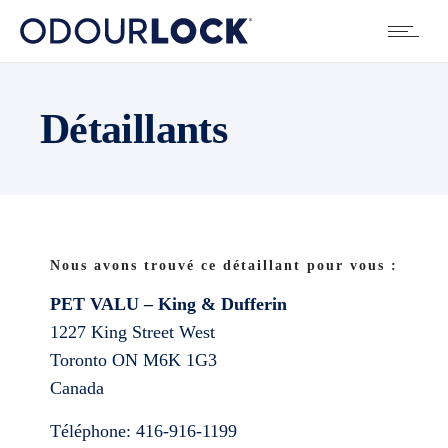
Détaillants
Nous avons trouvé ce détaillant pour vous :
PET VALU – King & Dufferin
1227 King Street West
Toronto
ON
M6K 1G3
Canada
Téléphone:
416-916-1199