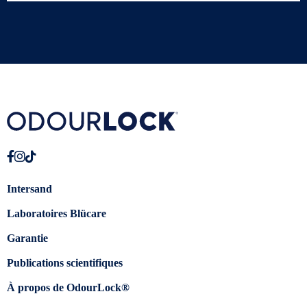
Intersand
Laboratoires Blücare
Garantie
Publications scientifiques
À propos de OdourLock®