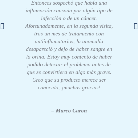
Entonces sospechó que había una
inflamación causada por algún tipo de
infección o de un cáncer.
Afortunadamente, en la segunda visita,
tras un mes de tratamiento con
antiinflamatorios, la anomalía
desapareció y dejo de haber sangre en
la orina. Estoy muy contento de haber
podido detectar el problema antes de
que se convirtiera en algo más grave.
Creo que su producto merece ser
conocido, ¡muchas gracias!
– Marco Caron