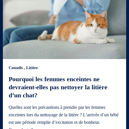
Conseils
,
Litière
Pourquoi les femmes enceintes ne
devraient-elles pas nettoyer la litière
d’un chat?
Quelles sont les précautions à prendre par les femmes
enceintes lors du nettoyage de la litière ? L’arrivée d’un bébé
est une période remplie d’excitation et de bonheur.