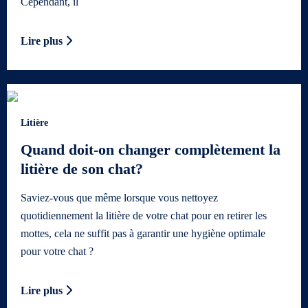
Cependant, il
Lire plus
Litière
Quand doit-on changer complètement la
litière de son chat?
Saviez-vous que même lorsque vous nettoyez
quotidiennement la litière de votre chat pour en retirer les
mottes, cela ne suffit pas à garantir une hygiène optimale
pour votre chat ?
Lire plus