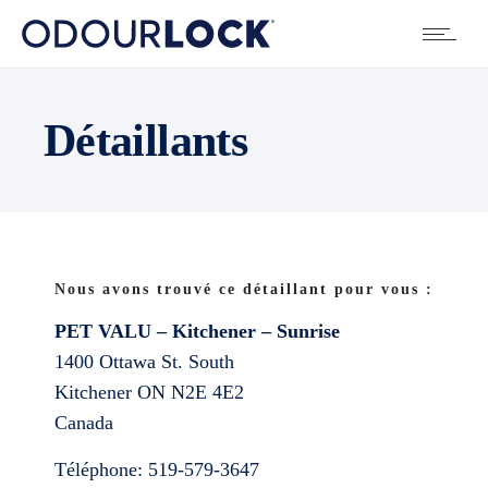
Détaillants
Nous avons trouvé ce détaillant pour vous :
PET VALU – Kitchener – Sunrise
1400 Ottawa St. South
Kitchener
ON
N2E 4E2
Canada
Téléphone:
519-579-3647