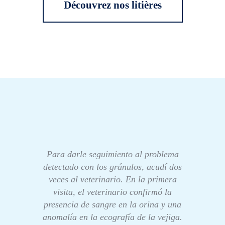
Découvrez nos litières
Para darle seguimiento al problema
detectado con los gránulos, acudí dos
veces al veterinario. En la primera
visita, el veterinario confirmó la
presencia de sangre en la orina y una
anomalía en la ecografía de la vejiga.