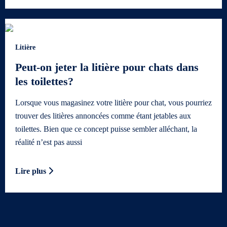
Litière
Peut-on jeter la litière pour chats dans
les toilettes?
Lorsque vous magasinez votre litière pour chat, vous pourriez
trouver des litières annoncées comme étant jetables aux
toilettes. Bien que ce concept puisse sembler alléchant, la
réalité n’est pas aussi
Lire plus