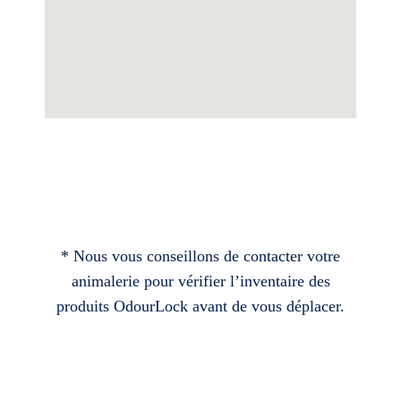
* Nous vous conseillons de contacter votre
animalerie pour vérifier l’inventaire des
produits OdourLock avant de vous déplacer.