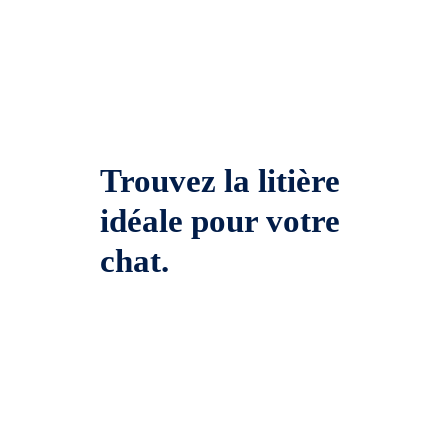
Trouvez la litière
idéale pour votre
chat.