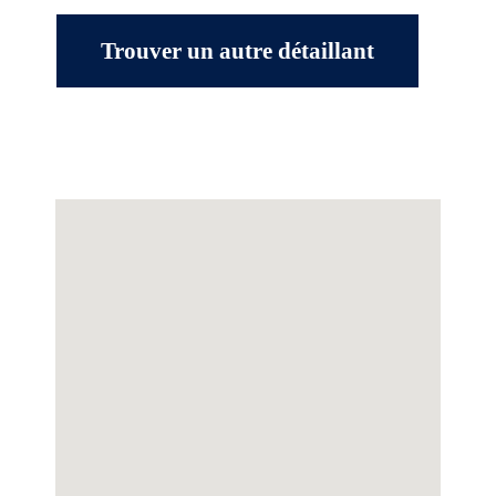
Trouver un autre détaillant