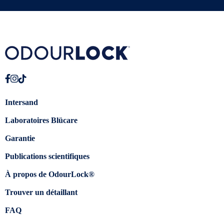
Intersand
Laboratoires Blücare
Garantie
Publications scientifiques
À propos de OdourLock®
Trouver un détaillant
FAQ