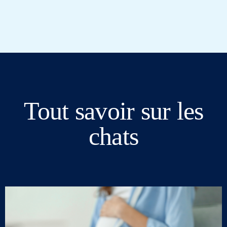
Tout savoir sur les
chats