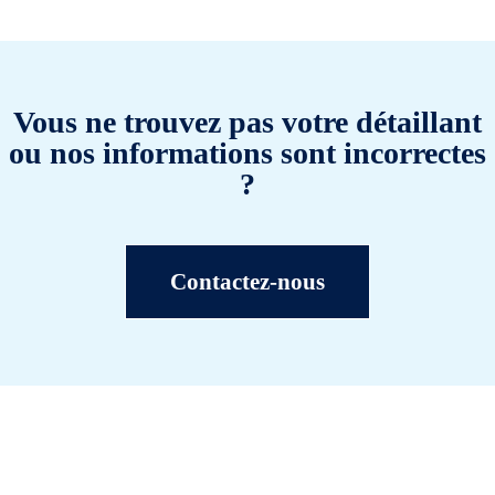
Vous ne trouvez pas votre détaillant
ou nos informations sont incorrectes
?
Contactez-nous