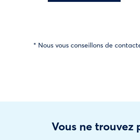
* Nous vous conseillons de contacte
Vous ne trouvez p