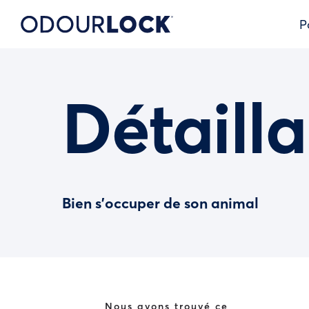
P
Détailla
Bien s’occuper de son animal
Nous avons trouvé ce