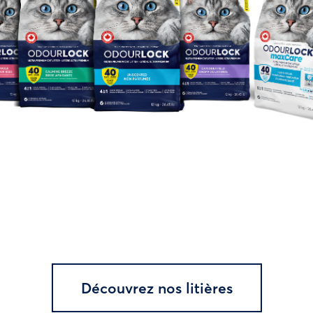
Découvrez nos litières