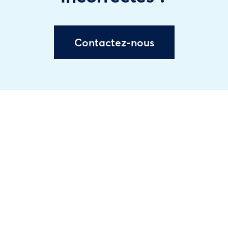
Contactez-nous