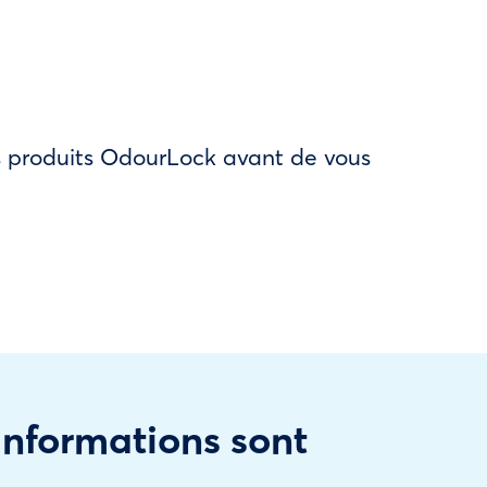
des produits OdourLock avant de vous
 informations sont