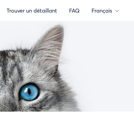
Trouver un détaillant
FAQ
Français