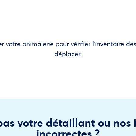
r votre animalerie pour vérifier l’inventaire 
déplacer.
as votre détaillant ou nos
incorrectes ?