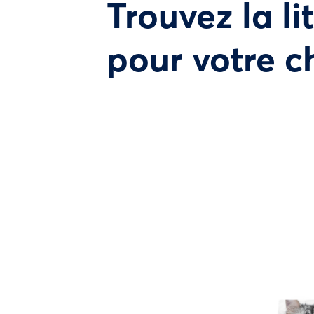
Trouvez la li
pour votre c