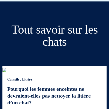
Tout savoir sur les
chats
Conseils
,
Litière
Pourquoi les femmes enceintes ne
devraient-elles pas nettoyer la litière
d’un chat?