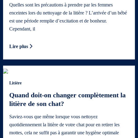
Quelles sont les précautions à prendre par les femmes
enceintes lors du nettoyage de la litière ? L’arrivée d’un bébé
est une période remplie d’excitation et de bonheur.
Cependant, il
Lire plus
Litière
Quand doit-on changer complètement la
litière de son chat?
Saviez-vous que même lorsque vous nettoyez
quotidiennement la litière de votre chat pour en retirer les
mottes, cela ne suffit pas à garantir une hygiène optimale