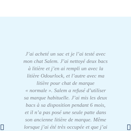
J’ai acheté un sac et je l’ai testé avec
mon chat Salem. J’ai nettoyé deux bacs
à litière et j’en ai rempli un avec la
litière Odourlock, et l’autre avec ma
litière pour chat de marque
« normale ». Salem a refusé d’utiliser
sa marque habituelle. J’ai mis les deux
bacs à sa disposition pendant 6 mois,
et il n’a pas posé une seule patte dans
son ancienne litière de marque. Même
lorsque j’ai été très occupée et que j’ai