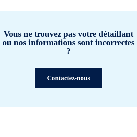
Vous ne trouvez pas votre détaillant
ou nos informations sont incorrectes
?
Contactez-nous