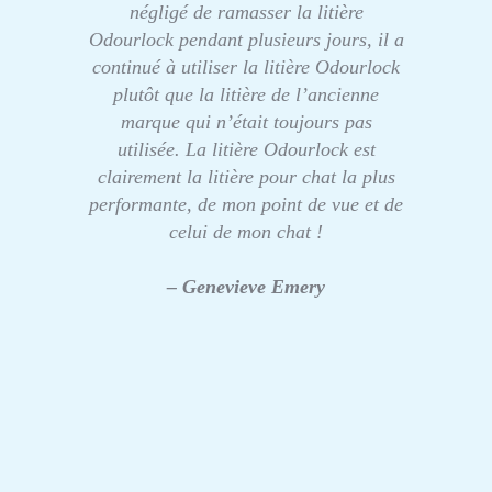
négligé de ramasser la litière
Odourlock pendant plusieurs jours, il a
continué à utiliser la litière Odourlock
plutôt que la litière de l’ancienne
marque qui n’était toujours pas
utilisée. La litière Odourlock est
clairement la litière pour chat la plus
performante, de mon point de vue et de
celui de mon chat !
– Genevieve Emery