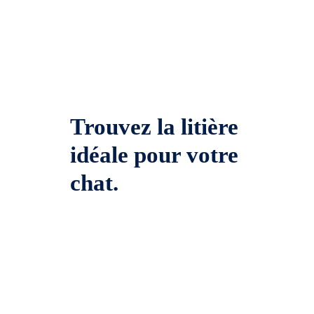
Trouvez la litière
idéale pour votre
chat.