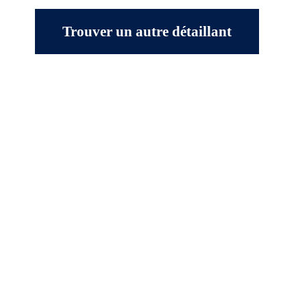
Trouver un autre détaillant