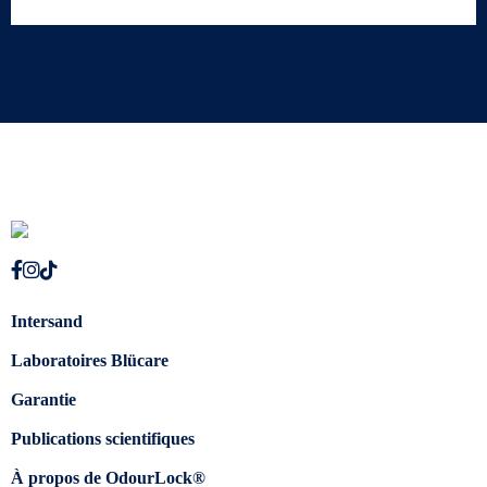
Intersand
Laboratoires Blücare
Garantie
Publications scientifiques
À propos de OdourLock®