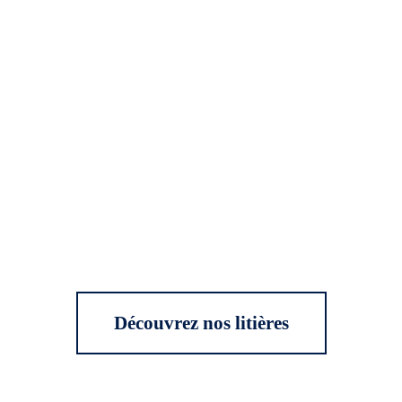
Découvrez nos litières