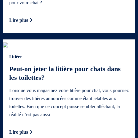
pour votre chat ?
Lire plus
Litière
Peut-on jeter la litière pour chats dans
les toilettes?
Lorsque vous magasinez votre litière pour chat, vous pourriez
trouver des litières annoncées comme étant jetables aux
toilettes. Bien que ce concept puisse sembler alléchant, la
réalité n’est pas aussi
Lire plus