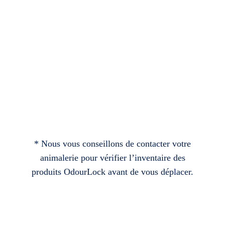
* Nous vous conseillons de contacter votre
animalerie pour vérifier l’inventaire des
produits OdourLock avant de vous déplacer.