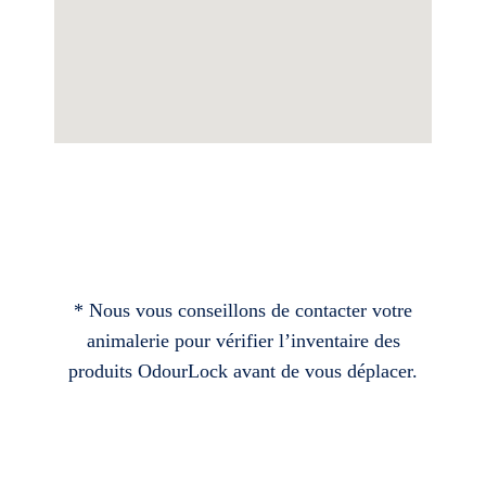
* Nous vous conseillons de contacter votre
animalerie pour vérifier l’inventaire des
produits OdourLock avant de vous déplacer.