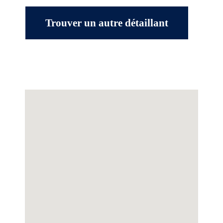
Trouver un autre détaillant