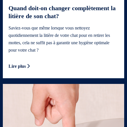
Quand doit-on changer complètement la
litière de son chat?
Saviez-vous que même lorsque vous nettoyez
quotidiennement la litière de votre chat pour en retirer les
mottes, cela ne suffit pas à garantir une hygiène optimale
pour votre chat ?
Lire plus