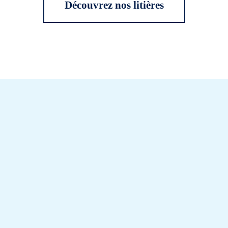
Découvrez nos litières