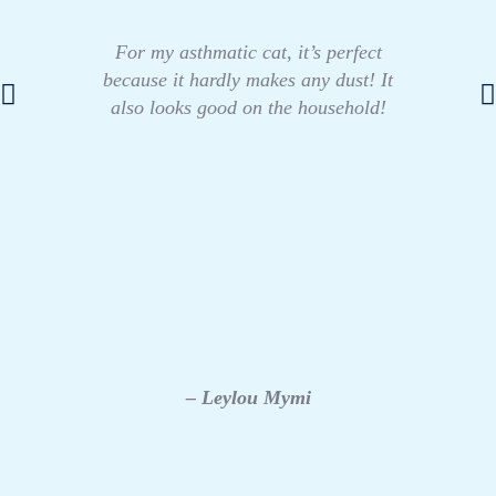
For my asthmatic cat, it’s perfect
because it hardly makes any dust! It
also looks good on the household!
– Leylou Mymi