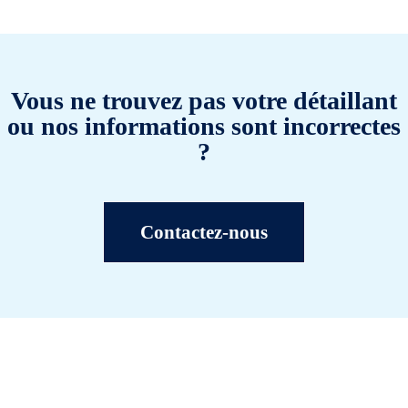
Vous ne trouvez pas votre détaillant
ou nos informations sont incorrectes
?
Contactez-nous