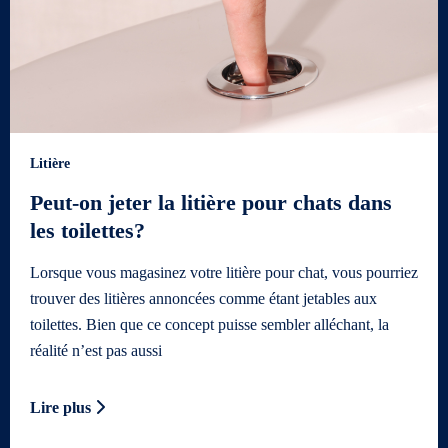
Litière
Peut-on jeter la litière pour chats dans
les toilettes?
Lorsque vous magasinez votre litière pour chat, vous pourriez
trouver des litières annoncées comme étant jetables aux
toilettes. Bien que ce concept puisse sembler alléchant, la
réalité n’est pas aussi
Lire plus