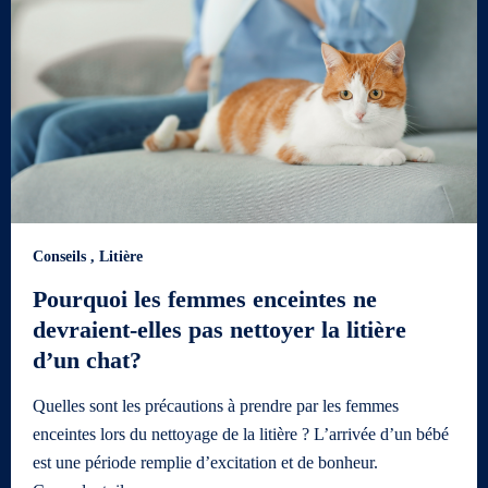
Conseils
,
Litière
Pourquoi les femmes enceintes ne
devraient-elles pas nettoyer la litière
d’un chat?
Quelles sont les précautions à prendre par les femmes
enceintes lors du nettoyage de la litière ? L’arrivée d’un bébé
est une période remplie d’excitation et de bonheur.