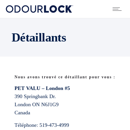
Détaillants
Nous avons trouvé ce détaillant pour vous :
PET VALU – London #5
390 Springbank Dr.
London
ON
N6J1G9
Canada
Téléphone:
519-473-4999