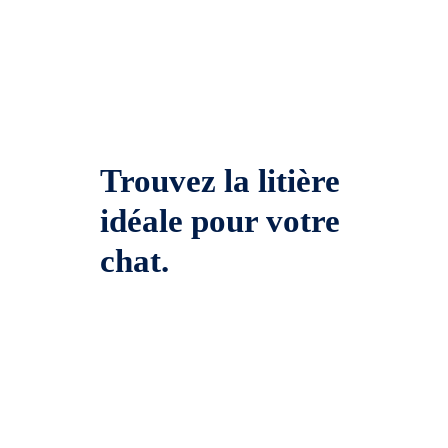
Trouvez la litière
idéale pour votre
chat.