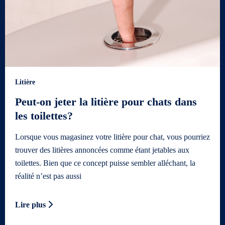
Litière
Peut-on jeter la litière pour chats dans
les toilettes?
Lorsque vous magasinez votre litière pour chat, vous pourriez
trouver des litières annoncées comme étant jetables aux
toilettes. Bien que ce concept puisse sembler alléchant, la
réalité n’est pas aussi
Lire plus