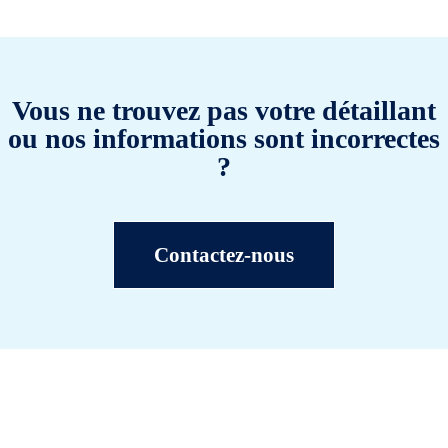
Vous ne trouvez pas votre détaillant
ou nos informations sont incorrectes
?
Contactez-nous