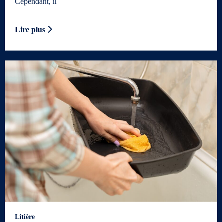
Cependant, il
Lire plus
Litière