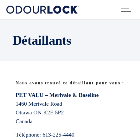
Détaillants
Nous avons trouvé ce détaillant pour vous :
PET VALU – Merivale & Baseline
1460 Merivale Road
Ottawa
ON
K2E 5P2
Canada
Téléphone:
613-225-4440