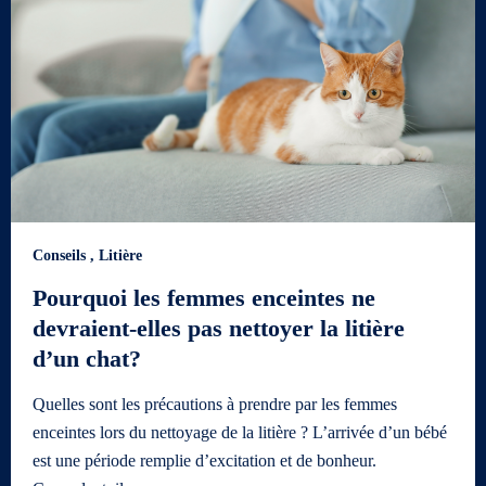
Conseils
,
Litière
Pourquoi les femmes enceintes ne
devraient-elles pas nettoyer la litière
d’un chat?
Quelles sont les précautions à prendre par les femmes
enceintes lors du nettoyage de la litière ? L’arrivée d’un bébé
est une période remplie d’excitation et de bonheur.