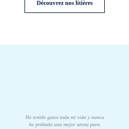
Découvrez nos litières
He tenido gatos toda mi vida y nunca
he probado una mejor arena para