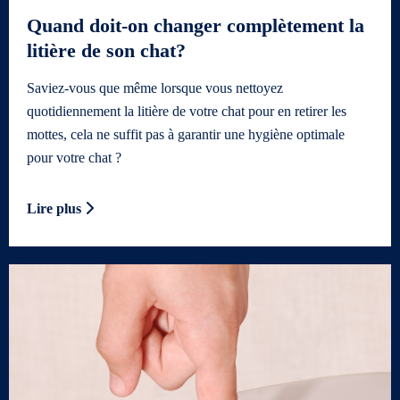
Quand doit-on changer complètement la
litière de son chat?
Saviez-vous que même lorsque vous nettoyez
quotidiennement la litière de votre chat pour en retirer les
mottes, cela ne suffit pas à garantir une hygiène optimale
pour votre chat ?
Lire plus