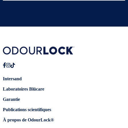
Intersand
Laboratoires Blücare
Garantie
Publications scientifiques
À propos de OdourLock®