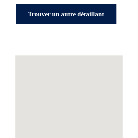
Trouver un autre détaillant