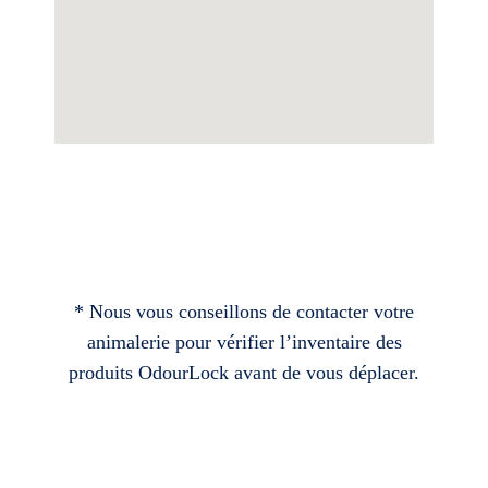
* Nous vous conseillons de contacter votre
animalerie pour vérifier l’inventaire des
produits OdourLock avant de vous déplacer.