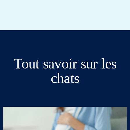
Tout savoir sur les
chats