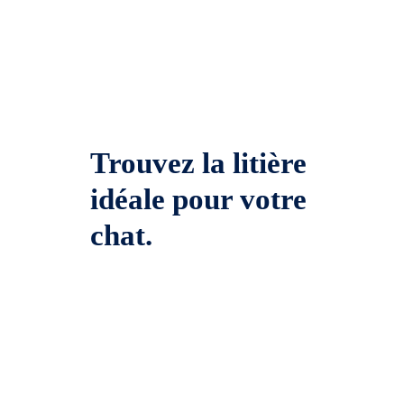
Trouvez la litière
idéale pour votre
chat.