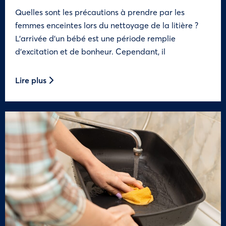
Quelles sont les précautions à prendre par les
femmes enceintes lors du nettoyage de la litière ?
L’arrivée d’un bébé est une période remplie
d’excitation et de bonheur. Cependant, il
Lire plus