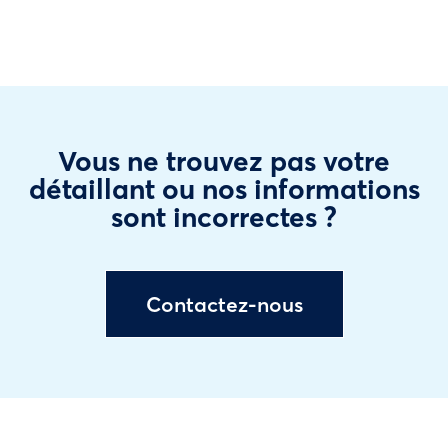
Vous ne trouvez pas votre
détaillant ou nos informations
sont incorrectes ?
Contactez-nous