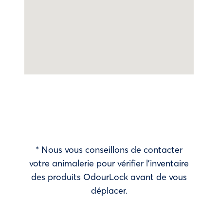
* Nous vous conseillons de contacter
votre animalerie pour vérifier l’inventaire
des produits OdourLock avant de vous
déplacer.