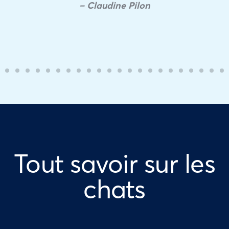
– Claudine Pilon
Tout savoir sur les
chats