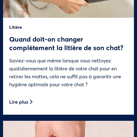
Litière
Quand doit-on changer
complètement la litière de son chat?
Saviez-vous que même lorsque vous nettoyez
quotidiennement la litière de votre chat pour en
retirer les mottes, cela ne suffit pas à garantir une
hygiène optimale pour votre chat ?
Lire plus