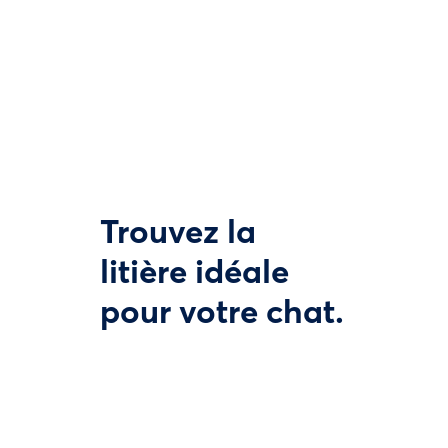
Trouvez la
litière idéale
pour votre chat.