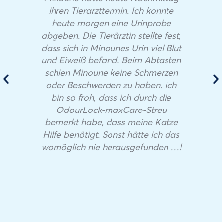
ihren Tierarzttermin. Ich konnte
heute morgen eine Urinprobe
abgeben. Die Tierärztin stellte fest,
dass sich in Minounes Urin viel Blut
und Eiweiß befand. Beim Abtasten
schien Minoune keine Schmerzen
oder Beschwerden zu haben. Ich
bin so froh, dass ich durch die
OdourLock-maxCare-Streu
bemerkt habe, dass meine Katze
Hilfe benötigt. Sonst hätte ich das
womöglich nie herausgefunden …!