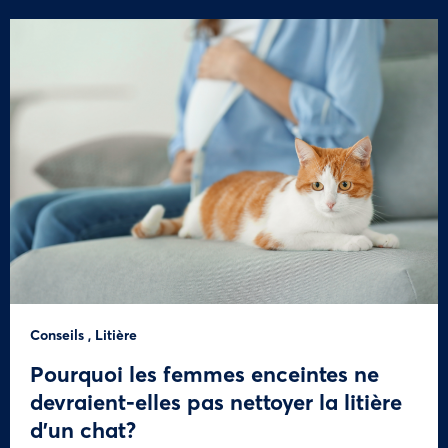
Conseils
,
Litière
Pourquoi les femmes enceintes ne
devraient-elles pas nettoyer la litière
d’un chat?