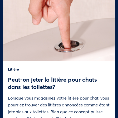
Litière
Peut-on jeter la litière pour chats
dans les toilettes?
Lorsque vous magasinez votre litière pour chat, vous
pourriez trouver des litières annoncées comme étant
jetables aux toilettes. Bien que ce concept puisse