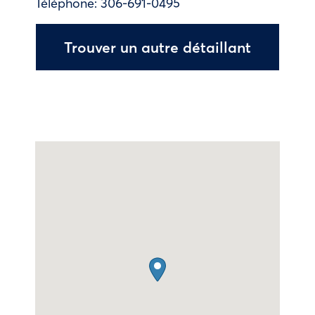
Téléphone:
306-691-0495
Trouver un autre détaillant