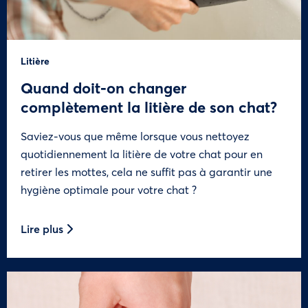
Litière
Quand doit-on changer
complètement la litière de son chat?
Saviez-vous que même lorsque vous nettoyez
quotidiennement la litière de votre chat pour en
retirer les mottes, cela ne suffit pas à garantir une
hygiène optimale pour votre chat ?
Lire plus