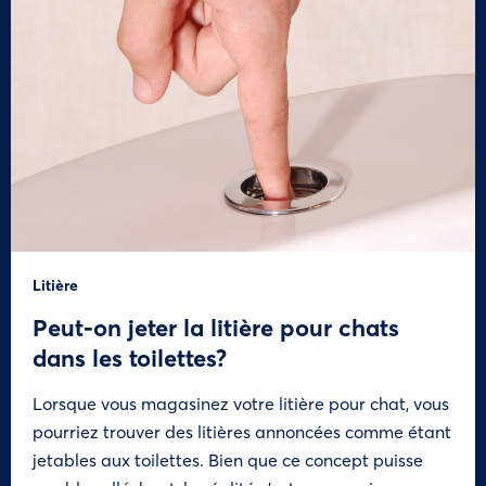
Litière
Peut-on jeter la litière pour chats
dans les toilettes?
Lorsque vous magasinez votre litière pour chat, vous
pourriez trouver des litières annoncées comme étant
jetables aux toilettes. Bien que ce concept puisse