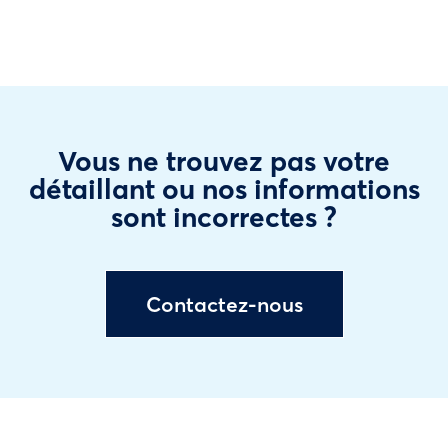
Vous ne trouvez pas votre
détaillant ou nos informations
sont incorrectes ?
Contactez-nous