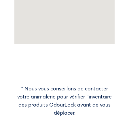
* Nous vous conseillons de contacter
votre animalerie pour vérifier l’inventaire
des produits OdourLock avant de vous
déplacer.