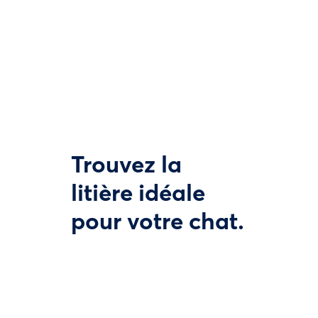
Trouvez la
litière idéale
pour votre chat.