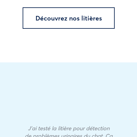
Découvrez nos litières
J’ai testé la litière pour détection
de problèmes urinaires du chat. Ça