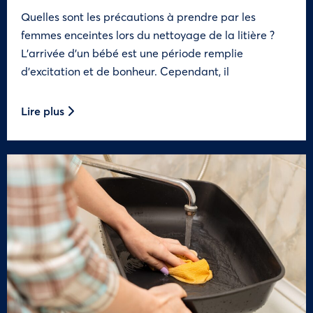
Quelles sont les précautions à prendre par les
femmes enceintes lors du nettoyage de la litière ?
L’arrivée d’un bébé est une période remplie
d’excitation et de bonheur. Cependant, il
Lire plus