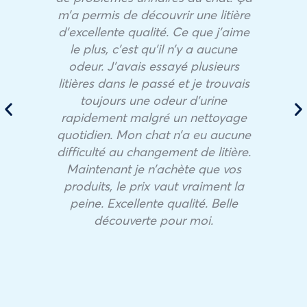
m’a permis de découvrir une litière
d’excellente qualité. Ce que j’aime
le plus, c’est qu’il n’y a aucune
odeur. J’avais essayé plusieurs
litières dans le passé et je trouvais
toujours une odeur d’urine
rapidement malgré un nettoyage
quotidien. Mon chat n’a eu aucune
difficulté au changement de litière.
Maintenant je n’achète que vos
produits, le prix vaut vraiment la
peine. Excellente qualité. Belle
découverte pour moi.