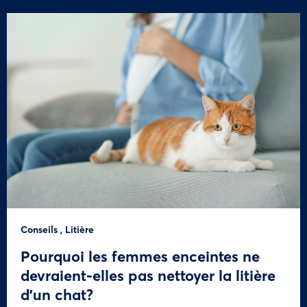
Conseils
,
Litière
Pourquoi les femmes enceintes ne
devraient-elles pas nettoyer la litière
d’un chat?