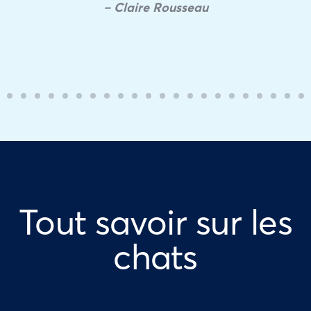
– Claire Rousseau
Tout savoir sur les
chats