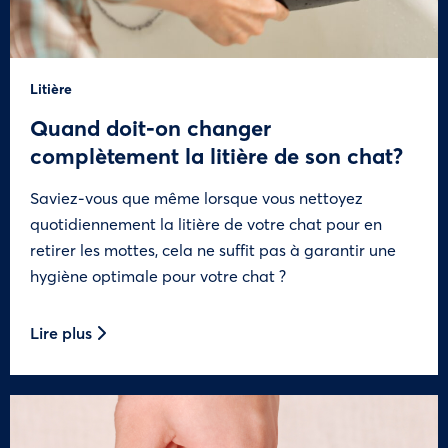
Litière
Quand doit-on changer
complètement la litière de son chat?
Saviez-vous que même lorsque vous nettoyez
quotidiennement la litière de votre chat pour en
retirer les mottes, cela ne suffit pas à garantir une
hygiène optimale pour votre chat ?
Lire plus