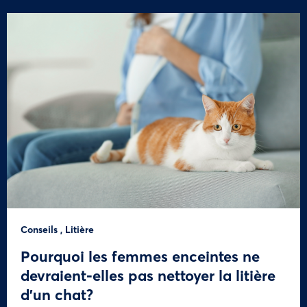
Conseils
,
Litière
Pourquoi les femmes enceintes ne
devraient-elles pas nettoyer la litière
d’un chat?