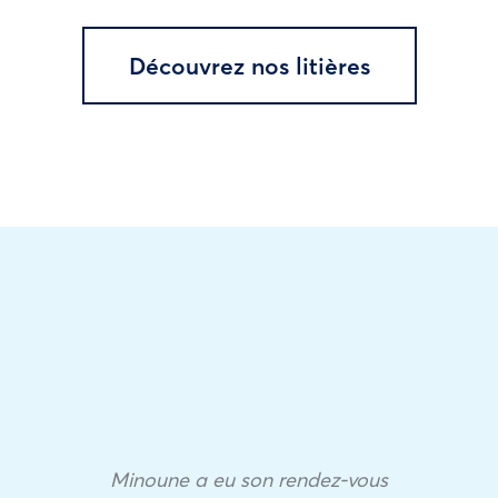
Découvrez nos litières
Minoune a eu son rendez-vous