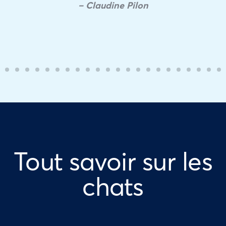
– Claudine Pilon
Tout savoir sur les
chats