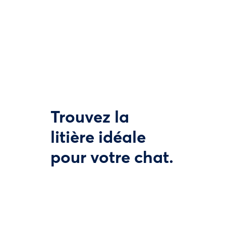
Trouvez la
litière idéale
pour votre chat.