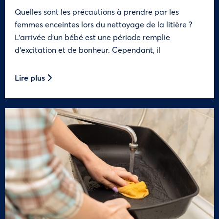
Quelles sont les précautions à prendre par les
femmes enceintes lors du nettoyage de la litière ?
L’arrivée d’un bébé est une période remplie
d’excitation et de bonheur. Cependant, il
Lire plus