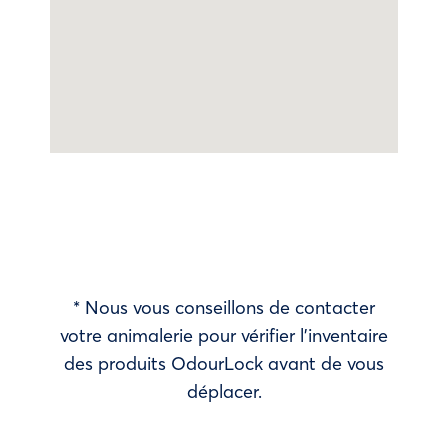
* Nous vous conseillons de contacter
votre animalerie pour vérifier l’inventaire
des produits OdourLock avant de vous
déplacer.