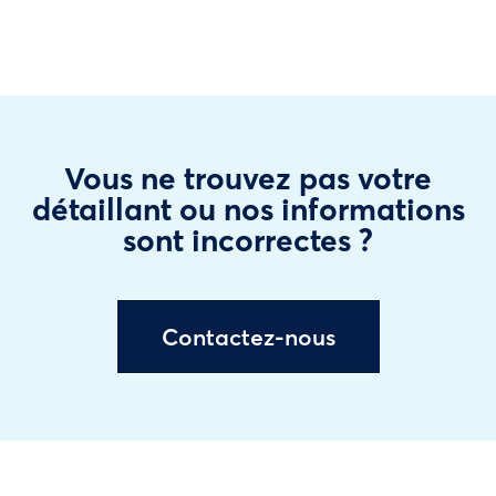
Vous ne trouvez pas votre
détaillant ou nos informations
sont incorrectes ?
Contactez-nous