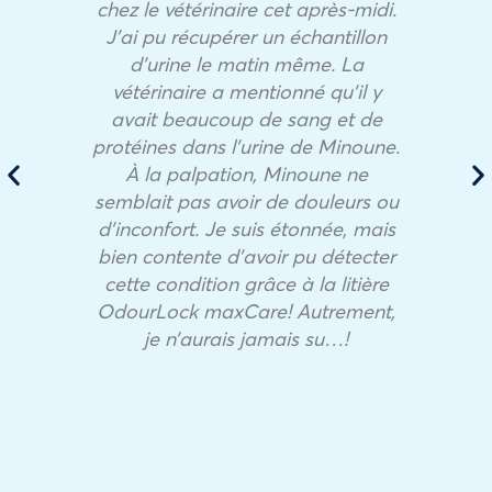
chez le vétérinaire cet après-midi.
J’ai pu récupérer un échantillon
d’urine le matin même. La
vétérinaire a mentionné qu’il y
avait beaucoup de sang et de
protéines dans l’urine de Minoune.
À la palpation, Minoune ne
semblait pas avoir de douleurs ou
d’inconfort. Je suis étonnée, mais
bien contente d’avoir pu détecter
cette condition grâce à la litière
OdourLock maxCare! Autrement,
je n’aurais jamais su…!