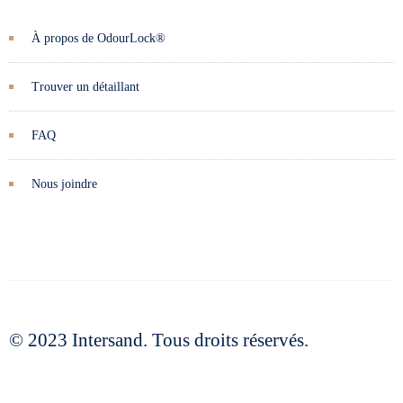
À propos de OdourLock®
Trouver un détaillant
FAQ
Nous joindre
© 2023 Intersand. Tous droits réservés.