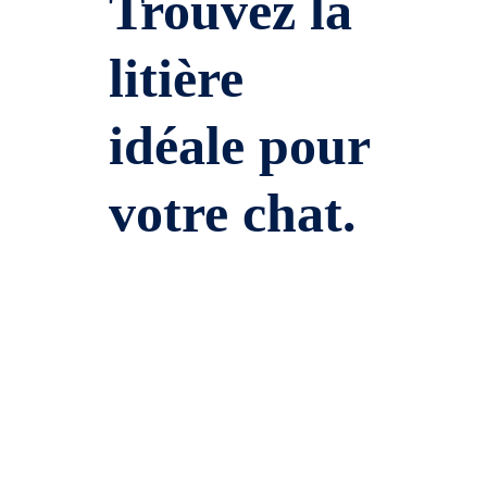
Trouvez la
litière
idéale pour
votre chat.