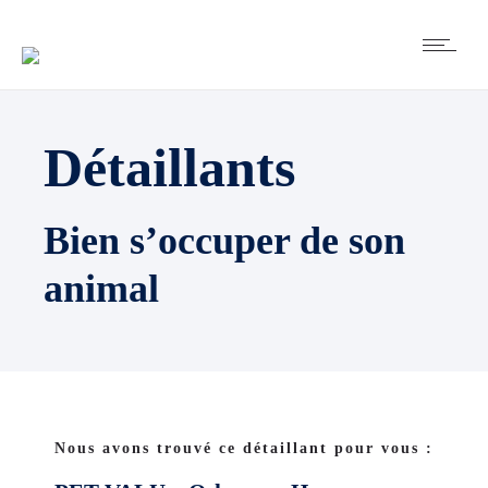
Détaillants
Bien s’occuper de son
animal
Nous avons trouvé ce détaillant pour vous :