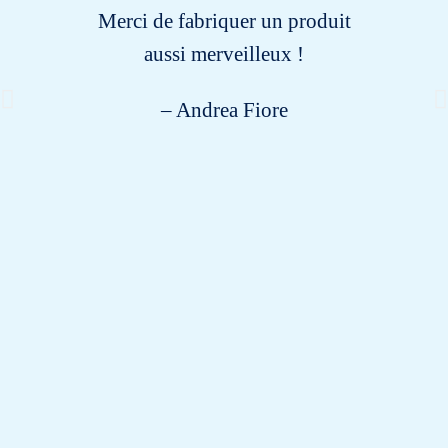
Merci de fabriquer un produit
aussi merveilleux !
– Andrea Fiore