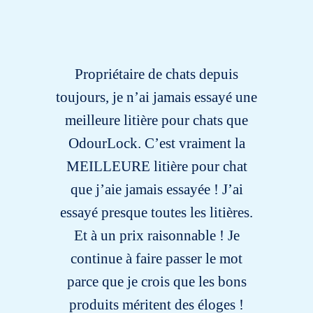
Propriétaire de chats depuis
toujours, je n’ai jamais essayé une
meilleure litière pour chats que
OdourLock. C’est vraiment la
MEILLEURE litière pour chat
que j’aie jamais essayée ! J’ai
essayé presque toutes les litières.
Et à un prix raisonnable ! Je
continue à faire passer le mot
parce que je crois que les bons
produits méritent des éloges !