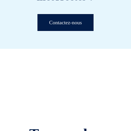
Contactez-nous