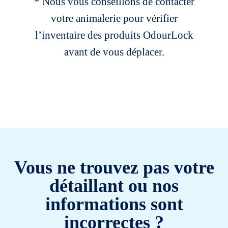
* Nous vous conseillons de contacter
votre animalerie pour vérifier
l’inventaire des produits OdourLock
avant de vous déplacer.
Vous ne trouvez pas votre
détaillant ou nos
informations sont
incorrectes ?