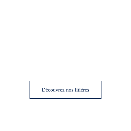
Découvrez nos litières