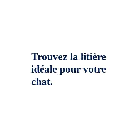
Trouvez la litière
idéale pour votre
chat.