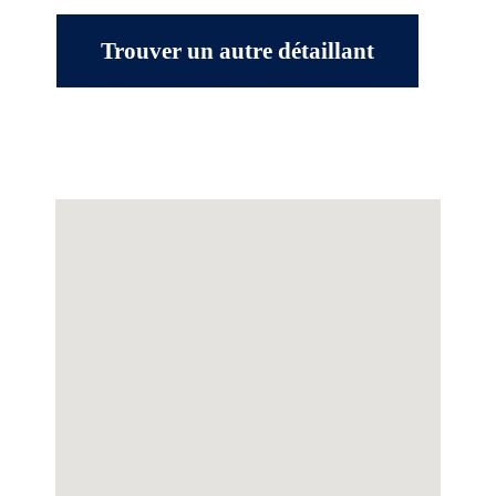
Trouver un autre détaillant