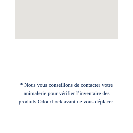
* Nous vous conseillons de contacter votre
animalerie pour vérifier l’inventaire des
produits OdourLock avant de vous déplacer.