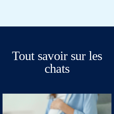
Tout savoir sur les
chats