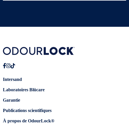
Intersand
Laboratoires Blücare
Garantie
Publications scientifiques
À propos de OdourLock®