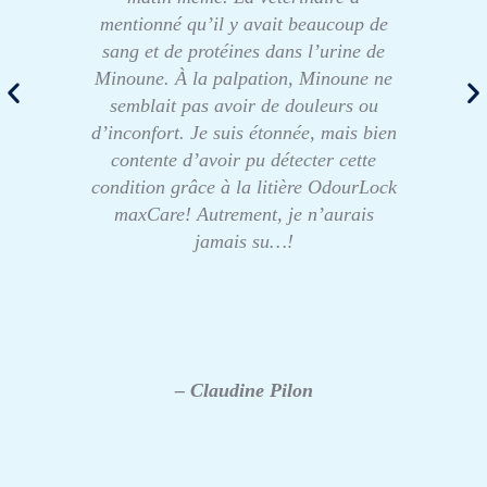
mentionné qu’il y avait beaucoup de
sang et de protéines dans l’urine de
Minoune. À la palpation, Minoune ne
semblait pas avoir de douleurs ou
d’inconfort. Je suis étonnée, mais bien
contente d’avoir pu détecter cette
condition grâce à la litière OdourLock
maxCare! Autrement, je n’aurais
jamais su…!
– Claudine Pilon