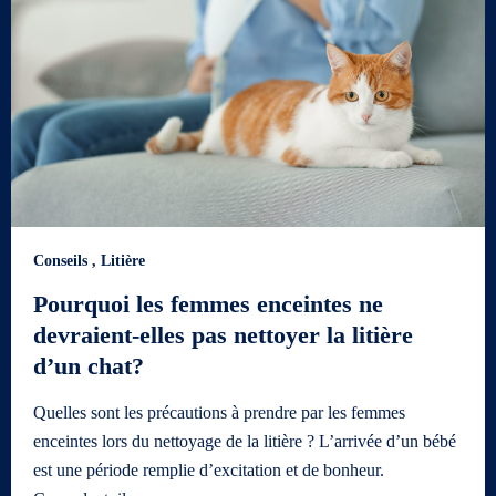
Conseils
,
Litière
Pourquoi les femmes enceintes ne
devraient-elles pas nettoyer la litière
d’un chat?
Quelles sont les précautions à prendre par les femmes
enceintes lors du nettoyage de la litière ? L’arrivée d’un bébé
est une période remplie d’excitation et de bonheur.