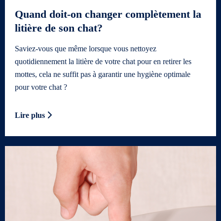
Quand doit-on changer complètement la
litière de son chat?
Saviez-vous que même lorsque vous nettoyez
quotidiennement la litière de votre chat pour en retirer les
mottes, cela ne suffit pas à garantir une hygiène optimale
pour votre chat ?
Lire plus