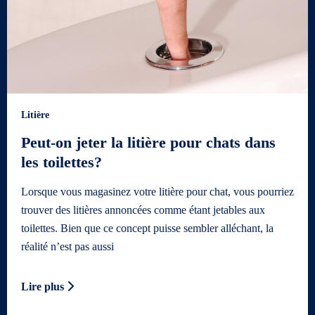
Litière
Peut-on jeter la litière pour chats dans
les toilettes?
Lorsque vous magasinez votre litière pour chat, vous pourriez
trouver des litières annoncées comme étant jetables aux
toilettes. Bien que ce concept puisse sembler alléchant, la
réalité n’est pas aussi
Lire plus