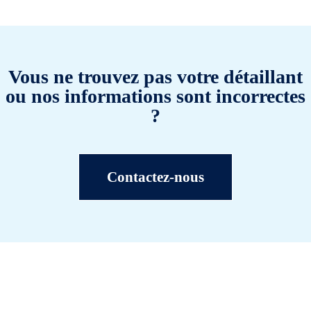
Vous ne trouvez pas votre détaillant
ou nos informations sont incorrectes
?
Contactez-nous