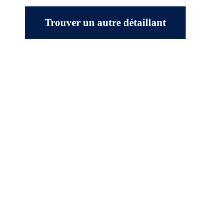
Trouver un autre détaillant