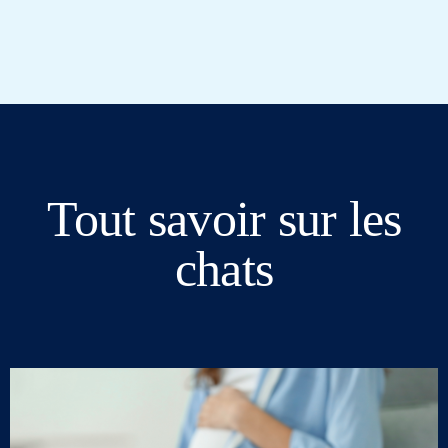
Tout savoir sur les
chats