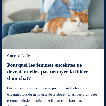
Conseils
,
Litière
Pourquoi les femmes enceintes ne
devraient-elles pas nettoyer la litière
d’un chat?
Quelles sont les précautions à prendre par les femmes
enceintes lors du nettoyage de la litière ? L’arrivée d’un bébé
est une période remplie d’excitation et de bonheur.