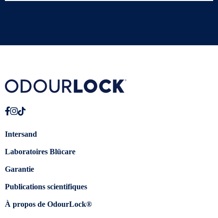
Intersand
Laboratoires Blücare
Garantie
Publications scientifiques
À propos de OdourLock®