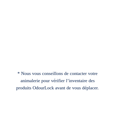
* Nous vous conseillons de contacter votre
animalerie pour vérifier l’inventaire des
produits OdourLock avant de vous déplacer.