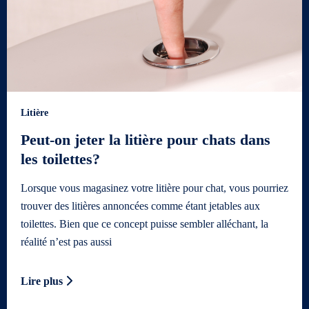
Litière
Peut-on jeter la litière pour chats dans
les toilettes?
Lorsque vous magasinez votre litière pour chat, vous pourriez
trouver des litières annoncées comme étant jetables aux
toilettes. Bien que ce concept puisse sembler alléchant, la
réalité n’est pas aussi
Lire plus