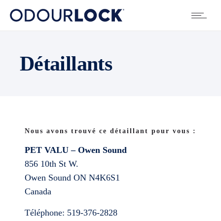
Détaillants
Nous avons trouvé ce détaillant pour vous :
PET VALU – Owen Sound
856 10th St W.
Owen Sound
ON
N4K6S1
Canada
Téléphone:
519-376-2828