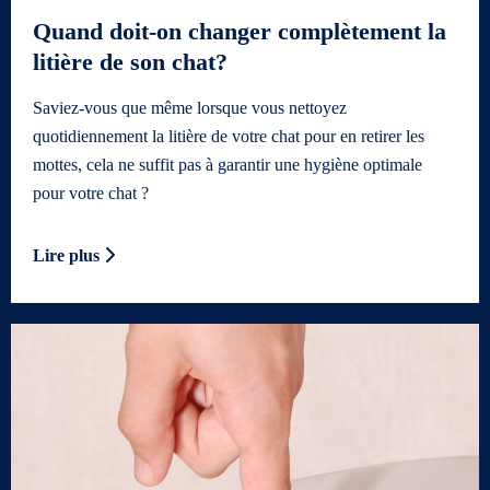
Quand doit-on changer complètement la
litière de son chat?
Saviez-vous que même lorsque vous nettoyez
quotidiennement la litière de votre chat pour en retirer les
mottes, cela ne suffit pas à garantir une hygiène optimale
pour votre chat ?
Lire plus