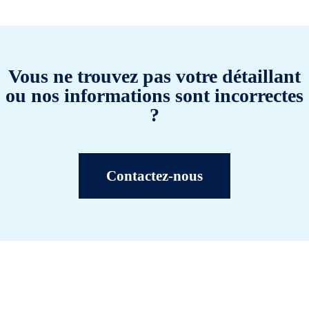
Vous ne trouvez pas votre détaillant
ou nos informations sont incorrectes
?
Contactez-nous