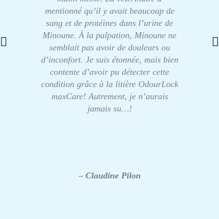
mentionné qu’il y avait beaucoup de
sang et de protéines dans l’urine de
Minoune. À la palpation, Minoune ne
semblait pas avoir de douleurs ou
d’inconfort. Je suis étonnée, mais bien
contente d’avoir pu détecter cette
condition grâce à la litière OdourLock
maxCare! Autrement, je n’aurais
jamais su…!
– Claudine Pilon