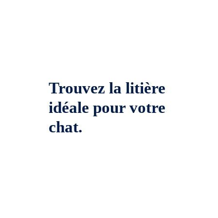
Trouvez la litière
idéale pour votre
chat.