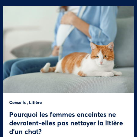
Conseils
,
Litière
Pourquoi les femmes enceintes ne
devraient-elles pas nettoyer la litière
d’un chat?