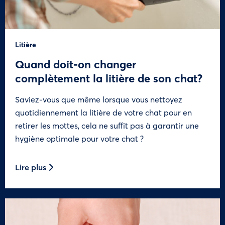
Litière
Quand doit-on changer
complètement la litière de son chat?
Saviez-vous que même lorsque vous nettoyez
quotidiennement la litière de votre chat pour en
retirer les mottes, cela ne suffit pas à garantir une
hygiène optimale pour votre chat ?
Lire plus