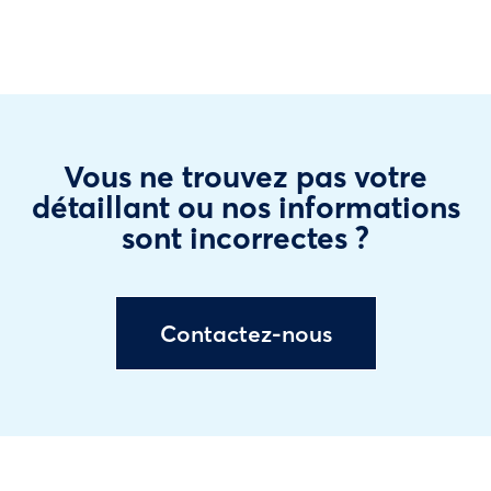
Vous ne trouvez pas votre
détaillant ou nos informations
sont incorrectes ?
Contactez-nous