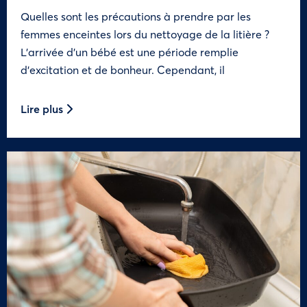
Quelles sont les précautions à prendre par les
femmes enceintes lors du nettoyage de la litière ?
L’arrivée d’un bébé est une période remplie
d’excitation et de bonheur. Cependant, il
Lire plus