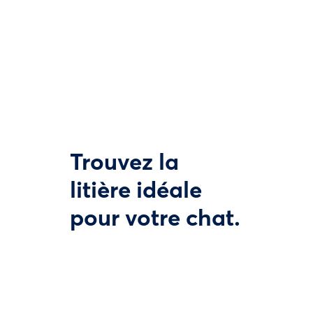
Trouvez la
litière idéale
pour votre chat.