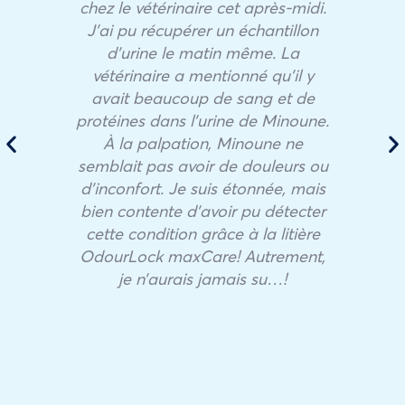
chez le vétérinaire cet après-midi.
J’ai pu récupérer un échantillon
d’urine le matin même. La
vétérinaire a mentionné qu’il y
avait beaucoup de sang et de
protéines dans l’urine de Minoune.
À la palpation, Minoune ne
semblait pas avoir de douleurs ou
d’inconfort. Je suis étonnée, mais
bien contente d’avoir pu détecter
cette condition grâce à la litière
OdourLock maxCare! Autrement,
je n’aurais jamais su…!