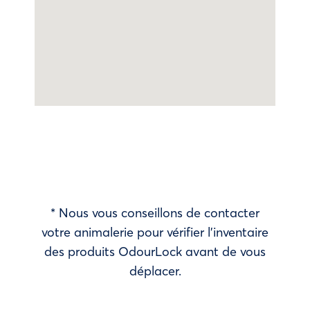
* Nous vous conseillons de contacter
votre animalerie pour vérifier l’inventaire
des produits OdourLock avant de vous
déplacer.