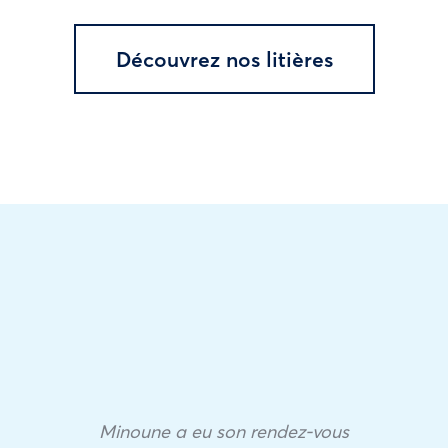
Découvrez nos litières
Minoune a eu son rendez-vous