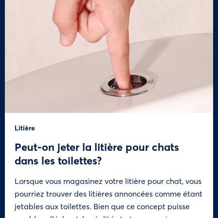
Litière
Peut-on jeter la litière pour chats
dans les toilettes?
Lorsque vous magasinez votre litière pour chat, vous
pourriez trouver des litières annoncées comme étant
jetables aux toilettes. Bien que ce concept puisse