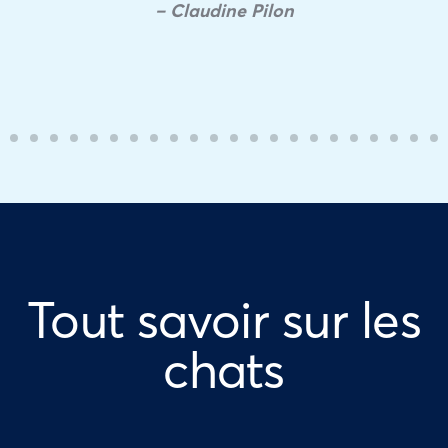
– Claudine Pilon
Tout savoir sur les
chats