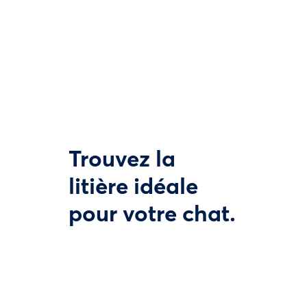
Trouvez la
litière idéale
pour votre chat.