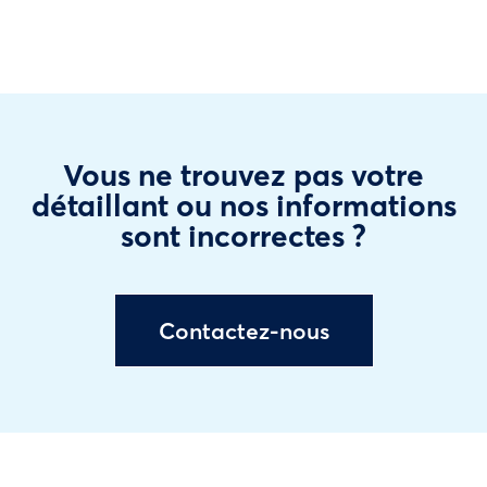
Vous ne trouvez pas votre
détaillant ou nos informations
sont incorrectes ?
Contactez-nous