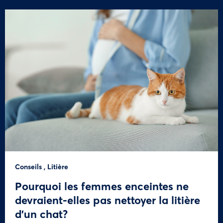
Conseils
,
Litière
Pourquoi les femmes enceintes ne
devraient-elles pas nettoyer la litière
d’un chat?