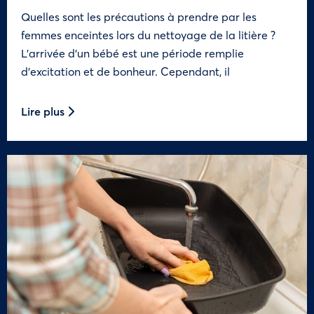
Quelles sont les précautions à prendre par les
femmes enceintes lors du nettoyage de la litière ?
L’arrivée d’un bébé est une période remplie
d’excitation et de bonheur. Cependant, il
Lire plus