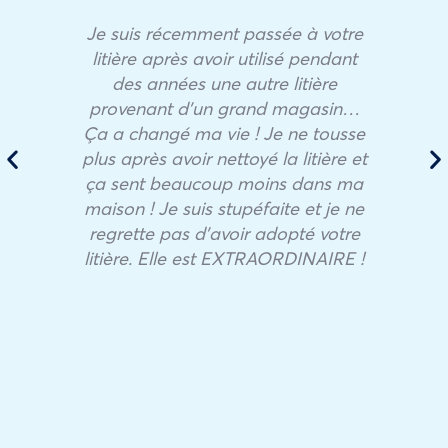
Je suis récemment passée à votre
litière après avoir utilisé pendant
des années une autre litière
provenant d’un grand magasin…
Ça a changé ma vie ! Je ne tousse
plus après avoir nettoyé la litière et
ça sent beaucoup moins dans ma
maison ! Je suis stupéfaite et je ne
regrette pas d’avoir adopté votre
litière. Elle est EXTRAORDINAIRE !