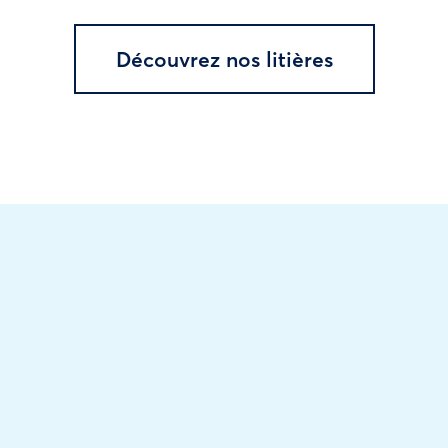
Découvrez nos litières