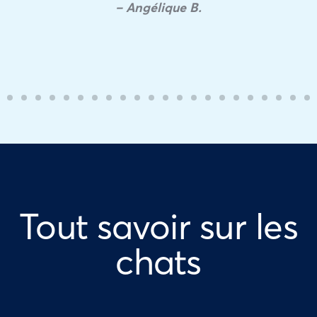
– Angélique B.
Tout savoir sur les
chats