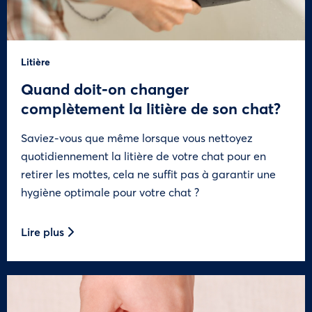
Litière
Quand doit-on changer
complètement la litière de son chat?
Saviez-vous que même lorsque vous nettoyez
quotidiennement la litière de votre chat pour en
retirer les mottes, cela ne suffit pas à garantir une
hygiène optimale pour votre chat ?
Lire plus