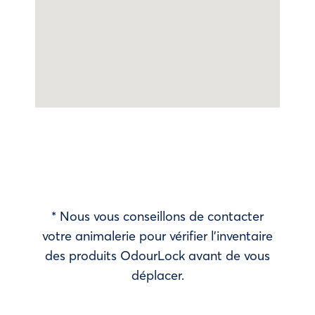
* Nous vous conseillons de contacter
votre animalerie pour vérifier l’inventaire
des produits OdourLock avant de vous
déplacer.