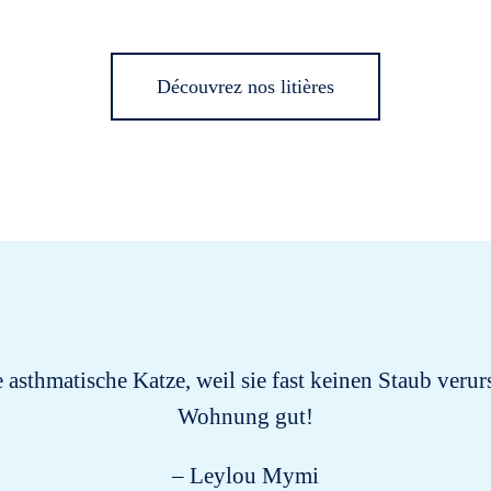
Découvrez nos litières
e asthmatische Katze, weil sie fast keinen Staub verur
Wohnung gut!
– Leylou Mymi