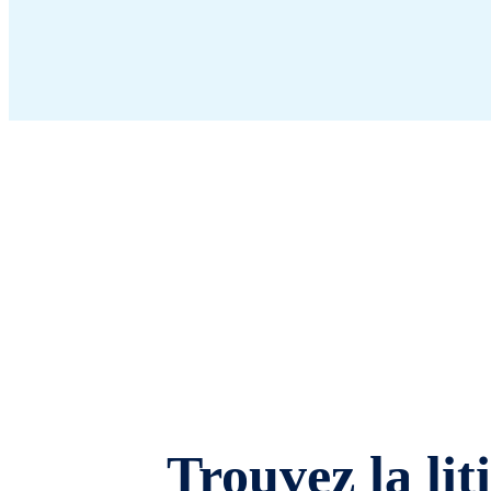
Trouvez la lit