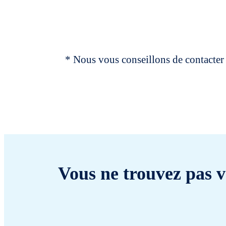
* Nous vous conseillons de contacter 
Vous ne trouvez pas v