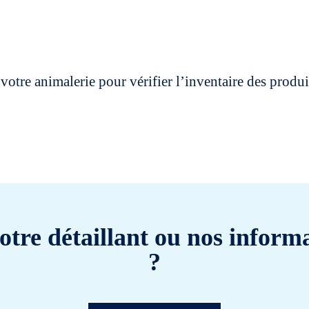
votre animalerie pour vérifier l’inventaire des prod
otre détaillant ou nos informa
?