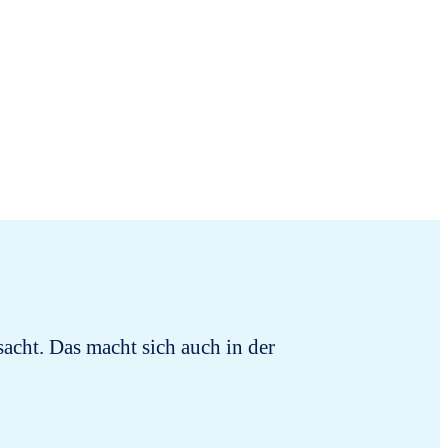
sacht. Das macht sich auch in der