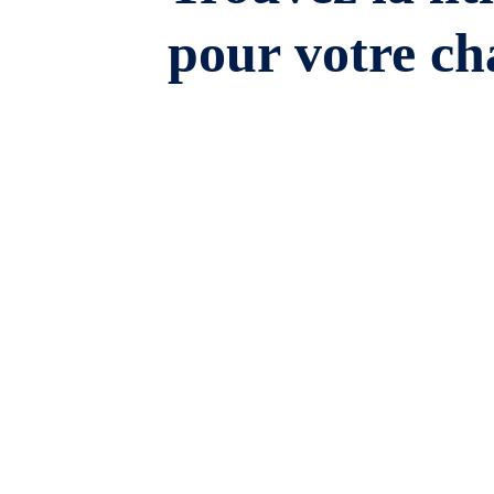
pour votre ch