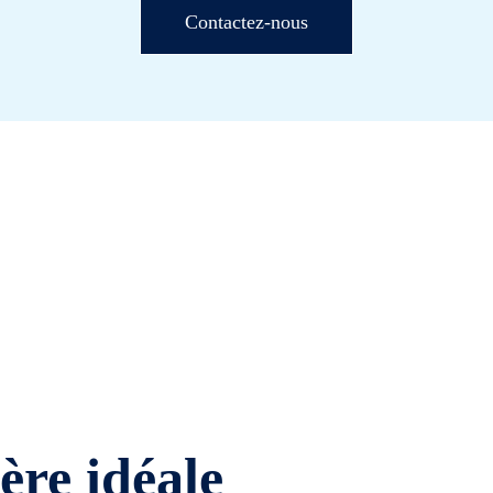
Contactez-nous
ière idéale