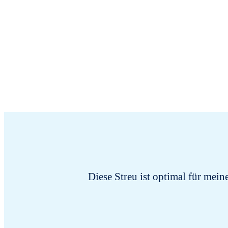
Diese Streu ist optimal für mein