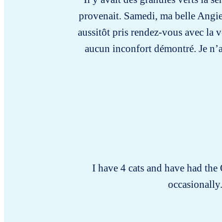
provenait. Samedi, ma belle Angie a 
aussitôt pris rendez-vous avec la v
aucun inconfort démontré. Je n’au
I have 4 cats and have had the
occasionally.