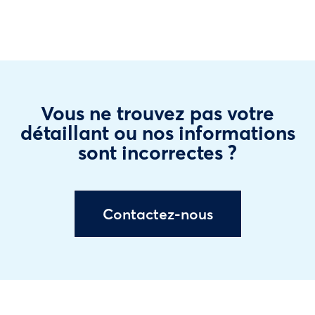
Vous ne trouvez pas votre
détaillant ou nos informations
sont incorrectes ?
Contactez-nous