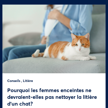
Conseils
,
Litière
Pourquoi les femmes enceintes ne
devraient-elles pas nettoyer la litière
d’un chat?