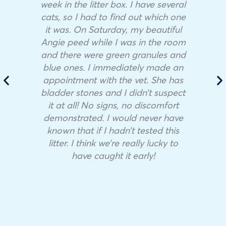
week in the litter box. I have several
cats, so I had to find out which one
it was. On Saturday, my beautiful
Angie peed while I was in the room
and there were green granules and
blue ones. I immediately made an
appointment with the vet. She has
bladder stones and I didn’t suspect
it at all! No signs, no discomfort
demonstrated. I would never have
known that if I hadn’t tested this
litter. I think we’re really lucky to
have caught it early!