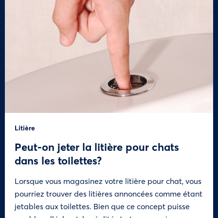
Litière
Peut-on jeter la litière pour chats
dans les toilettes?
Lorsque vous magasinez votre litière pour chat, vous
pourriez trouver des litières annoncées comme étant
jetables aux toilettes. Bien que ce concept puisse