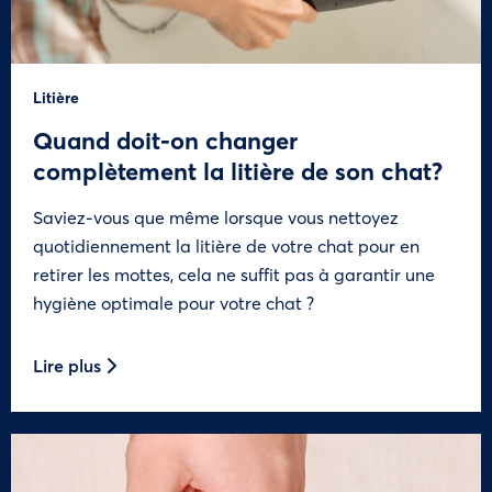
Litière
Quand doit-on changer
complètement la litière de son chat?
Saviez-vous que même lorsque vous nettoyez
quotidiennement la litière de votre chat pour en
retirer les mottes, cela ne suffit pas à garantir une
hygiène optimale pour votre chat ?
Lire plus