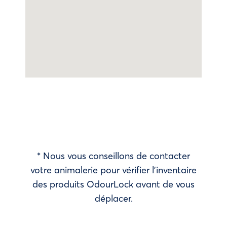
* Nous vous conseillons de contacter
votre animalerie pour vérifier l’inventaire
des produits OdourLock avant de vous
déplacer.