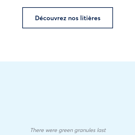
Découvrez nos litières
There were green granules last