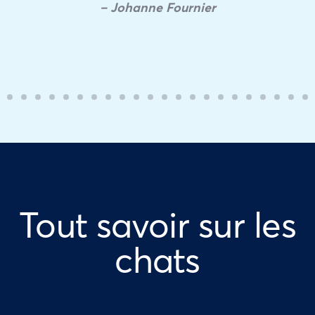
– Johanne Fournier
Tout savoir sur les
chats