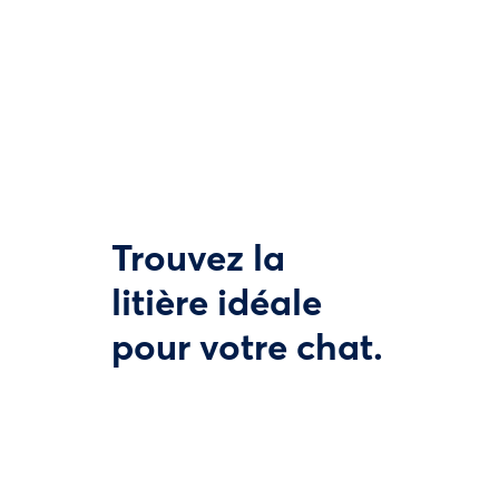
Trouvez la
litière idéale
pour votre chat.