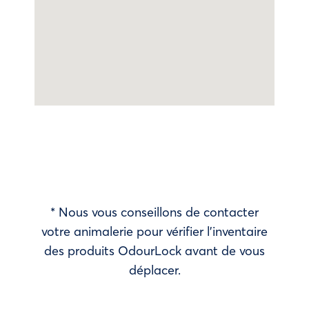
* Nous vous conseillons de contacter
votre animalerie pour vérifier l’inventaire
des produits OdourLock avant de vous
déplacer.