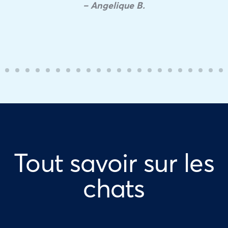
– Angelique B.
Tout savoir sur les
chats