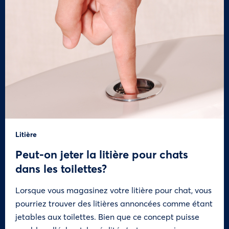
Litière
Peut-on jeter la litière pour chats
dans les toilettes?
Lorsque vous magasinez votre litière pour chat, vous
pourriez trouver des litières annoncées comme étant
jetables aux toilettes. Bien que ce concept puisse