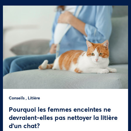
Conseils
,
Litière
Pourquoi les femmes enceintes ne
devraient-elles pas nettoyer la litière
d’un chat?