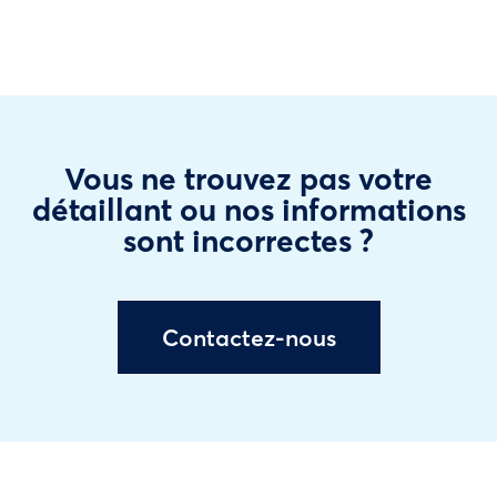
Vous ne trouvez pas votre
détaillant ou nos informations
sont incorrectes ?
Contactez-nous