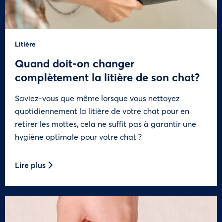
Litière
Quand doit-on changer
complètement la litière de son chat?
Saviez-vous que même lorsque vous nettoyez
quotidiennement la litière de votre chat pour en
retirer les mottes, cela ne suffit pas à garantir une
hygiène optimale pour votre chat ?
Lire plus