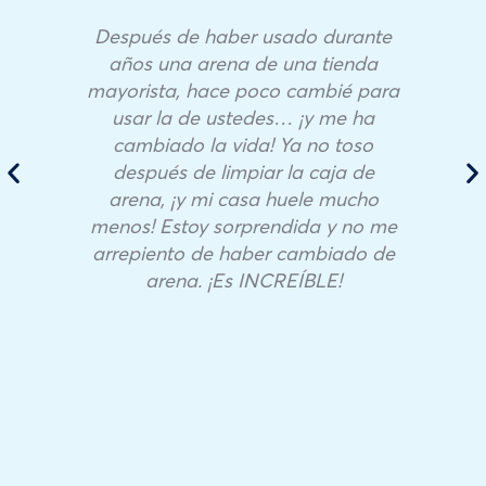
Después de haber usado durante
años una arena de una tienda
mayorista, hace poco cambié para
usar la de ustedes… ¡y me ha
cambiado la vida! Ya no toso
después de limpiar la caja de
arena, ¡y mi casa huele mucho
menos! Estoy sorprendida y no me
arrepiento de haber cambiado de
arena. ¡Es INCREÍBLE!