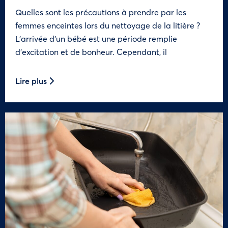
Quelles sont les précautions à prendre par les
femmes enceintes lors du nettoyage de la litière ?
L’arrivée d’un bébé est une période remplie
d’excitation et de bonheur. Cependant, il
Lire plus