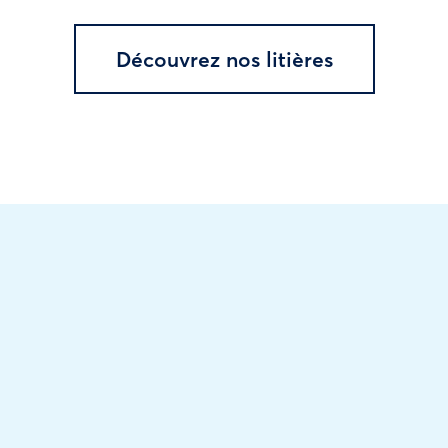
Découvrez nos litières