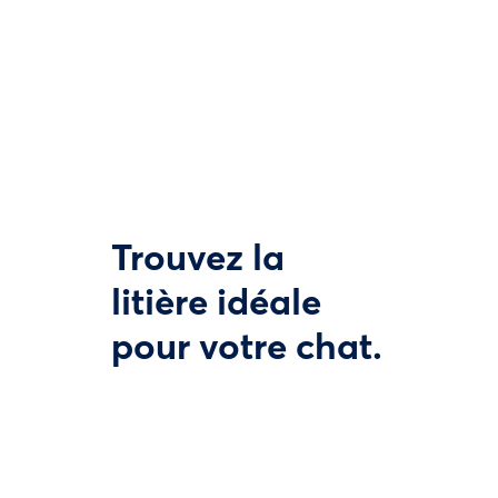
Trouvez la
litière idéale
pour votre chat.