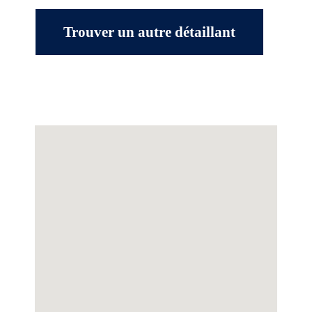
Trouver un autre détaillant