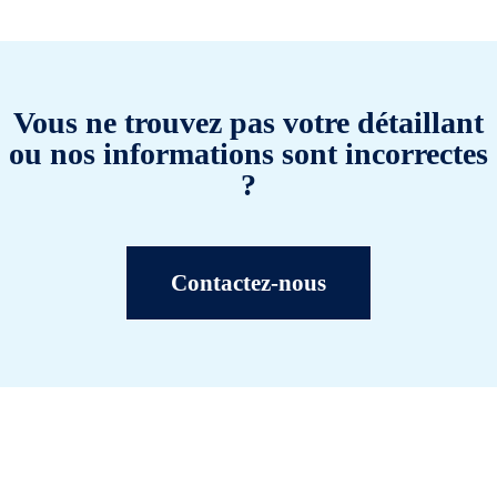
Vous ne trouvez pas votre détaillant
ou nos informations sont incorrectes
?
Contactez-nous