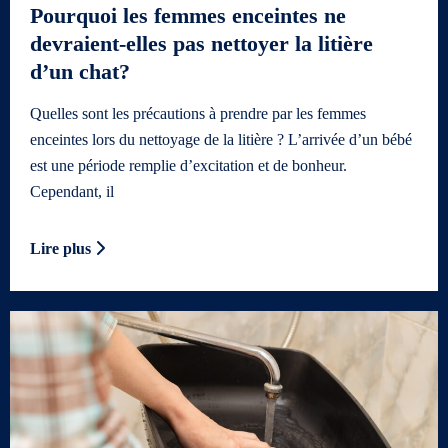
Pourquoi les femmes enceintes ne
devraient-elles pas nettoyer la litière
d’un chat?
Quelles sont les précautions à prendre par les femmes
enceintes lors du nettoyage de la litière ? L’arrivée d’un bébé
est une période remplie d’excitation et de bonheur.
Cependant, il
Lire plus