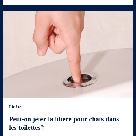
Litière
Peut-on jeter la litière pour chats dans
les toilettes?