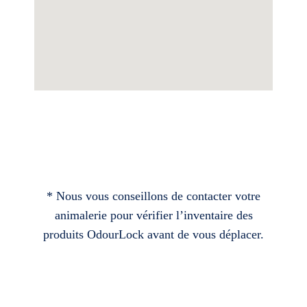
* Nous vous conseillons de contacter votre
animalerie pour vérifier l’inventaire des
produits OdourLock avant de vous déplacer.