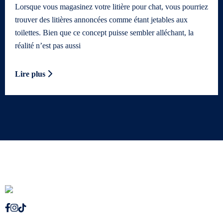
Lorsque vous magasinez votre litière pour chat, vous pourriez
trouver des litières annoncées comme étant jetables aux
toilettes. Bien que ce concept puisse sembler alléchant, la
réalité n’est pas aussi
Lire plus