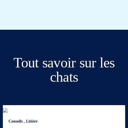
Tout savoir sur les
chats
Conseils
,
Litière