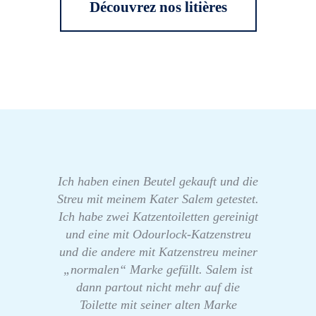
Découvrez nos litières
Ich haben einen Beutel gekauft und die
Streu mit meinem Kater Salem getestet.
Ich habe zwei Katzentoiletten gereinigt
und eine mit Odourlock-Katzenstreu
und die andere mit Katzenstreu meiner
„normalen“ Marke gefüllt. Salem ist
dann partout nicht mehr auf die
Toilette mit seiner alten Marke