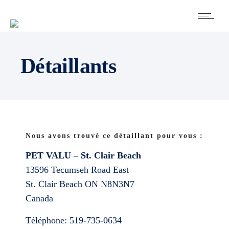
Détaillants
Nous avons trouvé ce détaillant pour vous :
PET VALU – St. Clair Beach
13596 Tecumseh Road East
St. Clair Beach
ON
N8N3N7
Canada
Téléphone:
519-735-0634