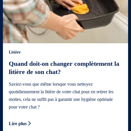
Litière
Quand doit-on changer complètement la
litière de son chat?
Saviez-vous que même lorsque vous nettoyez
quotidiennement la litière de votre chat pour en retirer les
mottes, cela ne suffit pas à garantir une hygiène optimale
pour votre chat ?
Lire plus