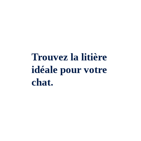
Trouvez la litière
idéale pour votre
chat.