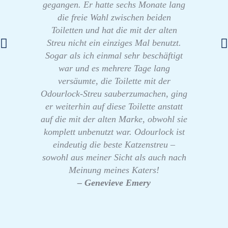
gegangen. Er hatte sechs Monate lang
die freie Wahl zwischen beiden
Toiletten und hat die mit der alten
Streu nicht ein einziges Mal benutzt.
Sogar als ich einmal sehr beschäftigt
war und es mehrere Tage lang
versäumte, die Toilette mit der
Odourlock-Streu sauberzumachen, ging
er weiterhin auf diese Toilette anstatt
auf die mit der alten Marke, obwohl sie
komplett unbenutzt war. Odourlock ist
eindeutig die beste Katzenstreu –
sowohl aus meiner Sicht als auch nach
Meinung meines Katers!
– Genevieve Emery