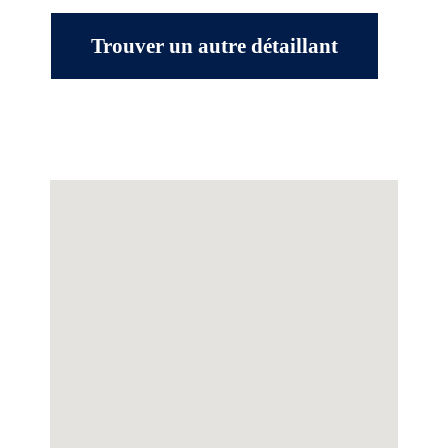
Trouver un autre détaillant