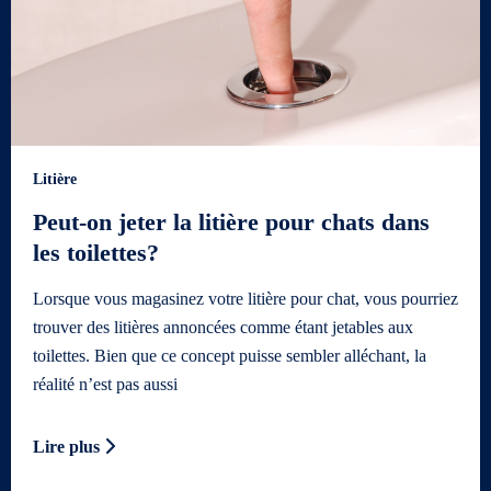
Litière
Peut-on jeter la litière pour chats dans
les toilettes?
Lorsque vous magasinez votre litière pour chat, vous pourriez
trouver des litières annoncées comme étant jetables aux
toilettes. Bien que ce concept puisse sembler alléchant, la
réalité n’est pas aussi
Lire plus