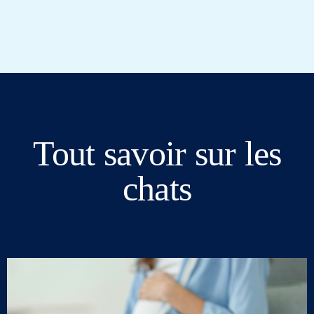
Tout savoir sur les
chats