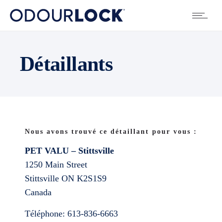
Détaillants
Nous avons trouvé ce détaillant pour vous :
PET VALU – Stittsville
1250 Main Street
Stittsville
ON
K2S1S9
Canada
Téléphone:
613-836-6663