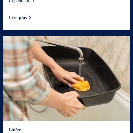
Cependant, il
Lire plus
Litière