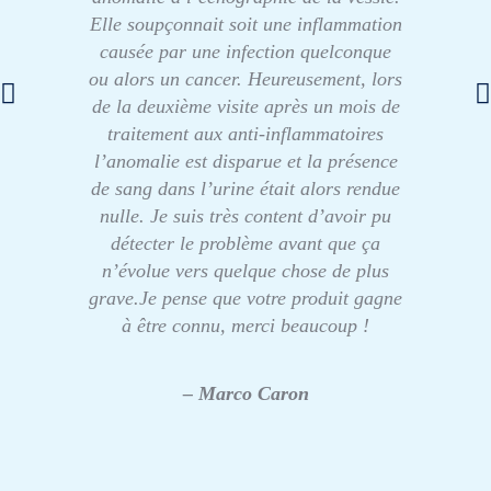
Elle soupçonnait soit une inflammation
causée par une infection quelconque
ou alors un cancer. Heureusement, lors
de la deuxième visite après un mois de
traitement aux anti-inflammatoires
l’anomalie est disparue et la présence
de sang dans l’urine était alors rendue
nulle. Je suis très content d’avoir pu
détecter le problème avant que ça
n’évolue vers quelque chose de plus
grave.Je pense que votre produit gagne
à être connu, merci beaucoup !
– Marco Caron