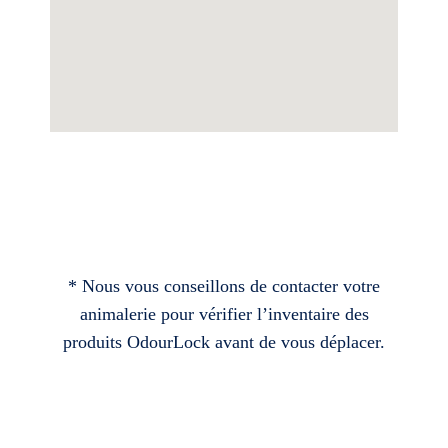
* Nous vous conseillons de contacter votre
animalerie pour vérifier l’inventaire des
produits OdourLock avant de vous déplacer.