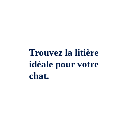
Trouvez la litière
idéale pour votre
chat.