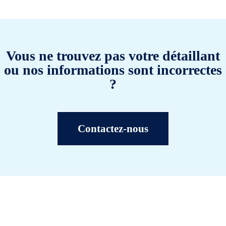
Vous ne trouvez pas votre détaillant
ou nos informations sont incorrectes
?
Contactez-nous