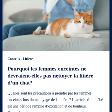
Conseils
,
Litière
Pourquoi les femmes enceintes ne
devraient-elles pas nettoyer la litière
d’un chat?
Quelles sont les précautions à prendre par les femmes
enceintes lors du nettoyage de la litière ? L’arrivée d’un bébé
est une période remplie d’excitation et de bonheur.