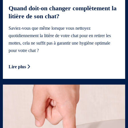
Quand doit-on changer complètement la
litière de son chat?
Saviez-vous que même lorsque vous nettoyez
quotidiennement la litière de votre chat pour en retirer les
mottes, cela ne suffit pas à garantir une hygiène optimale
pour votre chat ?
Lire plus