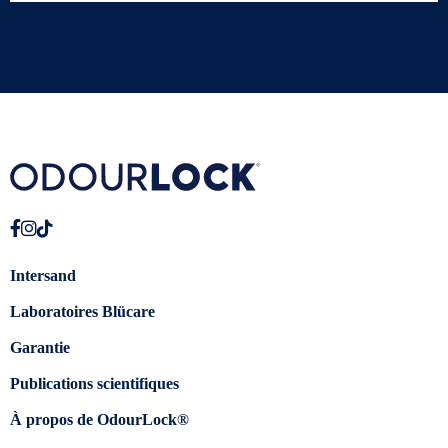
Intersand
Laboratoires Blücare
Garantie
Publications scientifiques
À propos de OdourLock®