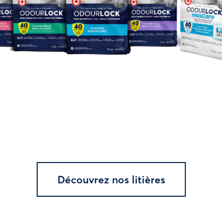
Découvrez nos litières