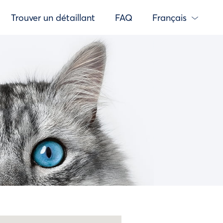
Trouver un détaillant
FAQ
Français