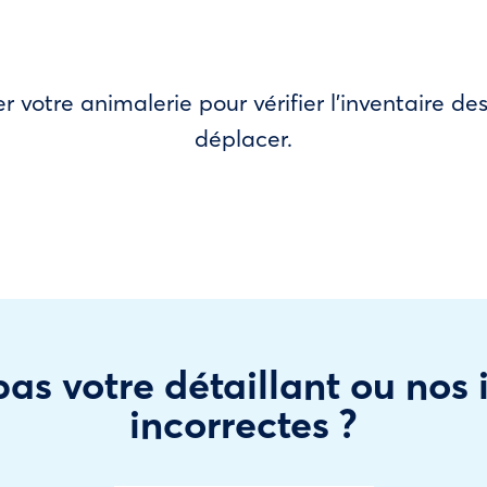
r votre animalerie pour vérifier l’inventaire 
déplacer.
as votre détaillant ou nos
incorrectes ?