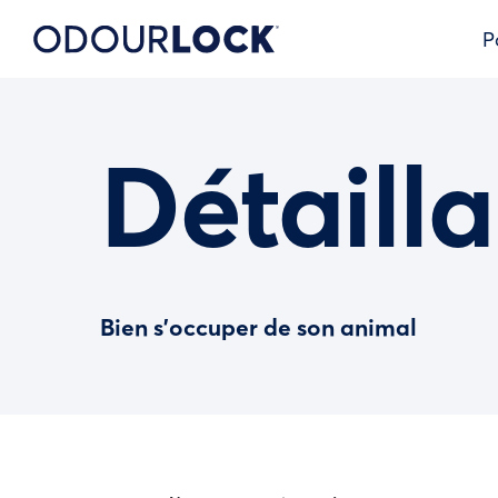
P
Détailla
Bien s’occuper de son animal