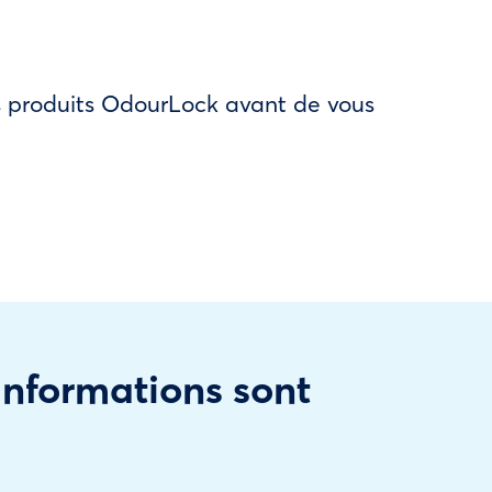
des produits OdourLock avant de vous
 informations sont