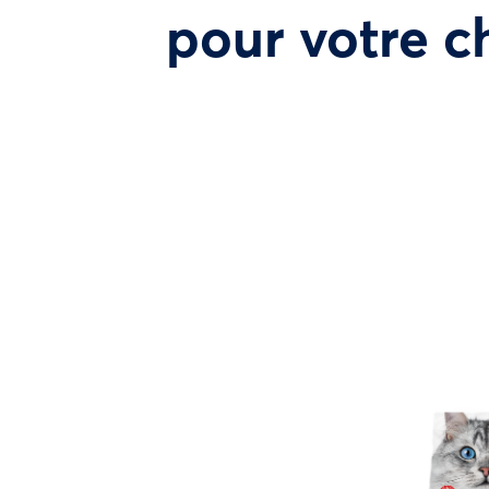
pour votre c