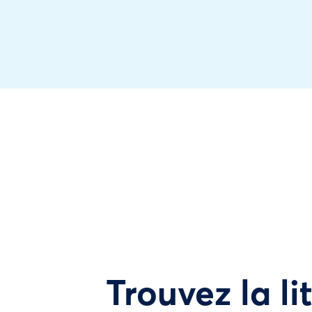
Trouvez la li