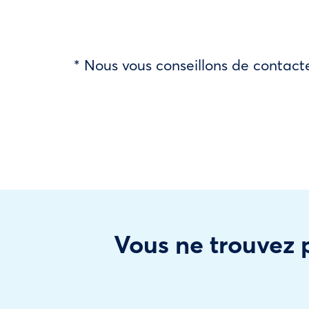
* Nous vous conseillons de contacte
Vous ne trouvez p